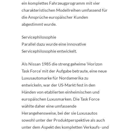
ein komplettes Fahrzeugprogramm mit vier
charakteristischen Modellreihen umfassend für
die Ansprüche europäischer Kunden
abgestimmt wurde.
Servicephilosophie
Parallel dazu wurde eine innovative
Servicephilosophie entwickelt.
Als Nissan 1985 die streng geheime ‘Horizon
Task Force’ mit der Aufgabe betraute, eine neue
Luxusautomarke für Nordamerika zu
entwickeln, war der US-Markt fest in den
Händen von etablierten einheimischen und
europäischen Luxusmarken. Die Task Force
wählte daher eine umfassende
Herangehensweise, bei der sie Luxusautos
sowohl unter der Produktperspektive als auch
unter dem Aspekt des kompletten Verkaufs- und