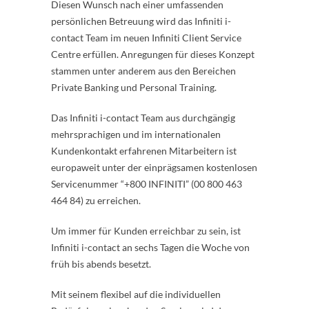
Diesen Wunsch nach einer umfassenden
persönlichen Betreuung wird das Infiniti i-
contact Team im neuen Infiniti Client Service
Centre erfüllen. Anregungen für dieses Konzept
stammen unter anderem aus den Bereichen
Private Banking und Personal Training.
Das Infiniti i-contact Team aus durchgängig
mehrsprachigen und im internationalen
Kundenkontakt erfahrenen Mitarbeitern ist
europaweit unter der einprägsamen kostenlosen
Servicenummer “+800 INFINITI” (00 800 463
464 84) zu erreichen.
Um immer für Kunden erreichbar zu sein, ist
Infiniti i-contact an sechs Tagen die Woche von
früh bis abends besetzt.
Mit seinem flexibel auf die individuellen