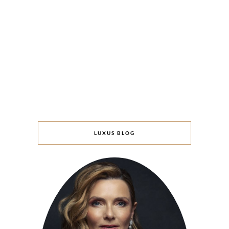
LUXUS BLOG