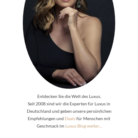
Entdecken Sie die Welt des Luxus.
Seit 2008 sind wir die Experten für Luxus in
Deutschland und geben unsere persönlichen
Empfehlungen und
Deals
für Menschen mit
Geschmack im
Luxus Blog weiter...