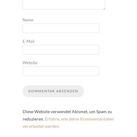
Name
E-Mail
Website
Diese Website verwendet Akismet, um Spam zu
reduzieren.
Erfahre, wie deine Kommentardaten
verarbeitet werden.