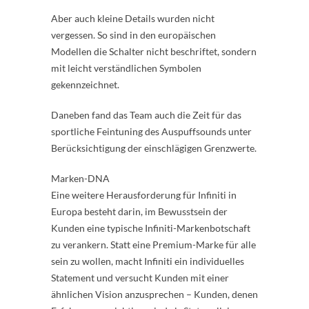
Aber auch kleine Details wurden nicht
vergessen. So sind in den europäischen
Modellen die Schalter nicht beschriftet, sondern
mit leicht verständlichen Symbolen
gekennzeichnet.
Daneben fand das Team auch die Zeit für das
sportliche Feintuning des Auspuffsounds unter
Berücksichtigung der einschlägigen Grenzwerte.
Marken-DNA
Eine weitere Herausforderung für Infiniti in
Europa besteht darin, im Bewusstsein der
Kunden eine typische Infiniti-Markenbotschaft
zu verankern. Statt eine Premium-Marke für alle
sein zu wollen, macht Infiniti ein individuelles
Statement und versucht Kunden mit einer
ähnlichen Vision anzusprechen – Kunden, denen