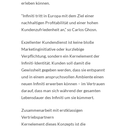
erleben können.
“Infiniti tritt in Europa mit dem Ziel einer
nachhaltigen Profitabilität und einer hohen
Kundenzufriedenheit an,” so Carlos Ghosn.
Exzellenter Kundendienst ist keine bloße
Marketinginitiative oder kurzlebige
Verpflichtung, sondern ein Kernelement der
Infiniti-Identität. Kunden soll damit die
Gewissheit gegeben werden, dass sie entspannt
und in einem anspruchsvollen Ambiente einen
neuen Infiniti erwerben können – im Vertrauen
darauf, dass man sich während der gesamten
Lebensdauer des Infiniti um sie kümmert.
Zusammenarbeit mit erstklassigen
Vertriebspartnern
Kernelement dieses Konzepts ist die