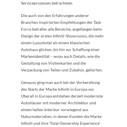
Serviceprozesses betrachtete.
Die auch von den Erfahrungen anderer
Branchen inspirierten Empfehlungen der Task
Force betrafen alle Bereiche, angefangen beim
Design der ersten Infiniti-Showrooms, die mehr
einem Luxushotel als einem klassischen
Autohaus glichen, bis hin zur Schaffung einer
Markenidentität – wozu auch Details, wie die
Gestaltung von Visitenkarten und die
Verpackung von Teilen und Zubehör, gehörten.
Genauso ging man auch bei der Vorbereitung
des Starts der Marke Infiniti in Europa vor.
Überall in Europa entstehen derzeit modernste
Autohäuser mit moderner Architektur und
einem hellen Interieur vorwiegend aus
Naturmaterialien, in denen Kunden die Marke
Infiniti und ihre ‘Total Ownership Experience’