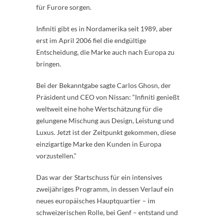
für Furore sorgen.
Infiniti gibt es in Nordamerika seit 1989, aber
erst im April 2006 fiel die endgültige
Entscheidung, die Marke auch nach Europa zu
bringen.
Bei der Bekanntgabe sagte Carlos Ghosn, der
Präsident und CEO von Nissan: “Infiniti genießt
weltweit eine hohe Wertschätzung für die
gelungene Mischung aus Design, Leistung und
Luxus. Jetzt ist der Zeitpunkt gekommen, diese
einzigartige Marke den Kunden in Europa
vorzustellen.”
Das war der Startschuss für ein intensives
zweijähriges Programm, in dessen Verlauf ein
neues europäisches Hauptquartier – im
schweizerischen Rolle, bei Genf – entstand und