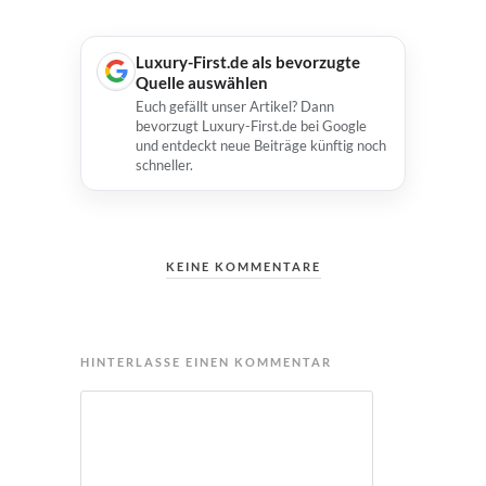
Luxury-First.de als bevorzugte
Quelle auswählen
Euch gefällt unser Artikel? Dann
bevorzugt Luxury-First.de bei Google
und entdeckt neue Beiträge künftig noch
schneller.
KEINE KOMMENTARE
HINTERLASSE EINEN KOMMENTAR