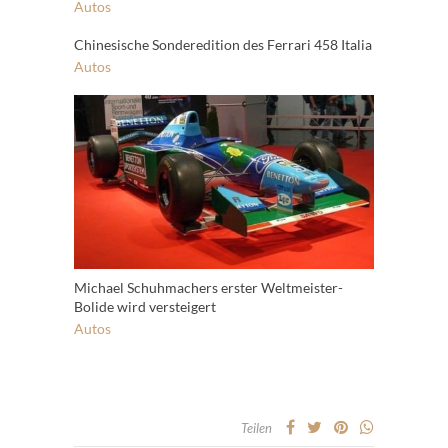
Autos
Chinesische Sonderedition des Ferrari 458 Italia
Autos
Michael Schuhmachers erster Weltmeister-
Bolide wird versteigert
Autos
Teilen