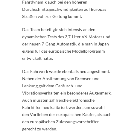
Fahrdynamik auch bei den höheren
Durchschnittsgeschwindigkeiten auf Europas
Straßen voll zur Geltung kommt.
Das Team beteiligte sich intensiv an den
dynamischen Tests des 3,7-Liter V6-Motors und
der neuen 7-Gang-Automatik, die man in Japan
eigens für das europäische Modellprogramm
entwickelt hatte.
Das Fahrwerk wurde ebenfalls neu abgestimmt.
Neben der Abstimmung von Bremsen und
Lenkung galt dem Geräusch- und
Vibrationsverhalten ein besonderes Augenmerk.
Auch mussten zahlreiche elektronische
Fahrhilfen neu kalibriert werden, um sowohl
den Vorlieben der europäischen Käufer, als auch
den europäischen Zulassungsvorschriften
gerecht zu werden.