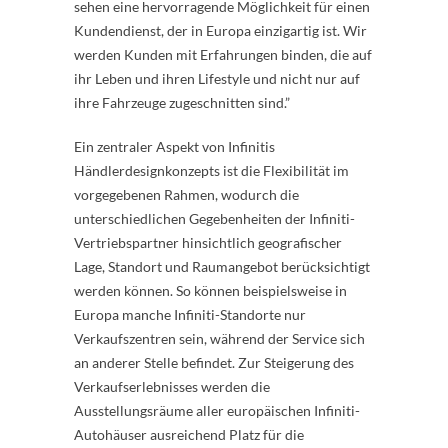
sehen eine hervorragende Möglichkeit für einen
Kundendienst, der in Europa einzigartig ist. Wir
werden Kunden mit Erfahrungen binden, die auf
ihr Leben und ihren Lifestyle und nicht nur auf
ihre Fahrzeuge zugeschnitten sind.”
Ein zentraler Aspekt von Infinitis
Händlerdesignkonzepts ist die Flexibilität im
vorgegebenen Rahmen, wodurch die
unterschiedlichen Gegebenheiten der Infiniti-
Vertriebspartner hinsichtlich geografischer
Lage, Standort und Raumangebot berücksichtigt
werden können. So können beispielsweise in
Europa manche Infiniti-Standorte nur
Verkaufszentren sein, während der Service sich
an anderer Stelle befindet. Zur Steigerung des
Verkaufserlebnisses werden die
Ausstellungsräume aller europäischen Infiniti-
Autohäuser ausreichend Platz für die