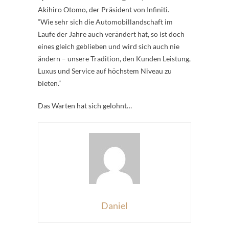
Akihiro Otomo, der Präsident von Infiniti.
“Wie sehr sich die Automobillandschaft im
Laufe der Jahre auch verändert hat, so ist doch
eines gleich geblieben und wird sich auch nie
ändern – unsere Tradition, den Kunden Leistung,
Luxus und Service auf höchstem Niveau zu
bieten.”
Das Warten hat sich gelohnt…
Daniel