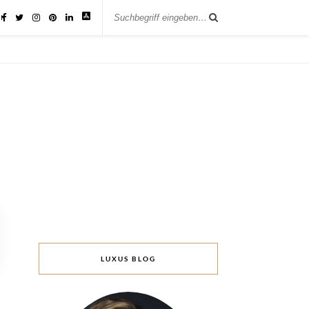
IK
LUXUS BLOG