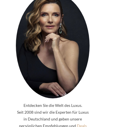
Entdecken Sie die Welt des Luxus.
Seit 2008 sind wir die Experten für Luxus
in Deutschland und geben unsere
persönlichen Empfehlungen und
Deals