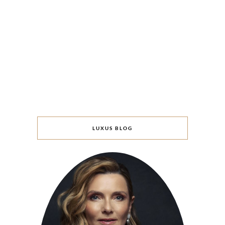
LUXUS BLOG