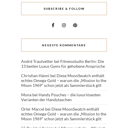
SUBSCRIBE & FOLLOW
NEUESTE KOMMENTARE
André Trautvetter
bei
Fitnessstudio Berlin: Die
13 besten Luxus Gyms für gehobene Ansprüche
Christian Hänni
bei
Diese MoonSwatch enthält
echtes Omega-Gold – warum die „Mission to the
Moon 1969“ schon jetzt als Sammlerstück gilt
Mona
bei
Handy Pouches – die luxuriösesten
Varianten der Handytaschen
Orler Marcel
bei
Diese MoonSwatch enthält
echtes Omega-Gold – warum die „Mission to the
Moon 1969“ schon jetzt als Sammlerstück gilt