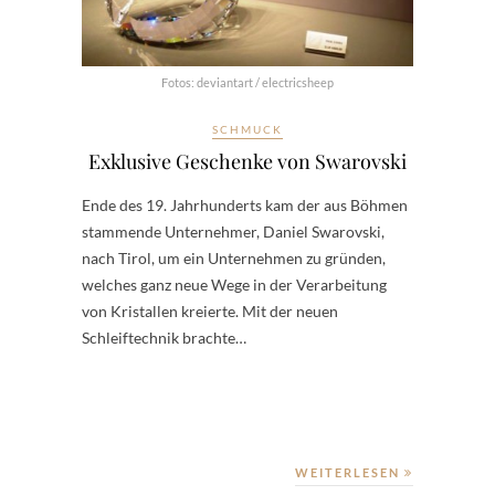
Fotos: deviantart / electricsheep
SCHMUCK
Exklusive Geschenke von Swarovski
Ende des 19. Jahrhunderts kam der aus Böhmen
stammende Unternehmer, Daniel Swarovski,
nach Tirol, um ein Unternehmen zu gründen,
welches ganz neue Wege in der Verarbeitung
von Kristallen kreierte. Mit der neuen
Schleiftechnik brachte…
WEITERLESEN