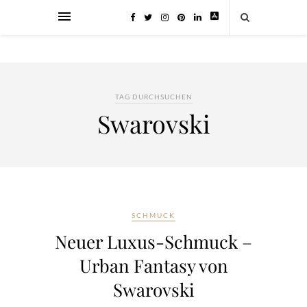
TAG DURCHSUCHEN
Swarovski
SCHMUCK
Neuer Luxus-Schmuck –
Urban Fantasy von
Swarovski