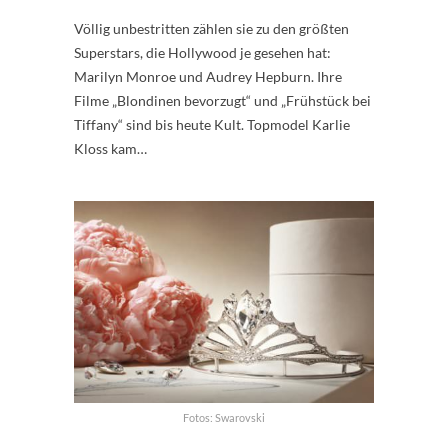
Völlig unbestritten zählen sie zu den größten
Superstars, die Hollywood je gesehen hat:
Marilyn Monroe und Audrey Hepburn. Ihre
Filme „Blondinen bevorzugt“ und „Frühstück bei
Tiffany“ sind bis heute Kult. Topmodel Karlie
Kloss kam…
Fotos: Swarovski