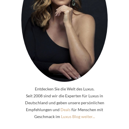
Entdecken Sie die Welt des Luxus.
Seit 2008 sind wir die Experten für Luxus in
Deutschland und geben unsere persönlichen
Empfehlungen und
Deals
für Menschen mit
Geschmack im
Luxus Blog weiter...