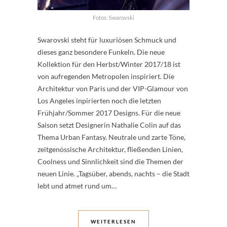
Fotos: Swarovski
Swarovski steht für luxuriösen Schmuck und
dieses ganz besondere Funkeln. Die neue
Kollektion für den Herbst/Winter 2017/18 ist
von aufregenden Metropolen inspiriert. Die
Architektur von Paris und der VIP-Glamour von
Los Angeles inpirierten noch die letzten
Frühjahr/Sommer 2017 Designs. Für die neue
Saison setzt Designerin Nathalie Colin auf das
Thema Urban Fantasy. Neutrale und zarte Töne,
zeitgenössische Architektur, fließenden Linien,
Coolness und Sinnlichkeit sind die Themen der
neuen Linie. „Tagsüber, abends, nachts – die Stadt
lebt und atmet rund um…
WEITERLESEN