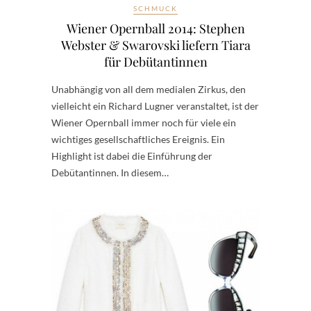
SCHMUCK
Wiener Opernball 2014: Stephen
Webster & Swarovski liefern Tiara
für Debütantinnen
Unabhängig von all dem medialen Zirkus, den
vielleicht ein Richard Lugner veranstaltet, ist der
Wiener Opernball immer noch für viele ein
wichtiges gesellschaftliches Ereignis. Ein
Highlight ist dabei die Einführung der
Debütantinnen. In diesem…