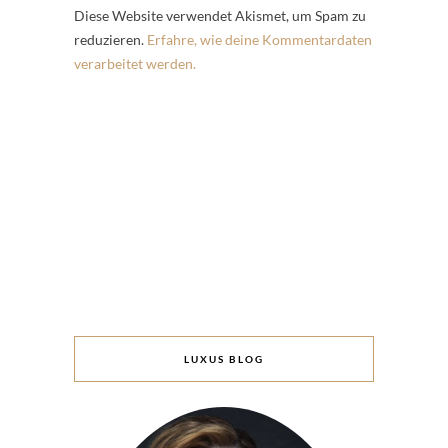
Diese Website verwendet Akismet, um Spam zu
reduzieren.
Erfahre, wie deine Kommentardaten
verarbeitet werden.
LUXUS BLOG