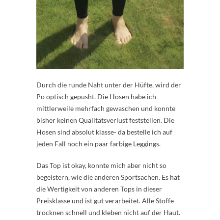
Durch die runde Naht unter der Hüfte, wird der
Po optisch gepusht. Die Hosen habe ich
mittlerweile mehrfach gewaschen und konnte
bisher keinen Qualitätsverlust feststellen. Die
Hosen sind absolut klasse- da bestelle ich auf
jeden Fall noch ein paar farbige Leggings.
Das Top ist okay, konnte mich aber nicht so
begeistern, wie die anderen Sportsachen. Es hat
die Wertigkeit von anderen Tops in dieser
Preisklasse und ist gut verarbeitet. Alle Stoffe
trocknen schnell und kleben nicht auf der Haut.