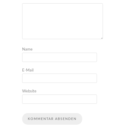
Name
E-Mail
Website