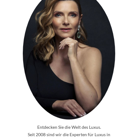
Entdecken Sie die Welt des Luxus.
Seit 2008 sind wir die Experten für Luxus in