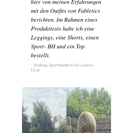
hier von meinen Erfahrungen
mit den Outfits von Fabletics
berichten. Im Rahmen eines
Produkttests habe ich eine
Leggings, eine Shorts, einen
Sport- BH und ein Top
bestellt.
Andrea, Sporttesterin für Luxury
First