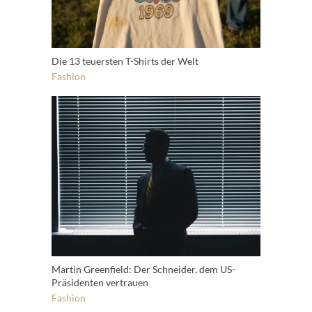
Die 13 teuersten T-Shirts der Welt
Fashion
Martin Greenfield: Der Schneider, dem US-
Präsidenten vertrauen
Fashion