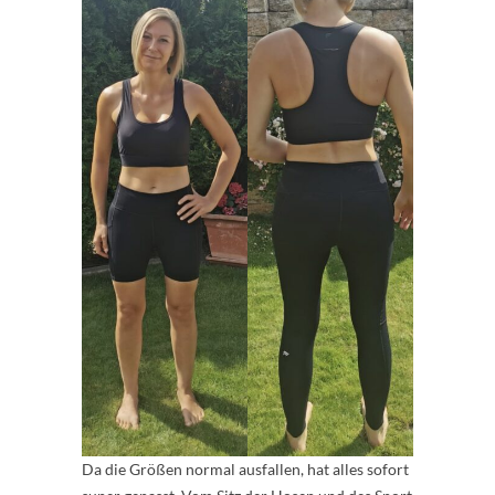
Da die Größen normal ausfallen, hat alles sofort