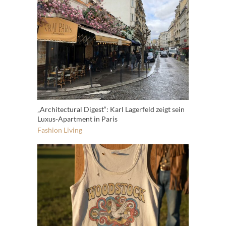
„Architectural Digest“: Karl Lagerfeld zeigt sein
Luxus-Apartment in Paris
Fashion
Living