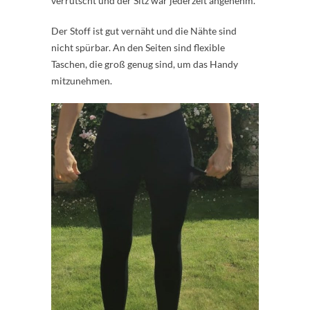
verrutscht und der Sitz war jederzeit angenehm.
Der Stoff ist gut vernäht und die Nähte sind
nicht spürbar. An den Seiten sind flexible
Taschen, die groß genug sind, um das Handy
mitzunehmen.