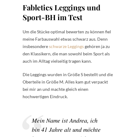
Fabletics Leggings und
Sport-BH im Test
Um die Stücke optimal bewerten zu können fiel
meine Farbauswahl etwas schwarz aus. Denn
insbesondere
schwarze Leggings
gehören ja zu
den Klassikern, die man sowohl beim Sport als
auch im Alltag vielseitig tragen kann.
Die Leggings wurden in Größe S bestellt und die
Oberteile in Größe M. Alles kam gut verpackt
bei mir an und machte gleich einen
hochwertigen Eindruck.
Mein Name ist Andrea, ich
bin 41 Jahre alt und möchte