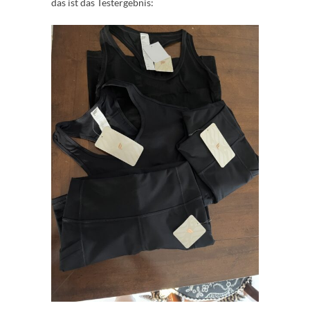
das ist das Testergebnis: