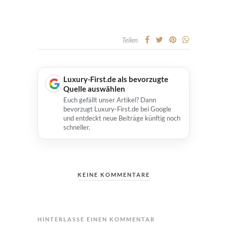
Teilen
Luxury-First.de als bevorzugte
Quelle auswählen
Euch gefällt unser Artikel? Dann
bevorzugt Luxury-First.de bei Google
und entdeckt neue Beiträge künftig noch
schneller.
KEINE KOMMENTARE
HINTERLASSE EINEN KOMMENTAR