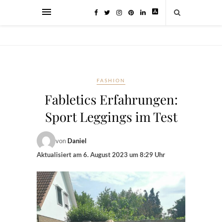
FASHION
Fabletics Erfahrungen:
Sport Leggings im Test
von
Daniel
Aktualisiert am
6. August 2023 um 8:29 Uhr