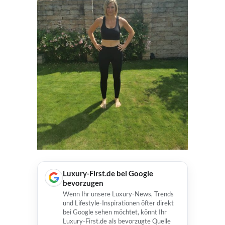
Luxury-First.de bei Google
bevorzugen
Wenn Ihr unsere Luxury-News, Trends
und Lifestyle-Inspirationen öfter direkt
bei Google sehen möchtet, könnt Ihr
Luxury-First.de als bevorzugte Quelle