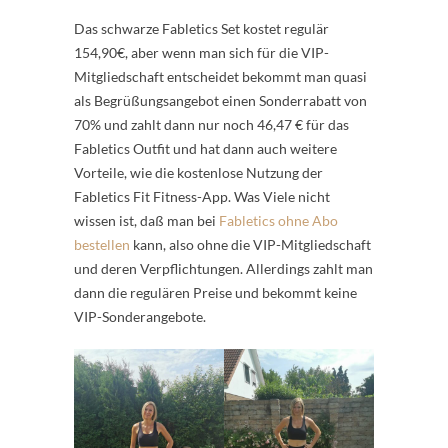
Das schwarze Fabletics Set kostet regulär
154,90€, aber wenn man sich für die VIP-
Mitgliedschaft entscheidet bekommt man quasi
als Begrüßungsangebot einen Sonderrabatt von
70% und zahlt dann nur noch 46,47 € für das
Fabletics Outfit und hat dann auch weitere
Vorteile, wie die kostenlose Nutzung der
Fabletics Fit Fitness-App. Was Viele nicht
wissen ist, daß man bei
Fabletics ohne Abo
bestellen
kann, also ohne die VIP-Mitgliedschaft
und deren Verpflichtungen. Allerdings zahlt man
dann die regulären Preise und bekommt keine
VIP-Sonderangebote.