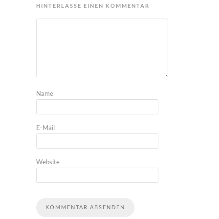
HINTERLASSE EINEN KOMMENTAR
Name
E-Mail
Website