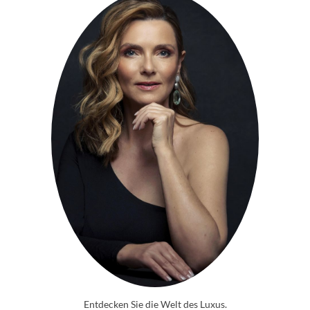
Entdecken Sie die Welt des Luxus.