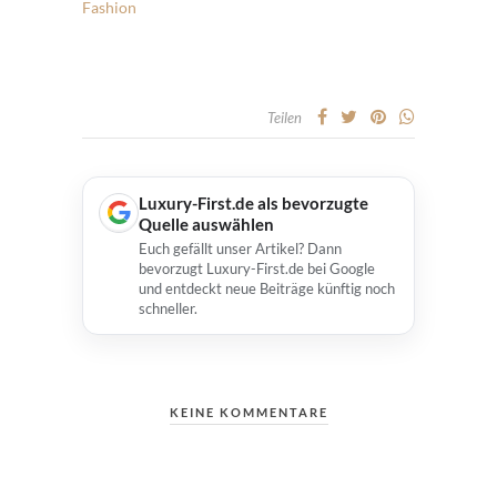
Fashion
Teilen
Luxury-First.de als bevorzugte
Quelle auswählen
Euch gefällt unser Artikel? Dann
bevorzugt Luxury-First.de bei Google
und entdeckt neue Beiträge künftig noch
schneller.
KEINE KOMMENTARE