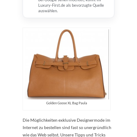
Luxury-First.de als bevorzugte Quelle
auswählen.
Golden Goose XL Bag Paula
Die Möglichkeiten exklusive Designermode im
Internet zu bestellen sind fast so unergründlich
wie das Web selbst. Unsere Tipps und Tricks