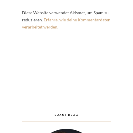
Diese Website verwendet Akismet, um Spam zu
reduzieren.
Erfahre, wie deine Kommentardaten
verarbeitet werden.
LUXUS BLOG