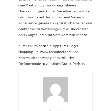
dem Kauf, schützt vor unangenehmen
Überraschungen. Achten Sie außerdem auf die
Glaubwürdigkeit des Shops, damit Sie auch
sicher ein originales Designerstück erhalten und
denken Sie bei Bestellungen im Ausland daran,
dass Zollgebühren auf Sie zukommen können.
Zum Schluss noch ein Tipp zum Budget-
Shopping: Bei www.theoutnet.com und
http://outlet.ebay.de gibt es exklusive
Designermode zu günstigen Outlet-Preisen.