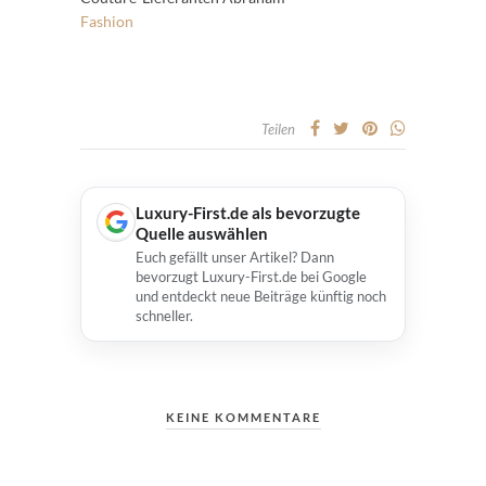
Fashion
Teilen
Luxury-First.de als bevorzugte
Quelle auswählen
Euch gefällt unser Artikel? Dann
bevorzugt Luxury-First.de bei Google
und entdeckt neue Beiträge künftig noch
schneller.
KEINE KOMMENTARE