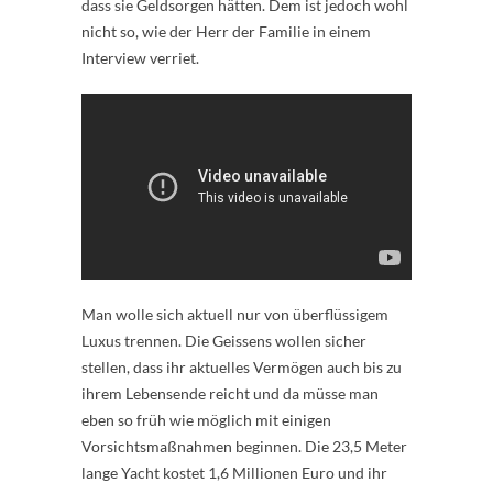
dass sie Geldsorgen hätten. Dem ist jedoch wohl
nicht so, wie der Herr der Familie in einem
Interview verriet.
Man wolle sich aktuell nur von überflüssigem
Luxus trennen. Die Geissens wollen sicher
stellen, dass ihr aktuelles Vermögen auch bis zu
ihrem Lebensende reicht und da müsse man
eben so früh wie möglich mit einigen
Vorsichtsmaßnahmen beginnen. Die 23,5 Meter
lange Yacht kostet 1,6 Millionen Euro und ihr