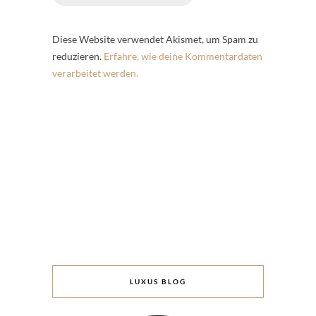
Diese Website verwendet Akismet, um Spam zu
reduzieren.
Erfahre, wie deine Kommentardaten
verarbeitet werden.
LUXUS BLOG