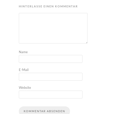
HINTERLASSE EINEN KOMMENTAR
Name
E-Mail
Website