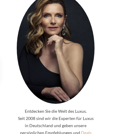
Entdecken Sie die Welt des Luxus.
Seit 2008 sind wir die Experten für Luxus
in Deutschland und geben unsere
persönlichen Empfehlungen und
Deals