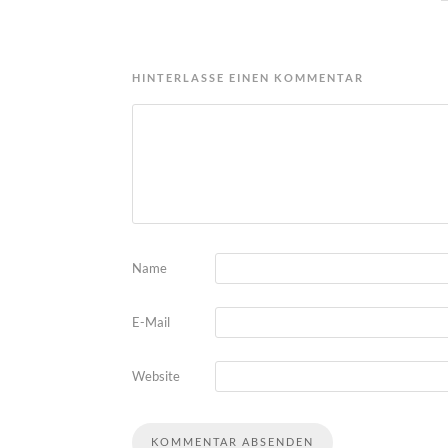
HINTERLASSE EINEN KOMMENTAR
Name
E-Mail
Website