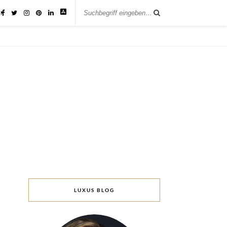
IK
LUXUS BLOG