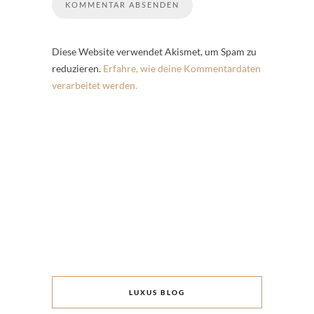
Diese Website verwendet Akismet, um Spam zu
reduzieren.
Erfahre, wie deine Kommentardaten
verarbeitet werden.
LUXUS BLOG