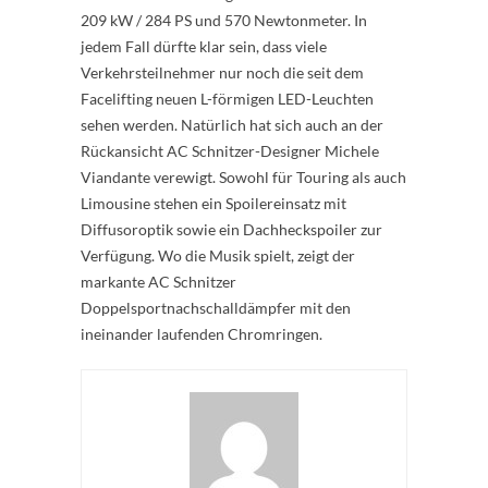
209 kW / 284 PS und 570 Newtonmeter. In
jedem Fall dürfte klar sein, dass viele
Verkehrsteilnehmer nur noch die seit dem
Facelifting neuen L-förmigen LED-Leuchten
sehen werden. Natürlich hat sich auch an der
Rückansicht AC Schnitzer-Designer Michele
Viandante verewigt. Sowohl für Touring als auch
Limousine stehen ein Spoilereinsatz mit
Diffusoroptik sowie ein Dachheckspoiler zur
Verfügung. Wo die Musik spielt, zeigt der
markante AC Schnitzer
Doppelsportnachschalldämpfer mit den
ineinander laufenden Chromringen.