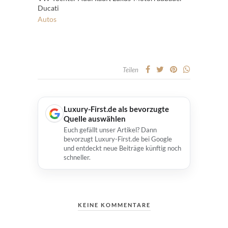
Ducati
Autos
Teilen
Luxury-First.de als bevorzugte
Quelle auswählen
Euch gefällt unser Artikel? Dann
bevorzugt Luxury-First.de bei Google
und entdeckt neue Beiträge künftig noch
schneller.
KEINE KOMMENTARE