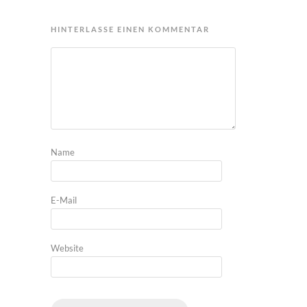
HINTERLASSE EINEN KOMMENTAR
Name
E-Mail
Website