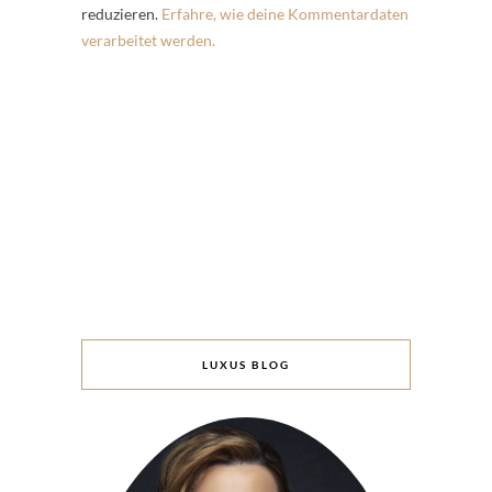
reduzieren.
Erfahre, wie deine Kommentardaten
verarbeitet werden.
LUXUS BLOG