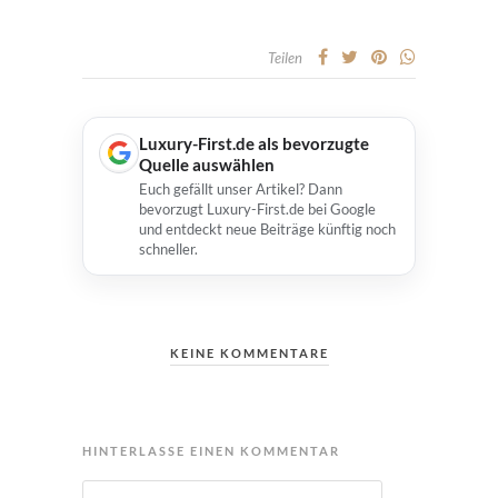
Teilen
Luxury-First.de als bevorzugte
Quelle auswählen
Euch gefällt unser Artikel? Dann
bevorzugt Luxury-First.de bei Google
und entdeckt neue Beiträge künftig noch
schneller.
KEINE KOMMENTARE
HINTERLASSE EINEN KOMMENTAR