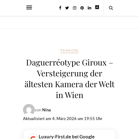
FASHION
Daguerréotype Giroux –
Versteigerung der
ältesten Kamera der Welt
in Wien
von
Nina
Aktualisiert am
4. März 2026 um 19:55 Uhr
Luxury-First.de bei Google