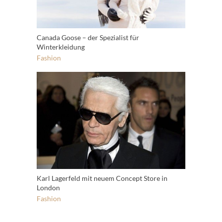
Canada Goose – der Spezialist für
Winterkleidung
Fashion
Karl Lagerfeld mit neuem Concept Store in
London
Fashion