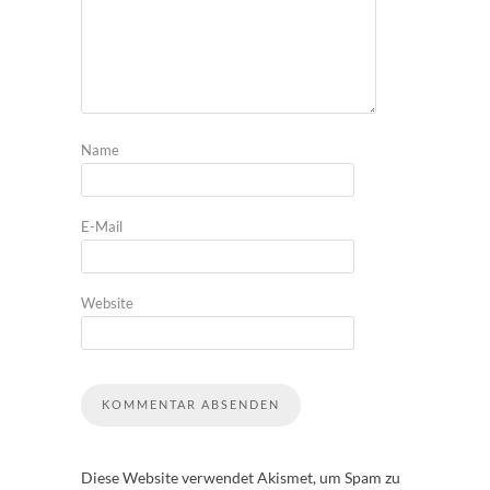
Name
E-Mail
Website
Diese Website verwendet Akismet, um Spam zu