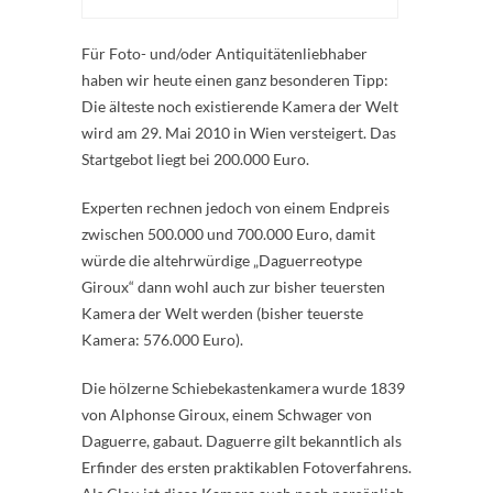
Für Foto- und/oder Antiquitätenliebhaber
haben wir heute einen ganz besonderen Tipp:
Die älteste noch existierende Kamera der Welt
wird am 29. Mai 2010 in Wien versteigert. Das
Startgebot liegt bei 200.000 Euro.
Experten rechnen jedoch von einem Endpreis
zwischen 500.000 und 700.000 Euro, damit
würde die altehrwürdige „Daguerreotype
Giroux“ dann wohl auch zur bisher teuersten
Kamera der Welt werden (bisher teuerste
Kamera: 576.000 Euro).
Die hölzerne Schiebekastenkamera wurde 1839
von Alphonse Giroux, einem Schwager von
Daguerre, gabaut. Daguerre gilt bekanntlich als
Erfinder des ersten praktikablen Fotoverfahrens.