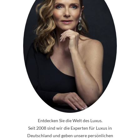
Entdecken Sie die Welt des Luxus.
Seit 2008 sind wir die Experten für Luxus in
Deutschland und geben unsere persönlichen