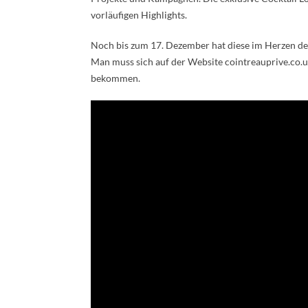
vorläufigen Highlights.
Noch bis zum 17. Dezember hat diese im Herzen de
Man muss sich auf der Website cointreauprive.co.uk
bekommen.