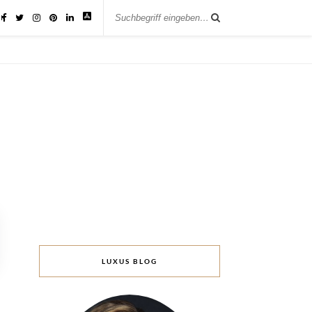
IK
LUXUS BLOG