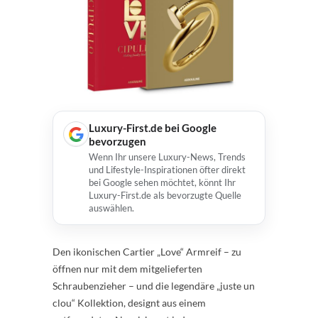
Luxury-First.de bei Google
bevorzugen
Wenn Ihr unsere Luxury-News, Trends
und Lifestyle-Inspirationen öfter direkt
bei Google sehen möchtet, könnt Ihr
Luxury-First.de als bevorzugte Quelle
auswählen.
Den ikonischen Cartier „Love“ Armreif – zu
öffnen nur mit dem mitgelieferten
Schraubenzieher – und die legendäre „juste un
clou“ Kollektion, designt aus einem