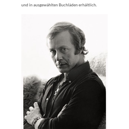
und in ausgewählten Buchläden erhältlich.