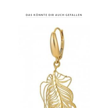
DAS KÖNNTE DIR AUCH GEFALLEN