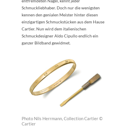
entfremdeten Nagel, kennt jeder
Schmuckliebhaber. Doch nur die wenigsten
kennen den genialen Meister hinter diesen
einzigartigen Schmuckstücken aus dem Hause
Cartier. Nun wird dem italienischen
Schmuckdesigner Aldo Cipullo endlich ein
ganzer Bildband gewidmet.
Photo Nils Herrmann, Collection Cartier ©
Cartier