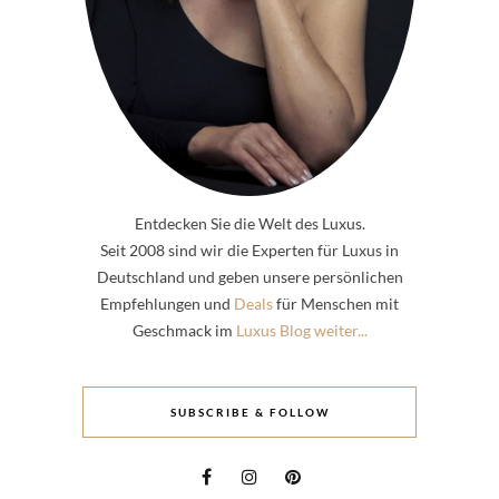
Entdecken Sie die Welt des Luxus.
Seit 2008 sind wir die Experten für Luxus in
Deutschland und geben unsere persönlichen
Empfehlungen und
Deals
für Menschen mit
Geschmack im
Luxus Blog weiter...
SUBSCRIBE & FOLLOW