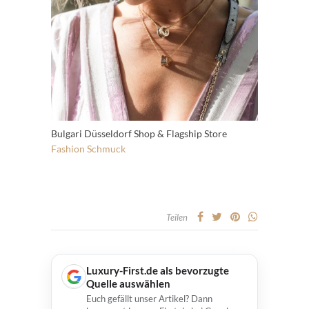
Bulgari Düsseldorf Shop & Flagship Store
Fashion
Schmuck
Teilen
Luxury-First.de als bevorzugte
Quelle auswählen
Euch gefällt unser Artikel? Dann