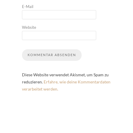
E-Mail
Website
Diese Website verwendet Akismet, um Spam zu
reduzieren.
Erfahre, wie deine Kommentardaten
verarbeitet werden.