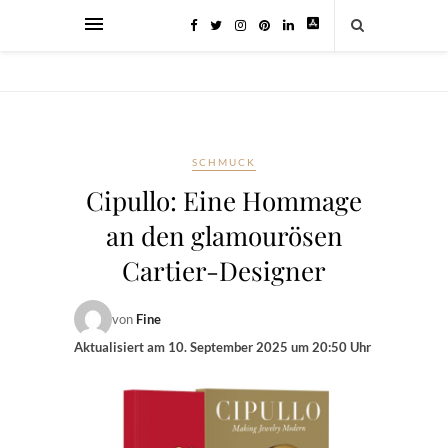
SCHMUCK
Cipullo: Eine Hommage
an den glamourösen
Cartier-Designer
von
Fine
Aktualisiert am
10. September 2025 um 20:50 Uhr