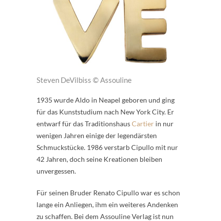
Steven DeVilbiss © Assouline
1935 wurde Aldo in Neapel geboren und ging
für das Kunststudium nach New York City. Er
entwarf für das Traditionshaus
Cartier
in nur
wenigen Jahren einige der legendärsten
Schmuckstücke. 1986 verstarb Cipullo mit nur
42 Jahren, doch seine Kreationen bleiben
unvergessen.
Für seinen Bruder Renato Cipullo war es schon
lange ein Anliegen, ihm ein weiteres Andenken
zu schaffen. Bei dem Assouline Verlag ist nun