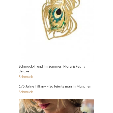
Schmuck-Trend im Sommer: Flora & Fauna
deluxe
Schmuck
175 Jahre Tiffany – So feierte man in München
Schmuck