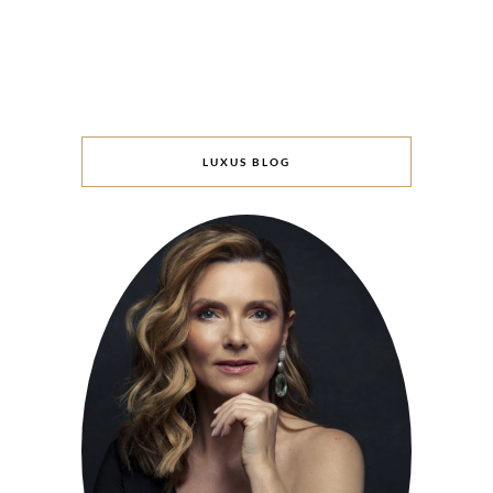
LUXUS BLOG