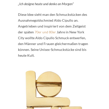
„Ich designe heute und denke an Morgen“
Diese Idee sieht man den Schmuckstücken des
Ausnahmegoldschmied Aldo Cipullo an.
Angetrieben und inspiriert von dem Zeitgeist
der späten
70er und 80er
Jahre in New York
City wollte Aldo Cipullo Schmuck entwerfen,
den Männer und Frauen gleichermaßen tragen
können. Seine Unisex-Schmuckstücke sind bis
heute Kult.