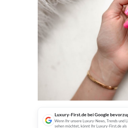
Luxury-First.de bei Google bevorz
Wenn Ihr unsere Luxury-News, Trends und Lif
sehen möchtet, könnt Ihr Luxury-First.de al