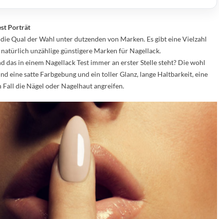
st Porträt
die Qual der Wahl unter dutzenden von Marken. Es gibt eine Vielzahl
atürlich unzählige günstigere Marken für Nagellack.
 das in einem Nagellack Test immer an erster Stelle steht? Die wohl
nd eine satte Farbgebung und ein toller Glanz, lange Haltbarkeit, eine
 Fall die Nägel oder Nagelhaut angreifen.