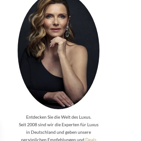
Entdecken Sie die Welt des Luxus.
Seit 2008 sind wir die Experten für Luxus
in Deutschland und geben unsere
persönlichen Empfehlungen und
Deals