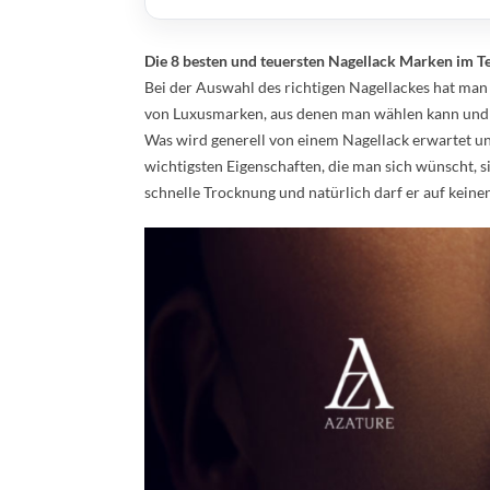
Die 8 besten und teuersten Nagellack Marken im Te
Bei der Auswahl des richtigen Nagellackes hat man 
von Luxusmarken, aus denen man wählen kann und n
Was wird generell von einem Nagellack erwartet und
wichtigsten Eigenschaften, die man sich wünscht, si
schnelle Trocknung und natürlich darf er auf keinen