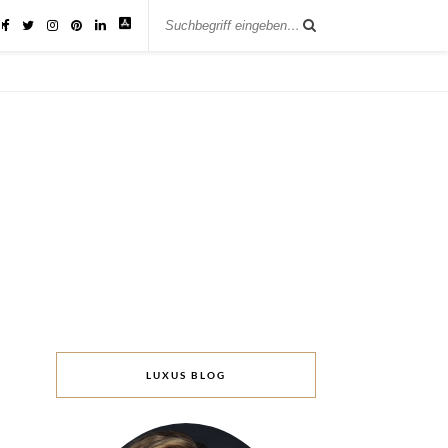
IK
LUXUS BLOG