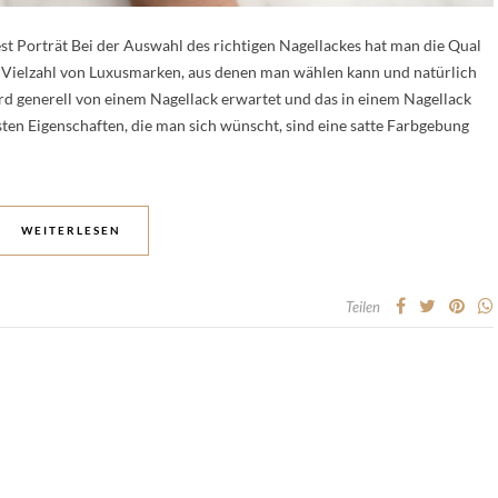
st Porträt Bei der Auswahl des richtigen Nagellackes hat man die Qual
e Vielzahl von Luxusmarken, aus denen man wählen kann und natürlich
rd generell von einem Nagellack erwartet und das in einem Nagellack
gsten Eigenschaften, die man sich wünscht, sind eine satte Farbgebung
WEITERLESEN
Teilen