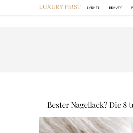
EVENTS
BEAUTY
Bester Nagellack? Die 8 