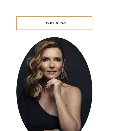
LUXUS BLOG