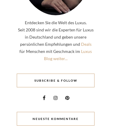
Entdecken Sie die Welt des Luxus.
Seit 2008 sind wir die Experten für Luxus
in Deutschland und geben unsere
persönlichen Empfehlungen und
Deals
für Menschen mit Geschmack im
Luxus
Blog weiter...
SUBSCRIBE & FOLLOW
NEUESTE KOMMENTARE