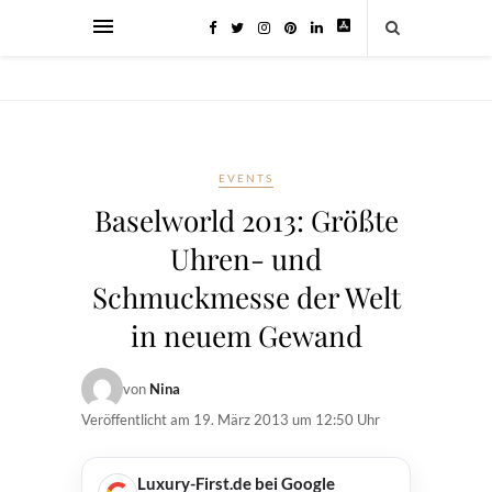
EVENTS
Baselworld 2013: Größte
Uhren- und
Schmuckmesse der Welt
in neuem Gewand
von
Nina
Veröffentlicht am
19. März 2013 um 12:50 Uhr
Luxury-First.de bei Google