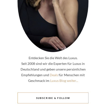
Entdecken Sie die Welt des Luxus.
Seit 2008 sind wir die Experten für Luxus in
Deutschland und geben unsere persönlichen
Empfehlungen und
Deals
für Menschen mit
Geschmack im
Luxus Blog weiter...
SUBSCRIBE & FOLLOW