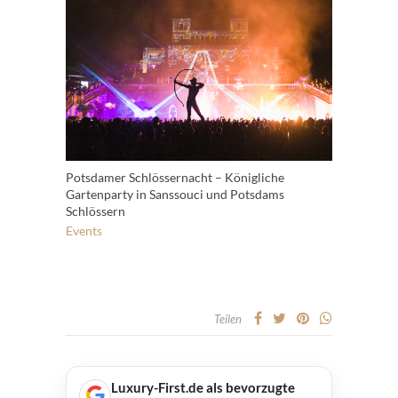
Potsdamer Schlössernacht – Königliche
Gartenparty in Sanssouci und Potsdams
Schlössern
Events
Teilen
Luxury-First.de als bevorzugte