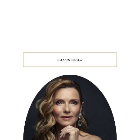
LUXUS BLOG