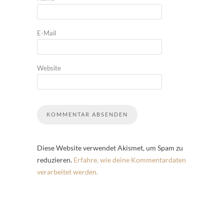
E-Mail
Website
Diese Website verwendet Akismet, um Spam zu
reduzieren.
Erfahre, wie deine Kommentardaten
verarbeitet werden.