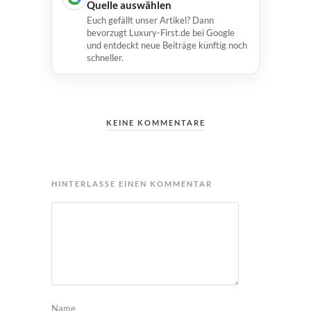
Quelle auswählen
Euch gefällt unser Artikel? Dann
bevorzugt Luxury-First.de bei Google
und entdeckt neue Beiträge künftig noch
schneller.
KEINE KOMMENTARE
HINTERLASSE EINEN KOMMENTAR
Name