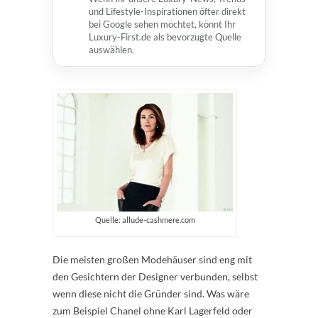
und Lifestyle-Inspirationen öfter direkt
bei Google sehen möchtet, könnt Ihr
Luxury-First.de als bevorzugte Quelle
auswählen.
Quelle: allude-cashmere.com
Die meisten großen Modehäuser sind eng mit
den Gesichtern der Designer verbunden, selbst
wenn diese nicht die Gründer sind. Was wäre
zum Beispiel Chanel ohne Karl Lagerfeld oder