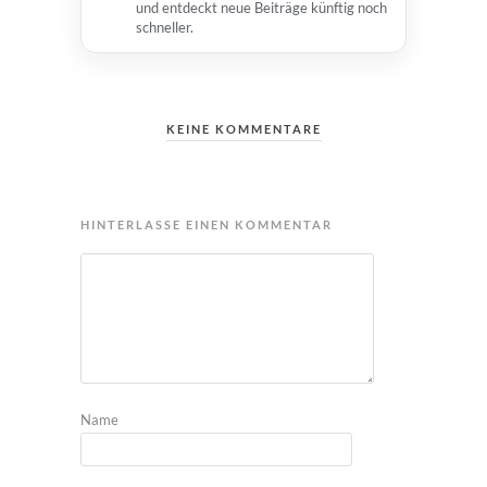
und entdeckt neue Beiträge künftig noch
schneller.
KEINE KOMMENTARE
HINTERLASSE EINEN KOMMENTAR
Name