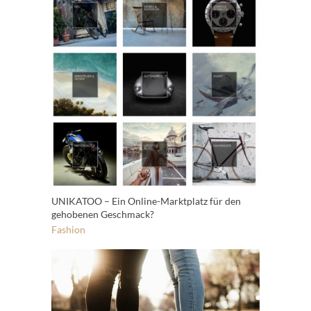
UNIKATOO – Ein Online-Marktplatz für den
gehobenen Geschmack?
Fashion