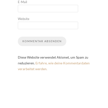
E-Mail
Website
Diese Website verwendet Akismet, um Spam zu
reduzieren.
Erfahre, wie deine Kommentardaten
verarbeitet werden.