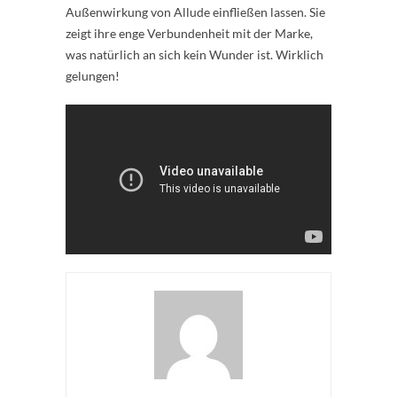
Außenwirkung von Allude einfließen lassen. Sie
zeigt ihre enge Verbundenheit mit der Marke,
was natürlich an sich kein Wunder ist. Wirklich
gelungen!