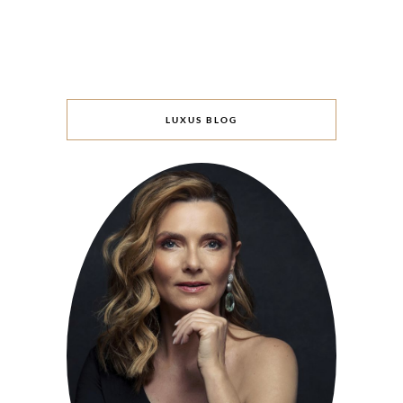
LUXUS BLOG