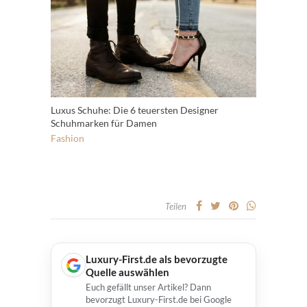
Luxus Schuhe: Die 6 teuersten Designer
Schuhmarken für Damen
Fashion
Teilen
Luxury-First.de als bevorzugte
Quelle auswählen
Euch gefällt unser Artikel? Dann
bevorzugt Luxury-First.de bei Google