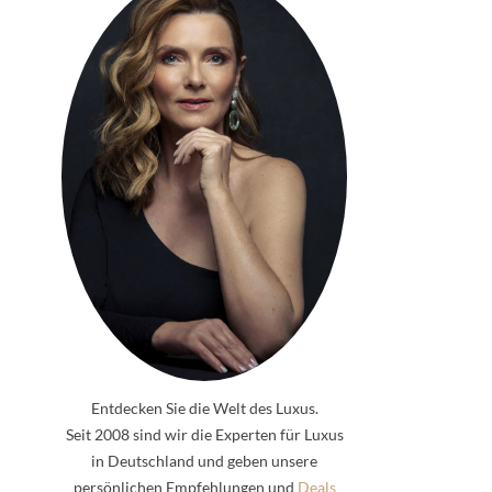
Entdecken Sie die Welt des Luxus.
Seit 2008 sind wir die Experten für Luxus
in Deutschland und geben unsere
persönlichen Empfehlungen und
Deals