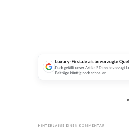
Luxury-First.de als bevorzugte Que
Euch gefällt unser Artikel? Dann bevorzugt L
Beiträge künftig noch schneller.
HINTERLASSE EINEN KOMMENTAR