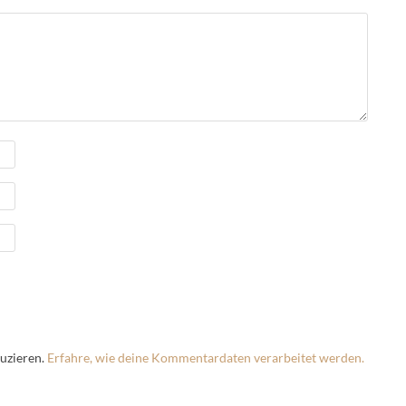
uzieren.
Erfahre, wie deine Kommentardaten verarbeitet werden.