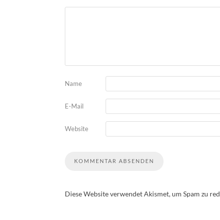
Name
E-Mail
Website
Diese Website verwendet Akismet, um Spam zu red