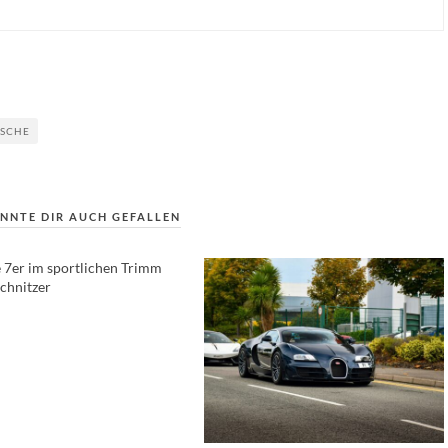
SCHE
NNTE DIR AUCH GEFALLEN
 7er im sportlichen Trimm
chnitzer