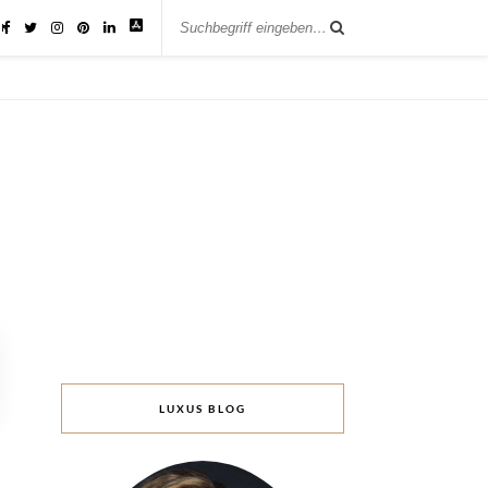
IK
LUXUS BLOG