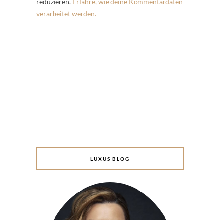
reduzieren.
Erfahre, wie deine Kommentardaten
verarbeitet werden.
LUXUS BLOG