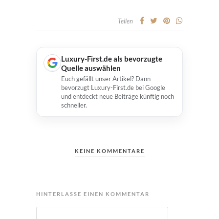
Teilen
Luxury-First.de als bevorzugte
Quelle auswählen
Euch gefällt unser Artikel? Dann
bevorzugt Luxury-First.de bei Google
und entdeckt neue Beiträge künftig noch
schneller.
KEINE KOMMENTARE
HINTERLASSE EINEN KOMMENTAR