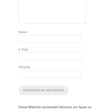
Name
E-Mail
Website
Diese Website verwendet Akismet, um Spam zu