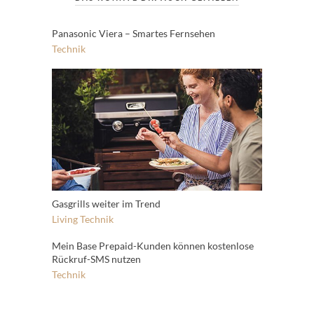
Panasonic Viera – Smartes Fernsehen
Technik
Gasgrills weiter im Trend
Living
Technik
Mein Base Prepaid-Kunden können kostenlose
Rückruf-SMS nutzen
Technik