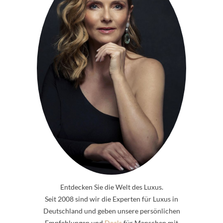
Entdecken Sie die Welt des Luxus.
Seit 2008 sind wir die Experten für Luxus in
Deutschland und geben unsere persönlichen
Empfehlungen und
Deals
für Menschen mit