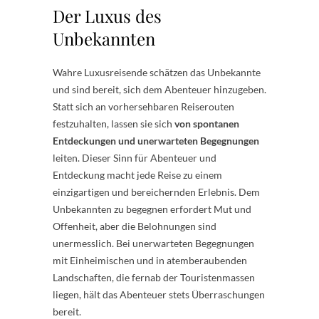
Der Luxus des
Unbekannten
Wahre Luxusreisende schätzen das Unbekannte
und sind bereit, sich dem Abenteuer hinzugeben.
Statt sich an vorhersehbaren Reiserouten
festzuhalten, lassen sie sich
von spontanen
Entdeckungen und unerwarteten Begegnungen
leiten. Dieser Sinn für Abenteuer und
Entdeckung macht jede Reise zu einem
einzigartigen und bereichernden Erlebnis. Dem
Unbekannten zu begegnen erfordert Mut und
Offenheit, aber die Belohnungen sind
unermesslich. Bei unerwarteten Begegnungen
mit Einheimischen und in atemberaubenden
Landschaften, die fernab der Touristenmassen
liegen, hält das Abenteuer stets Überraschungen
bereit.