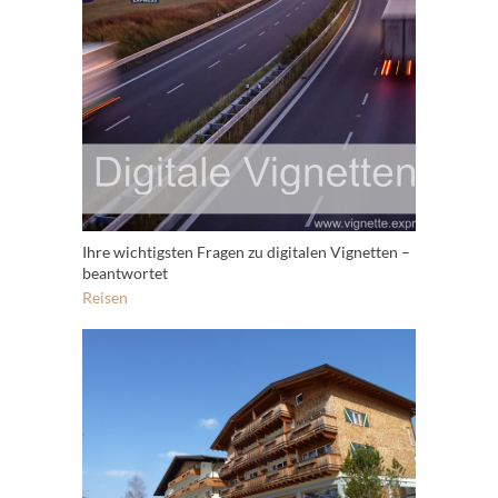
Ihre wichtigsten Fragen zu digitalen Vignetten –
beantwortet
Reisen