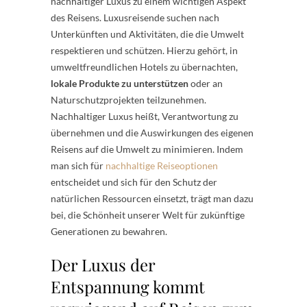
nachhaltiger Luxus zu einem wichtigen Aspekt
des Reisens. Luxusreisende suchen nach
Unterkünften und Aktivitäten, die die Umwelt
respektieren und schützen. Hierzu gehört, in
umweltfreundlichen Hotels zu übernachten,
lokale Produkte zu unterstützen
oder an
Naturschutzprojekten teilzunehmen.
Nachhaltiger Luxus heißt, Verantwortung zu
übernehmen und die Auswirkungen des eigenen
Reisens auf die Umwelt zu minimieren. Indem
man sich für
nachhaltige Reiseoptionen
entscheidet und sich für den Schutz der
natürlichen Ressourcen einsetzt, trägt man dazu
bei, die Schönheit unserer Welt für zukünftige
Generationen zu bewahren.
Der Luxus der
Entspannung kommt