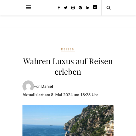
REISEN
Wahren Luxus auf Reisen
erleben
von
Daniel
Aktualisiert am
8. Mai 2024 um 18:28 Uhr