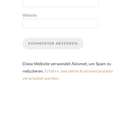
Website
Diese Website verwendet Akismet, um Spam zu
reduzieren.
Erfahre, wie deine Kommentardaten
verarbeitet werden.