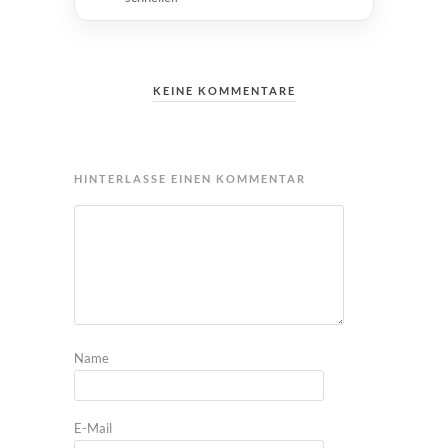
KEINE KOMMENTARE
HINTERLASSE EINEN KOMMENTAR
Name
E-Mail