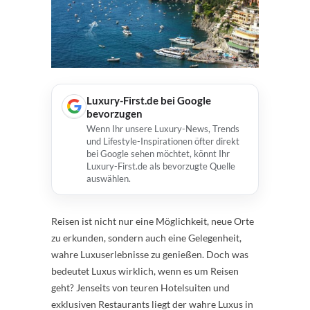
Luxury-First.de bei Google
bevorzugen
Wenn Ihr unsere Luxury-News, Trends
und Lifestyle-Inspirationen öfter direkt
bei Google sehen möchtet, könnt Ihr
Luxury-First.de als bevorzugte Quelle
auswählen.
Reisen ist nicht nur eine Möglichkeit, neue Orte
zu erkunden, sondern auch eine Gelegenheit,
wahre Luxuserlebnisse zu genießen. Doch was
bedeutet Luxus wirklich, wenn es um Reisen
geht? Jenseits von teuren Hotelsuiten und
exklusiven Restaurants liegt der wahre Luxus in