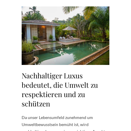
Nachhaltiger Luxus
bedeutet, die Umwelt zu
respektieren und zu
schützen
Da unser Lebensumfeld zunehmend um
Umweltbewusstsein bemüht ist, wird