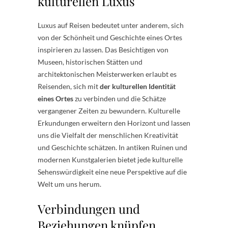
kulturellen Luxus
Luxus auf Reisen bedeutet unter anderem, sich
von der Schönheit und Geschichte eines Ortes
inspirieren zu lassen. Das Besichtigen von
Museen, historischen Stätten und
architektonischen Meisterwerken erlaubt es
Reisenden, sich mit
der kulturellen Identität
eines Ortes
zu verbinden und die Schätze
vergangener Zeiten zu bewundern. Kulturelle
Erkundungen erweitern den Horizont und lassen
uns die Vielfalt der menschlichen Kreativität
und Geschichte schätzen. In antiken Ruinen und
modernen Kunstgalerien bietet jede kulturelle
Sehenswürdigkeit eine neue Perspektive auf die
Welt um uns herum.
Verbindungen und
Beziehungen knüpfen