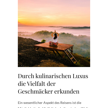
Durch kulinarischen Luxus
die Vielfalt der
Geschmäcker erkunden
Ein wesentlicher Aspekt des Reisens ist die