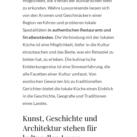
Möglichkeit, die Vielfalt der kulinarischen Welt
zu erkunden. Wahre Luxusreisende lassen sich
von den Aromen und Geschmäckern einer
Region verführen und probieren lokale
Spezialitäten
in authentischen Restaurants und
Straßenständen
. Die Verbindung mit der lokalen
Küche ist eine Möglichkeit, tiefer in die Kultur
einzutauchen und das Beste, was ein Reiseziel zu
bieten hat, zu erleben. Die kulinarische
Entdeckungsreise ist eine Sinneserfahrung, die
alle Facetten einer Kultur umfasst. Von
exotischen Gewürzen bis zu traditionellen
Gerichten bietet die lokale Küche einen Einblick
in die Geschichte, Geografie und Traditionen
eines Landes.
Kunst, Geschichte und
Architektur stehen für