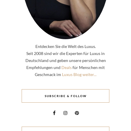
Entdecken Sie die Welt des Luxus.
Seit 2008 sind wir die Experten für Luxus in
Deutschland und geben unsere persönlichen
Empfehlungen und
Deals
für Menschen mit
Geschmack im
Luxus Blog weiter...
SUBSCRIBE & FOLLOW