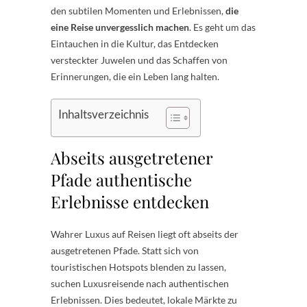
den subtilen Momenten und Erlebnissen,
die
eine Reise unvergesslich machen
. Es geht um das
Eintauchen in die Kultur, das Entdecken
versteckter Juwelen und das Schaffen von
Erinnerungen, die ein Leben lang halten.
Inhaltsverzeichnis
Abseits ausgetretener
Pfade authentische
Erlebnisse entdecken
Wahrer Luxus auf Reisen liegt oft abseits der
ausgetretenen Pfade. Statt sich von
touristischen Hotspots blenden zu lassen,
suchen Luxusreisende nach authentischen
Erlebnissen. Dies bedeutet, lokale Märkte zu