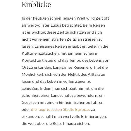
Einblicke
In der heutigen schnelllebigen Welt wird Zeit oft
als wertvollster Luxus betrachtet. Beim Reisen
ist es wichtig, diese Zeit zu schätzen und sich
nicht von einem straffen Zeitplan stressen
zu
lassen. Langsames Reisen erlaubt es, tiefer in die
Kultur einzutauchen, mit Einheimischen in
Kontakt zu treten und das Tempo des Lebens vor
Ort zu erkunden. Langsames Reisen eröffnet die
Möglichkeit, sich von der Hektik des Alltags zu
lösen und das Leben in vollen Zügen zu
genießen. Indem man sich Zeit nimmt, um die
Schönheit einer Landschaft zu bewundern, ein
Gespräch mit einem Einheimischen zu führen
oder
die luxuriösesten Städte Europas
zu
erkunden, schafft man wertvolle Erinnerungen,
die weit über die Reise hinausreichen.