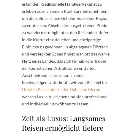
erkunden,
traditionelle Handwerkskunst
zu
erleben oder an einem Kochkurs teilzunehmen,
um die kulinarischen Geheimnisse einer Region
zu entdecken. Abseits der ausgetretenen Pfade
zu wandern ermöglicht es den Reisenden, tiefer
in die Kultur einzutauchen und einzigartige
Einblicke zu gewinnen. In abgelegenen Dörfern
und versteckten Ecken findet man oft das wahre
Herz eines Landes, das sich fernab vom Trubel
der touristischen Attraktionen entfaltet.
Anschließend ist es schön, in einer
hochwertigen Unterkunft, wie zum Beispiel im
Hotel in Partschins in der Nähe von Meran
,
wahren Luxus zu erleben und sich professionell
und individuell verwöhnen zu lassen.
Zeit als Luxus: Langsames
Reisen ermöglicht tiefere