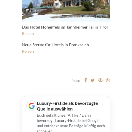
Das Hotel Hohenfels im Tannheimer Tal in Tirol
Reisen
Neue Sterne für Hotels in Frankreich
Reisen
Teilen
Luxury-First.de als bevorzugte
Quelle auswählen
Euch gefällt unser Artikel? Dann
bevorzugt Luxury-First.de bei Google
und entdeckt neue Beiträge künftig noch
schneller.