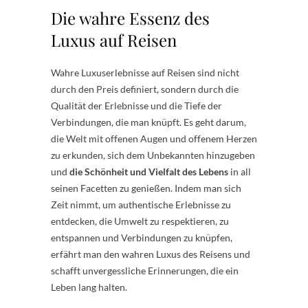
Die wahre Essenz des
Luxus auf Reisen
Wahre Luxuserlebnisse auf Reisen sind nicht
durch den Preis definiert, sondern durch die
Qualität der Erlebnisse und die Tiefe der
Verbindungen, die man knüpft. Es geht darum,
die Welt mit offenen Augen und offenem Herzen
zu erkunden, sich dem Unbekannten hinzugeben
und
die Schönheit und Vielfalt des Lebens
in all
seinen Facetten zu genießen. Indem man sich
Zeit nimmt, um authentische Erlebnisse zu
entdecken, die Umwelt zu respektieren, zu
entspannen und Verbindungen zu knüpfen,
erfährt man den wahren Luxus des Reisens und
schafft unvergessliche Erinnerungen, die ein
Leben lang halten.