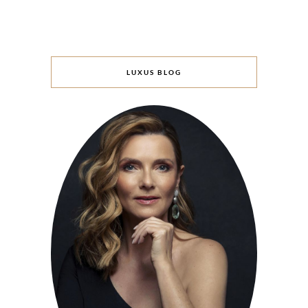
LUXUS BLOG