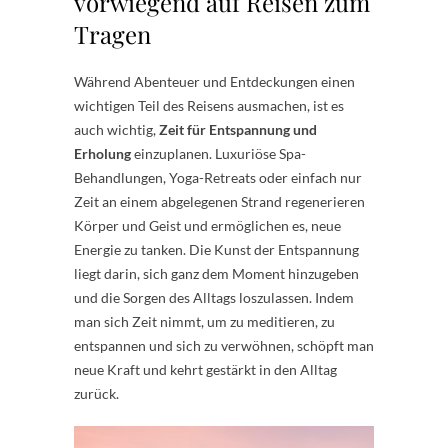
vorwiegend auf Reisen zum
Tragen
Während Abenteuer und Entdeckungen einen
wichtigen Teil des Reisens ausmachen, ist es
auch wichtig,
Zeit für Entspannung und
Erholung
einzuplanen. Luxuriöse Spa-
Behandlungen, Yoga-Retreats oder einfach nur
Zeit an einem abgelegenen Strand regenerieren
Körper und Geist und ermöglichen es, neue
Energie zu tanken. Die Kunst der Entspannung
liegt darin, sich ganz dem Moment hinzugeben
und die Sorgen des Alltags loszulassen. Indem
man sich Zeit nimmt, um zu meditieren, zu
entspannen und sich zu verwöhnen, schöpft man
neue Kraft und kehrt gestärkt in den Alltag
zurück.