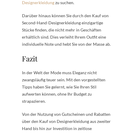
Designerkleidung
zu suchen.
Darüber hinaus können Sie durch den Kauf von
Second-Hand-Designerkleidung einzigartige
Stücke finden, die nicht mehr in Geschäften
erhältlich sind. Dies verleiht Ihrem Outfit eine
individuelle Note und hebt Sie von der Masse ab.
Fazit
In der Welt der Mode muss Eleganz nicht
zwangsläufig teuer sein. Mit den vorgestellten
Tipps haben Sie gelernt, wie Sie Ihren Stil
aufwerten können, ohne Ihr Budget zu
strapazieren.
Von der Nutzung von Gutscheinen und Rabatten
über den Kauf von Designerkleidung aus zweiter
Hand bis hin zur Investition in zeitlose