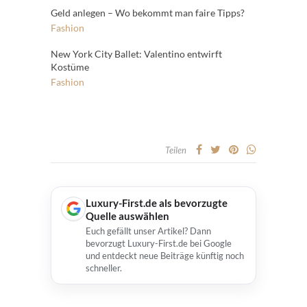
Geld anlegen – Wo bekommt man faire Tipps?
Fashion
New York City Ballet: Valentino entwirft
Kostüme
Fashion
Teilen
Luxury-First.de als bevorzugte
Quelle auswählen
Euch gefällt unser Artikel? Dann
bevorzugt Luxury-First.de bei Google
und entdeckt neue Beiträge künftig noch
schneller.