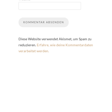
Diese Website verwendet Akismet, um Spam zu
reduzieren.
Erfahre, wie deine Kommentardaten
verarbeitet werden.