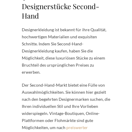
Designerstücke Second-
Hand
Designerkleidung ist bekannt für ihre Qualität,
hochwertigen Materialien und exquisiten
Schnitte. Indem Sie Second-Hand-
Designerkleidung kaufen, haben Sie die
Möglichkeit, diese luxuriösen Stücke zu einem
Bruchteil des ursprünglichen Preises zu
erwerben.
Der Second-Hand-Markt bietet eine Fülle von
Auswahlmöglichkeiten. Sie können hier gezielt
nach den begehrten Designermarken suchen, die
Ihren individuellen Stil und Ihre Vorlieben
widerspiegeln. Vintage-Boutiquen, Online-
Plattformen oder Flohmärkte sind gute
Möglichkeiten, um nach
preiswerter