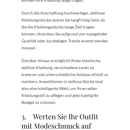
können Ihre Kleidung lange tragen.
Durch die Anschaffung hochwertiger, zeitloser
Kleidungsstücke sparen Sie langfristig Geld, da
Sie die Kleidungsstücke lange Zeit tragen
können, ohne dass Sie aufgrund von mangelnder
Qualität oder kurzlebigen Trends ersetzt werden
müssen.
Darüber hinaus ermöglicht Ihnen klassische,
zeitlose Kleidung, verschiedene Looks zu
kreieren und unterschiedliche Anlässe stilvoll zu
meistern. Investitionen in zeitlose Stücke sind
also eine intelligente Wahl, um Ihren edlen
Kleidungsstil zu pflegen und gleichzeitig Ihr
Budget zu schonen.
3. Werten Sie Ihr Outfit
mit Modeschmuck auf