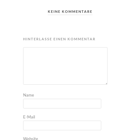
KEINE KOMMENTARE
HINTERLASSE EINEN KOMMENTAR
Name
E-Mail
Website