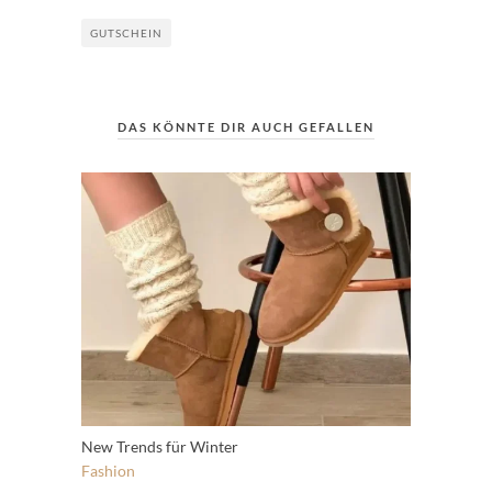
GUTSCHEIN
DAS KÖNNTE DIR AUCH GEFALLEN
New Trends für Winter
Fashion