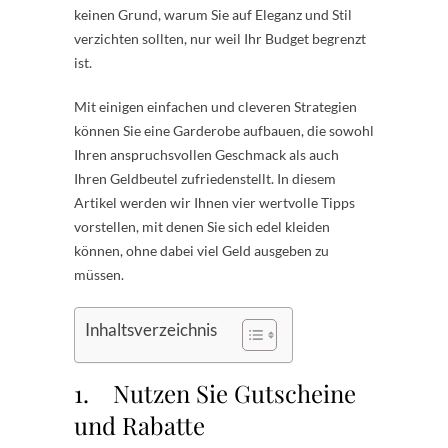
keinen Grund, warum Sie auf Eleganz und Stil
verzichten sollten, nur weil Ihr Budget begrenzt
ist.
Mit einigen einfachen und cleveren Strategien
können Sie eine Garderobe aufbauen, die sowohl
Ihren anspruchsvollen Geschmack als auch
Ihren Geldbeutel zufriedenstellt. In diesem
Artikel werden wir Ihnen vier wertvolle Tipps
vorstellen, mit denen Sie sich edel kleiden
können, ohne dabei viel Geld ausgeben zu
müssen.
Inhaltsverzeichnis
1. Nutzen Sie Gutscheine
und Rabatte