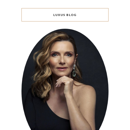
LUXUS BLOG