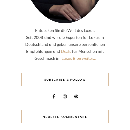
Entdecken Sie die Welt des Luxus.
Seit 2008 sind wir die Experten für Luxus in
Deutschland und geben unsere persönlichen
Empfehlungen und
Deals
für Menschen mit
Geschmack im
Luxus Blog weiter...
SUBSCRIBE & FOLLOW
NEUESTE KOMMENTARE