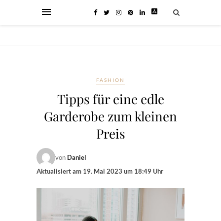
FASHION
Tipps für eine edle
Garderobe zum kleinen
Preis
von
Daniel
Aktualisiert am
19. Mai 2023 um 18:49 Uhr