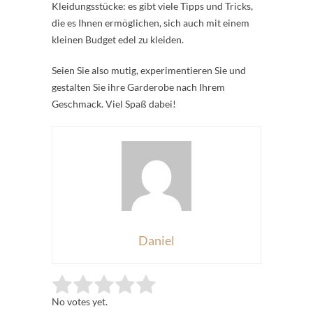
Kleidungsstücke: es gibt viele Tipps und Tricks,
die es Ihnen ermöglichen, sich auch mit einem
kleinen Budget edel zu kleiden.
Seien Sie also mutig, experimentieren Sie und
gestalten Sie ihre Garderobe nach Ihrem
Geschmack. Viel Spaß dabei!
Daniel
Rate this item:
Submit Rating
No votes yet.