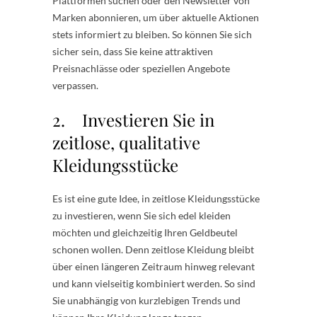
Plattformen suchen oder den Newsletter von
Marken abonnieren, um über aktuelle Aktionen
stets informiert zu bleiben. So können Sie sich
sicher sein, dass Sie keine attraktiven
Preisnachlässe oder speziellen Angebote
verpassen.
2. Investieren Sie in
zeitlose, qualitative
Kleidungsstücke
Es ist eine gute Idee, in zeitlose Kleidungsstücke
zu investieren, wenn Sie sich edel kleiden
möchten und gleichzeitig Ihren Geldbeutel
schonen wollen. Denn zeitlose Kleidung bleibt
über einen längeren Zeitraum hinweg relevant
und kann vielseitig kombiniert werden. So sind
Sie unabhängig von kurzlebigen Trends und