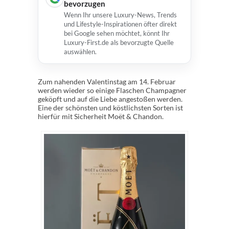
bevorzugen
Wenn Ihr unsere Luxury-News, Trends
und Lifestyle-Inspirationen öfter direkt
bei Google sehen möchtet, könnt Ihr
Luxury-First.de als bevorzugte Quelle
auswählen.
Zum nahenden Valentinstag am 14. Februar
werden wieder so einige Flaschen Champagner
geköpft und auf die Liebe angestoßen werden.
Eine der schönsten und köstlichsten Sorten ist
hierfür mit Sicherheit Moët & Chandon.