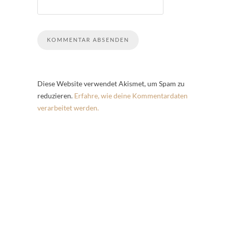
Diese Website verwendet Akismet, um Spam zu
reduzieren.
Erfahre, wie deine Kommentardaten
verarbeitet werden.