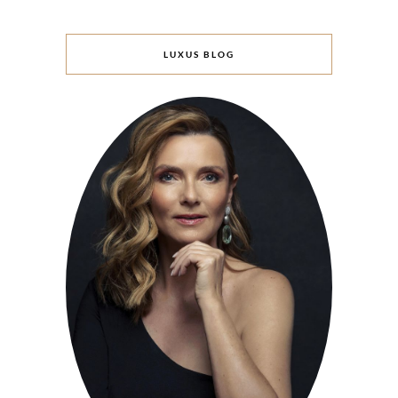
LUXUS BLOG