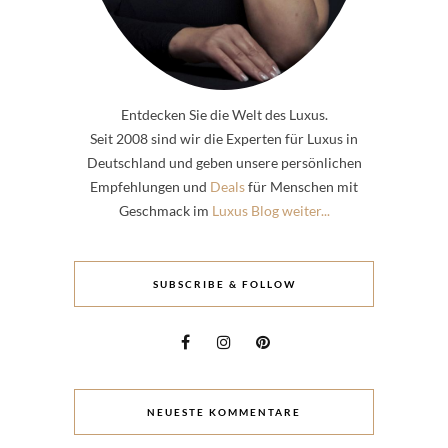
Entdecken Sie die Welt des Luxus.
Seit 2008 sind wir die Experten für Luxus in
Deutschland und geben unsere persönlichen
Empfehlungen und
Deals
für Menschen mit
Geschmack im
Luxus Blog weiter...
SUBSCRIBE & FOLLOW
NEUESTE KOMMENTARE