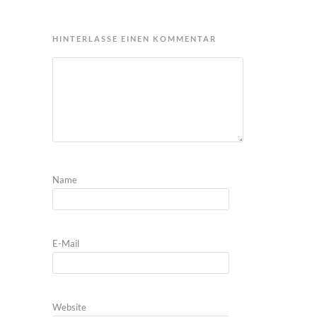
HINTERLASSE EINEN KOMMENTAR
Name
E-Mail
Website