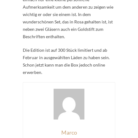
Aufmerksamkeit um dem anderen zu zeigen wie
wichtig er oder sie einem ist. In dem
wunderschönen Set, das in Rosa gehalten ist, ist
neben zwei Gläsern auch ein Goldstift zum
Beschriften enthalten.
Die Edition ist auf 300 Stück limitiert und ab
Februar in ausgewählten Läden zu haben sein.
Schon jetzt kann man die Box jedoch online
erwerben.
Marco