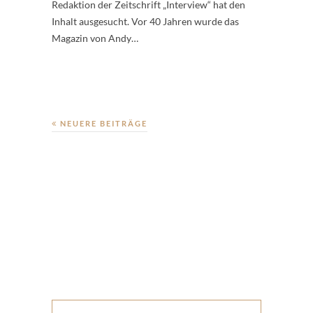
Redaktion der Zeitschrift „Interview“ hat den
Inhalt ausgesucht. Vor 40 Jahren wurde das
Magazin von Andy…
NEUERE BEITRÄGE