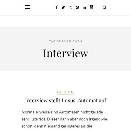
TAG DURCHSUCHEN
Interview
FASHION
Interview stellt Luxus-Automat auf
Normalerweise sind Automaten nicht gerade
sehr luxuriös. Dieser dann aber doch irgendwie
schon, denn niemand geringeres als die