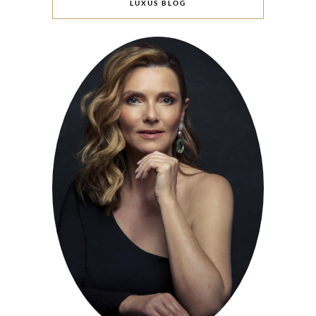
LUXUS BLOG