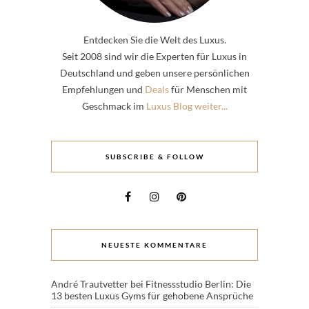
Entdecken Sie die Welt des Luxus.
Seit 2008 sind wir die Experten für Luxus in
Deutschland und geben unsere persönlichen
Empfehlungen und
Deals
für Menschen mit
Geschmack im
Luxus Blog weiter...
SUBSCRIBE & FOLLOW
NEUESTE KOMMENTARE
André Trautvetter
bei
Fitnessstudio Berlin: Die
13 besten Luxus Gyms für gehobene Ansprüche