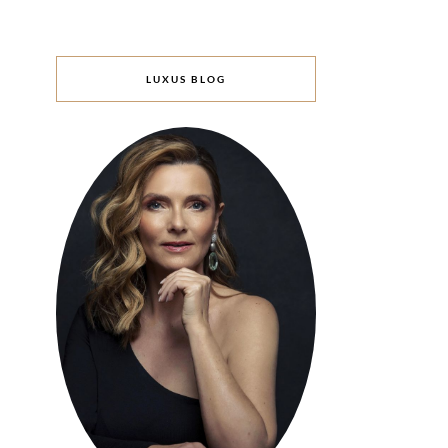
LUXUS BLOG