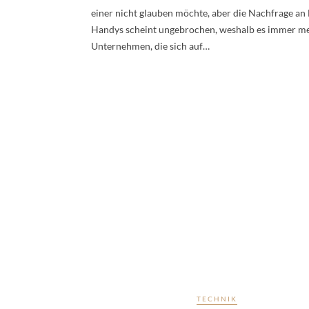
einer nicht glauben möchte, aber die Nachfrage an
Handys scheint ungebrochen, weshalb es immer m
Unternehmen, die sich auf…
TECHNIK