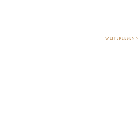
WEITERLESEN