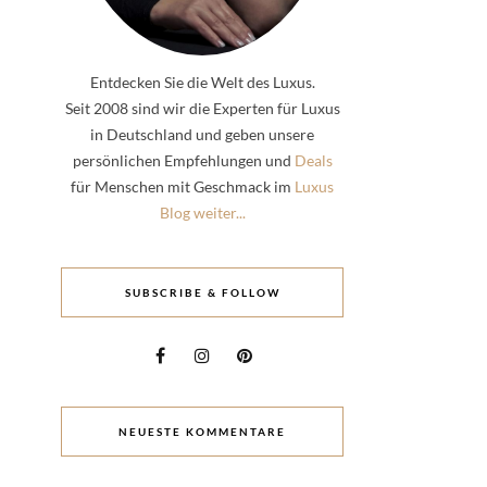
Entdecken Sie die Welt des Luxus.
Seit 2008 sind wir die Experten für Luxus
in Deutschland und geben unsere
persönlichen Empfehlungen und
Deals
für Menschen mit Geschmack im
Luxus
Blog weiter...
SUBSCRIBE & FOLLOW
NEUESTE KOMMENTARE