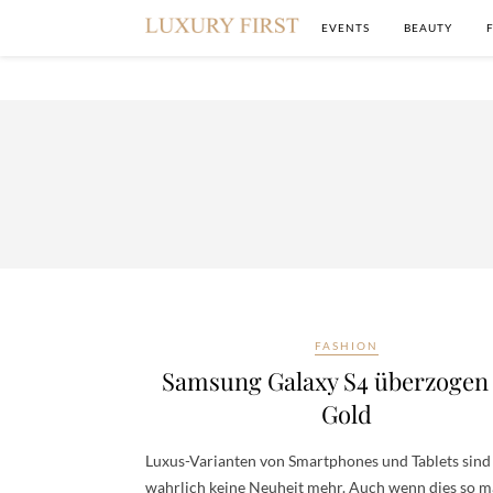
EVENTS
BEAUTY
FASHION
Samsung Galaxy S4 überzogen
Gold
Luxus-Varianten von Smartphones und Tablets sind
wahrlich keine Neuheit mehr. Auch wenn dies so 