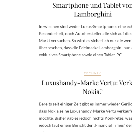
Smartphone und Tablet vo
Lamborghini
Inzwischen sind weder Luxus-Smartphones eine ec
Besonderheit, noch Autohersteller, die sich auf di
Markt versuchen. So wird es sicherlich nur die wen
überraschen, dass die Edelmarke Lamborghini nun 
exklusives Smartphone sowie einen Tablet-PC…
TECHNIK
Luxushandy-Marke Vertu: Verk
Nokia?
Bereits seit einiger Zeit gibt es immer wieder Gerüc
dass Nokia seine Luxushandy-Marke Vertu verkauf
möchte. Bisher gab es jedoch nichts Konkretes, wa
jedoch laut einem Bericht der „Financial Times“ der