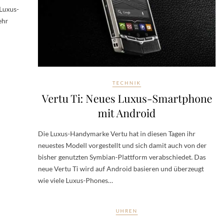
 Luxus-
ehr
TECHNIK
Vertu Ti: Neues Luxus-Smartphone
mit Android
Die Luxus-Handymarke Vertu hat in diesen Tagen ihr
neuestes Modell vorgestellt und sich damit auch von der
bisher genutzten Symbian-Plattform verabschiedet. Das
neue Vertu Ti wird auf Android basieren und überzeugt
wie viele Luxus-Phones…
UHREN