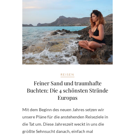
REISEN
Feiner Sand und traumhafte
Buchten: Die 4 schönsten Strände
Europas
Mit dem Beginn des neuen Jahres setzen wir
unsere Pläne für die anstehenden Reiseziele in
die Tat um. Diese Jahreszeit weckt in uns die
größte Sehnsucht danach, einfach mal