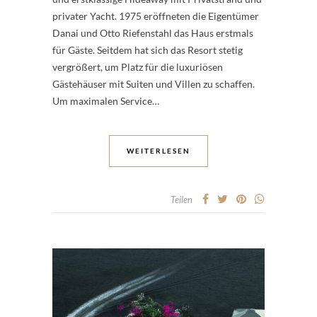
privater Yacht. 1975 eröffneten die Eigentümer
Danai und Otto Riefenstahl das Haus erstmals
für Gäste. Seitdem hat sich das Resort stetig
vergrößert, um Platz für die luxuriösen
Gästehäuser mit Suiten und Villen zu schaffen.
Um maximalen Service…
WEITERLESEN
Teilen