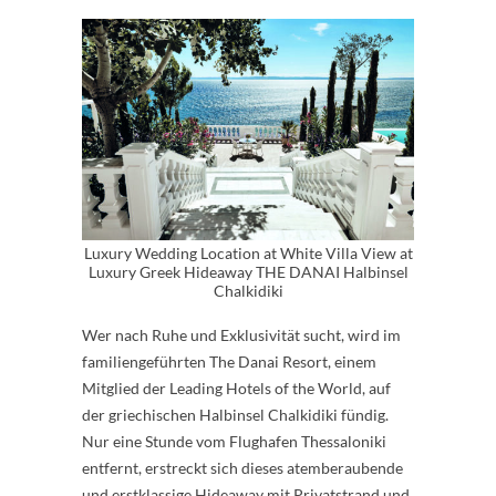
Luxury Wedding Location at White Villa View at
Luxury Greek Hideaway THE DANAI Halbinsel
Chalkidiki
Wer nach Ruhe und Exklusivität sucht, wird im
familiengeführten The Danai Resort, einem
Mitglied der Leading Hotels of the World, auf
der griechischen Halbinsel Chalkidiki fündig.
Nur eine Stunde vom Flughafen Thessaloniki
entfernt, erstreckt sich dieses atemberaubende
und erstklassige Hideaway mit Privatstrand und