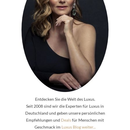
Entdecken Sie die Welt des Luxus.
Seit 2008 sind wir die Experten für Luxus in
Deutschland und geben unsere persönlichen
Empfehlungen und
Deals
für Menschen mit
Geschmack im
Luxus Blog weiter...