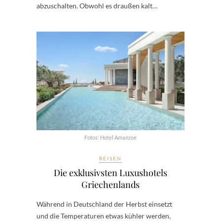
abzuschalten. Obwohl es draußen kalt…
Fotos: Hotel Amanzoe
REISEN
Die exklusivsten Luxushotels
Griechenlands
Während in Deutschland der Herbst einsetzt
und die Temperaturen etwas kühler werden,