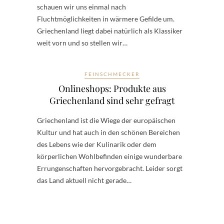
schauen wir uns einmal nach
Fluchtmöglichkeiten in wärmere Gefilde um.
Griechenland liegt dabei natürlich als Klassiker
weit vorn und so stellen wir…
FEINSCHMECKER
Onlineshops: Produkte aus
Griechenland sind sehr gefragt
Griechenland ist die Wiege der europäischen
Kultur und hat auch in den schönen Bereichen
des Lebens wie der Kulinarik oder dem
körperlichen Wohlbefinden einige wunderbare
Errungenschaften hervorgebracht. Leider sorgt
das Land aktuell nicht gerade…