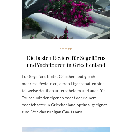
BOOTE
Die besten Reviere für Segeltörns
und Yachttouren in Griechenland
Für Segelfans bietet Griechenland gleich
mehrere Reviere an, deren Eigenschaften sich
teilweise deutlich unterscheiden und auch für
Touren mit der eigenen Yacht oder einem
Yachtcharter in Griechenland optimal geeignet
sind. Von den ruhigen Gewässern…