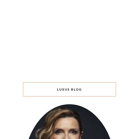
LUXUS BLOG