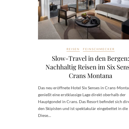
REISEN
FEINSCHMECKER
Slow-Travel in den Bergen
Nachhaltig Reisen im Six Sen
Crans Montana
Das neu eröffnete Hotel Six Senses in Crans-Mont
genießt eine erstklassige Lage direkt oberhalb der
Hauptgondel in Crans. Das Resort befindet sich dir
den Skipisten und ist spektakulär eingebettet in die
Diese…