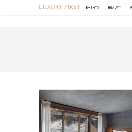
EVENTS
BEAUTY