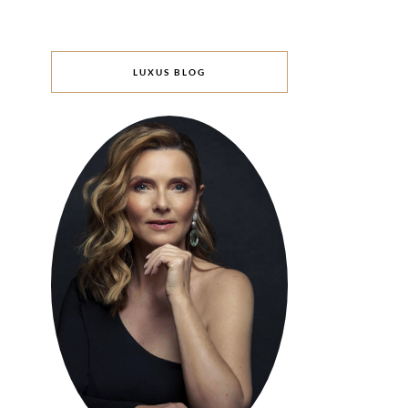
LUXUS BLOG