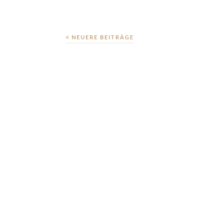
NEUERE BEITRÄGE