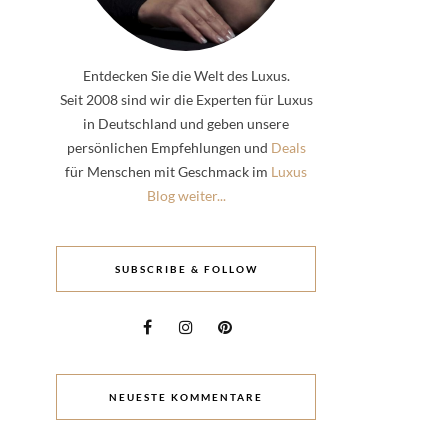
Entdecken Sie die Welt des Luxus.
Seit 2008 sind wir die Experten für Luxus
in Deutschland und geben unsere
persönlichen Empfehlungen und
Deals
für Menschen mit Geschmack im
Luxus
Blog weiter...
SUBSCRIBE & FOLLOW
NEUESTE KOMMENTARE