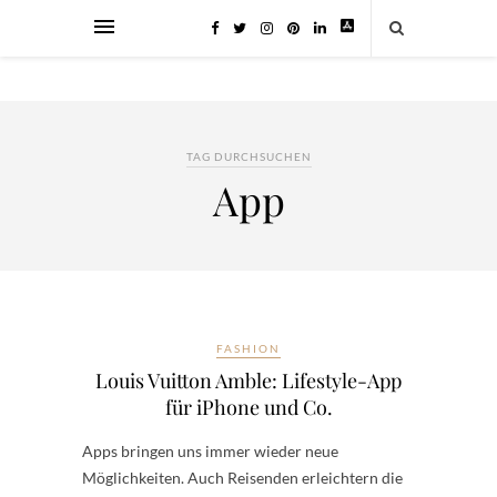
TAG DURCHSUCHEN
App
FASHION
Louis Vuitton Amble: Lifestyle-App
für iPhone und Co.
Apps bringen uns immer wieder neue
Möglichkeiten. Auch Reisenden erleichtern die