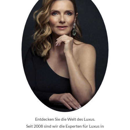
Entdecken Sie die Welt des Luxus.
Seit 2008 sind wir die Experten für Luxus in