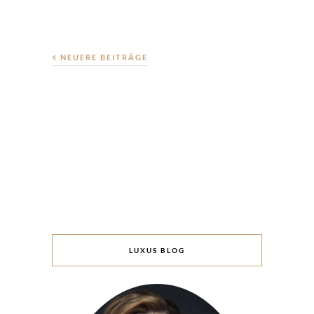
NEUERE BEITRÄGE
LUXUS BLOG