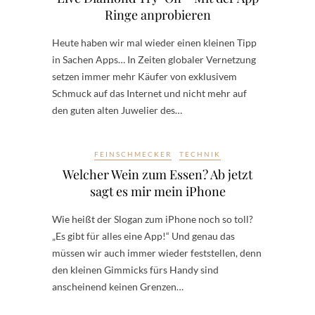
Ringe anprobieren
Heute haben wir mal wieder einen kleinen Tipp
in Sachen Apps… In Zeiten globaler Vernetzung
setzen immer mehr Käufer von exklusivem
Schmuck auf das Internet und nicht mehr auf
den guten alten Juwelier des…
FEINSCHMECKER
TECHNIK
Welcher Wein zum Essen? Ab jetzt
sagt es mir mein iPhone
Wie heißt der Slogan zum iPhone noch so toll?
„Es gibt für alles eine App!“ Und genau das
müssen wir auch immer wieder feststellen, denn
den kleinen Gimmicks fürs Handy sind
anscheinend keinen Grenzen…