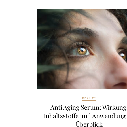
BEAUTY
Anti Aging Serum: Wirkung
Inhaltsstoffe und Anwendung
Überblick