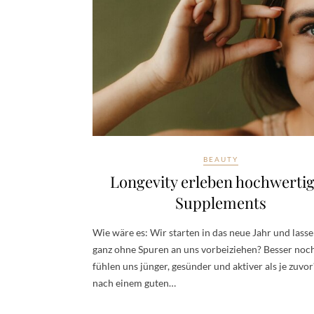
BEAUTY
Longevity erleben hochwerti
Supplements
Wie wäre es: Wir starten in das neue Jahr und lasse
ganz ohne Spuren an uns vorbeiziehen? Besser noc
fühlen uns jünger, gesünder und aktiver als je zuvor
nach einem guten…