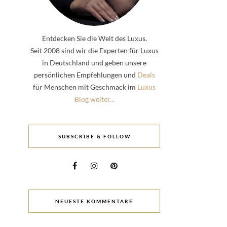
Entdecken Sie die Welt des Luxus.
Seit 2008 sind wir die Experten für Luxus
in Deutschland und geben unsere
persönlichen Empfehlungen und
Deals
für Menschen mit Geschmack im
Luxus
Blog weiter...
SUBSCRIBE & FOLLOW
NEUESTE KOMMENTARE