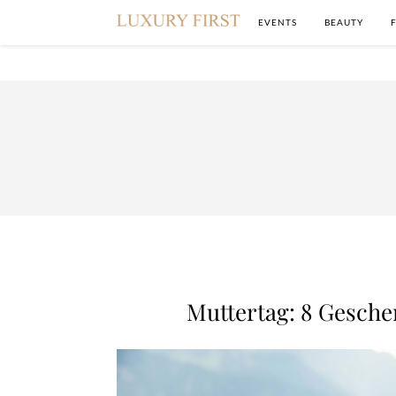
EVENTS
BEAUTY
Muttertag: 8 Gesch