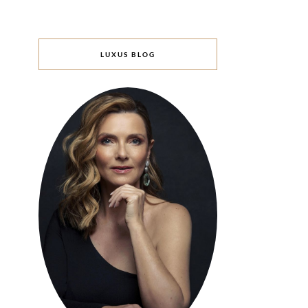
LUXUS BLOG