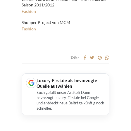
Saison 2011/2012
Fashion
Shopper Project von MCM
Fashion
Teilen
Luxury-First.de als bevorzugte
Quelle auswählen
Euch gefällt unser Artikel? Dann
bevorzugt Luxury-First.de bei Google
und entdeckt neue Beiträge künftig noch
schneller.