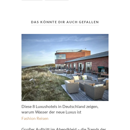
DAS KÖNNTE DIR AUCH GEFALLEN
Diese 8 Luxushotels in Deutschland zeigen,
warum Wasser der neue Luxus ist
Fashion
Reisen
Großer Auftritt im Abendkleid – die Trends der