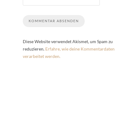
Diese Website verwendet Akismet, um Spam zu
reduzieren.
Erfahre, wie deine Kommentardaten
verarbeitet werden.