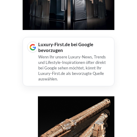
Luxury-First.de bei Google
bevorzugen
Wenn Ihr unsere Luxury-News, Trends
und Lifestyle-Inspirationen öfter direkt
bei Google sehen möchtet, könnt Ihr
Luxury-First.de als bevorzugte Quelle
auswählen.