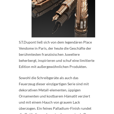
S.T.Dupont ließ sich von dem legendären Place
Vendome in Paris, der heute die Geschäfte der
berühmtesten französischen Juweliere
beherbergt, inspirieren und schuf eine limitierte
Edition mit außergewöhnlichen Produkten.
Sowohl die Schreibgeräte als auch das
Feuerzeug dieser einzigartigen Serie sind mit
dekorativen Metall-elementen, üppigen
Ornamenten und kostbarem Hämatit verziert
und mit einem Hauch von grauem Lack
überzogen. Ein feines Palladium-Finish rundet