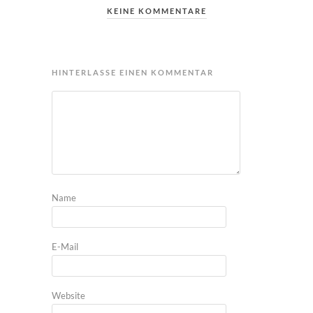
KEINE KOMMENTARE
HINTERLASSE EINEN KOMMENTAR
Name
E-Mail
Website