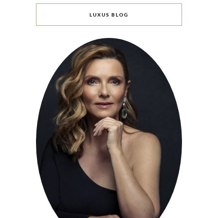
LUXUS BLOG