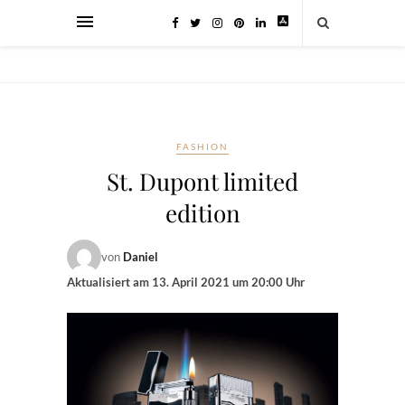
FASHION
St. Dupont limited
edition
von
Daniel
Aktualisiert am
13. April 2021 um 20:00 Uhr