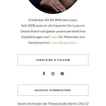
Entdecken Sie die Welt des Luxus.
Seit 2008 sind wir die Experten für Luxus in
Deutschland und geben unsere persönlichen
Empfehlungen und
Deals
für Menschen mit
Geschmack im
Luxus Blog weiter...
SUBSCRIBE & FOLLOW
NEUESTE KOMMENTARE
Sandra Schröder
bei
Fitnessstudio Berlin: Die 13