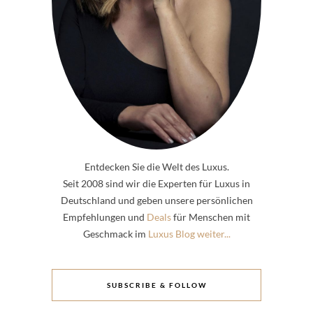
Entdecken Sie die Welt des Luxus.
Seit 2008 sind wir die Experten für Luxus in
Deutschland und geben unsere persönlichen
Empfehlungen und
Deals
für Menschen mit
Geschmack im
Luxus Blog weiter...
SUBSCRIBE & FOLLOW