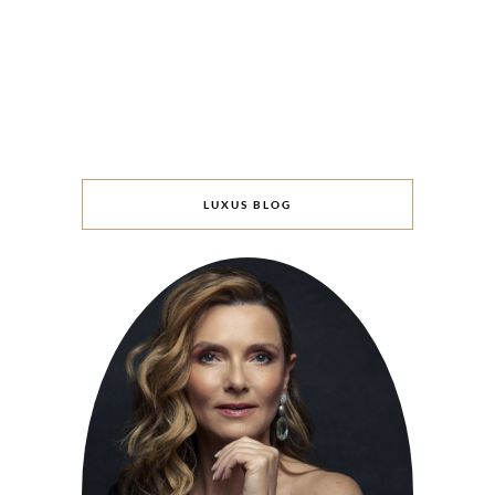
LUXUS BLOG