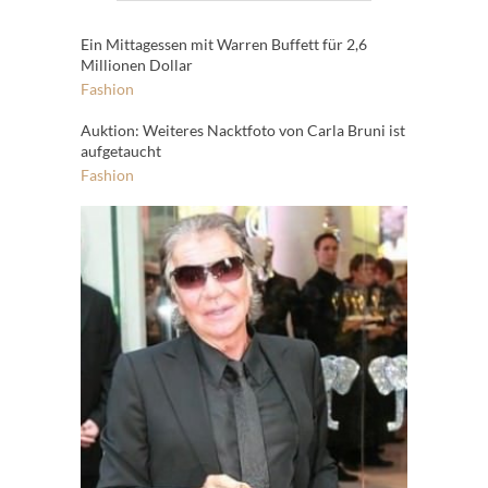
Ein Mittagessen mit Warren Buffett für 2,6
Millionen Dollar
Fashion
Auktion: Weiteres Nacktfoto von Carla Bruni ist
aufgetaucht
Fashion