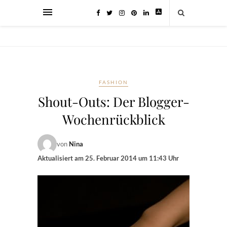
FASHION
Shout-Outs: Der Blogger-
Wochenrückblick
von
Nina
Aktualisiert am
25. Februar 2014 um 11:43 Uhr