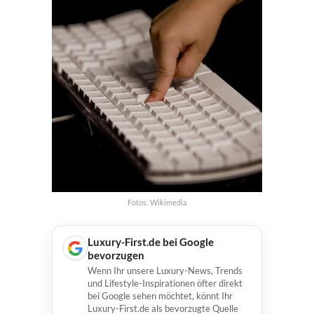
Fotos: Wikimedia
Luxury-First.de bei Google
bevorzugen
Wenn Ihr unsere Luxury-News, Trends
und Lifestyle-Inspirationen öfter direkt
bei Google sehen möchtet, könnt Ihr
Luxury-First.de als bevorzugte Quelle