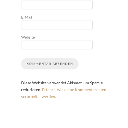
E-Mail
Website
Diese Website verwendet Akismet, um Spam zu
reduzieren.
Erfahre, wie deine Kommentardaten
verarbeitet werden.