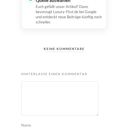
Quelle auswählen
Euch gefällt unser Artikel? Dann
bevorzugt Luxury-First.de bei Google
und entdeckt neue Beiträge künftig noch
schneller.
KEINE KOMMENTARE
HINTERLASSE EINEN KOMMENTAR
Name