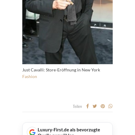
Just Cavalli: Store-Eröffnung in New York
Fashion
Teilen
Luxury-First.de als bevorzugte