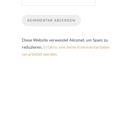
Diese Website verwendet Akismet, um Spam zu
reduzieren.
Erfahre, wie deine Kommentardaten
verarbeitet werden.