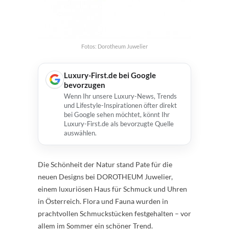
Fotos: Dorotheum Juwelier
Luxury-First.de bei Google
bevorzugen
Wenn Ihr unsere Luxury-News, Trends
und Lifestyle-Inspirationen öfter direkt
bei Google sehen möchtet, könnt Ihr
Luxury-First.de als bevorzugte Quelle
auswählen.
Die Schönheit der Natur stand Pate für die
neuen Designs bei DOROTHEUM Juwelier,
einem luxuriösen Haus für Schmuck und Uhren
in Österreich. Flora und Fauna wurden in
prachtvollen Schmuckstücken festgehalten – vor
allem im Sommer ein schöner Trend.