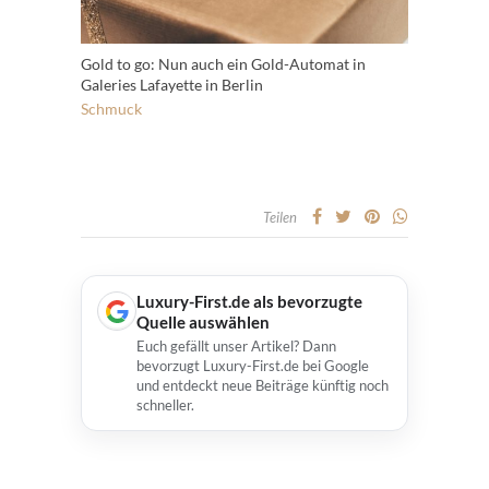
Gold to go: Nun auch ein Gold-Automat in
Galeries Lafayette in Berlin
Schmuck
Teilen
Luxury-First.de als bevorzugte
Quelle auswählen
Euch gefällt unser Artikel? Dann
bevorzugt Luxury-First.de bei Google
und entdeckt neue Beiträge künftig noch
schneller.