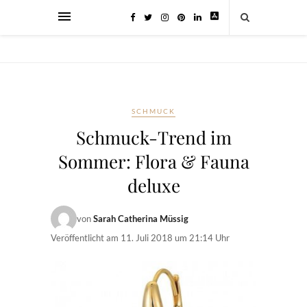
SCHMUCK
Schmuck-Trend im
Sommer: Flora & Fauna
deluxe
von
Sarah Catherina Müssig
Veröffentlicht am
11. Juli 2018 um 21:14 Uhr