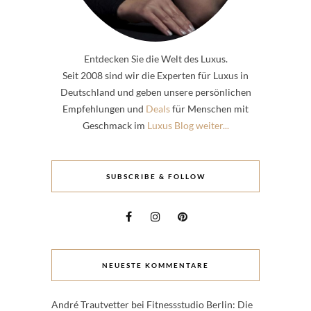
Entdecken Sie die Welt des Luxus.
Seit 2008 sind wir die Experten für Luxus in
Deutschland und geben unsere persönlichen
Empfehlungen und
Deals
für Menschen mit
Geschmack im
Luxus Blog weiter...
SUBSCRIBE & FOLLOW
NEUESTE KOMMENTARE
André Trautvetter
bei
Fitnessstudio Berlin: Die