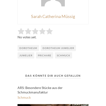
Sarah Catherina Müssig
Rate this item:
Submit Rating
No votes yet.
DOROTHEUM
DOROTHEUM JUWELIER
JUWELIER
PRICHARE
SCHMUCK
DAS KÖNNTE DIR AUCH GEFALLEN
ARS: Besondere Stücke aus der
Schmuckmanufaktur
Schmuck