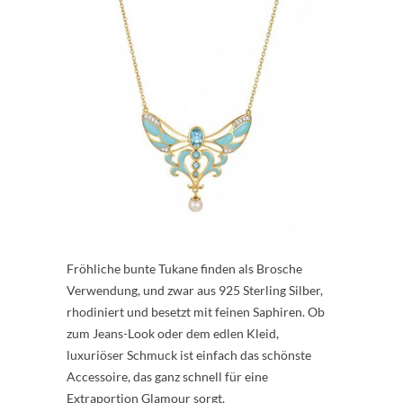
Fröhliche bunte Tukane finden als Brosche
Verwendung, und zwar aus 925 Sterling Silber,
rhodiniert und besetzt mit feinen Saphiren. Ob
zum Jeans-Look oder dem edlen Kleid,
luxuriöser Schmuck ist einfach das schönste
Accessoire, das ganz schnell für eine
Extraportion Glamour sorgt.