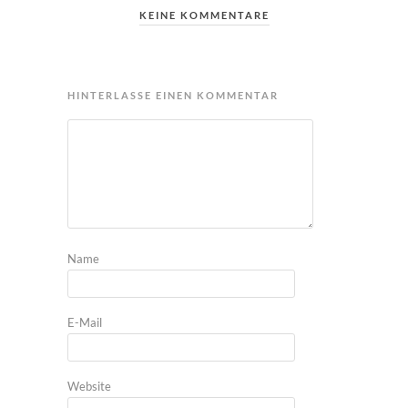
KEINE KOMMENTARE
HINTERLASSE EINEN KOMMENTAR
Name
E-Mail
Website