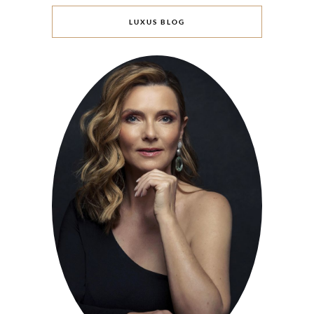
LUXUS BLOG