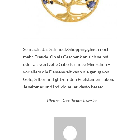
So macht das Schmuck-Shopping gleich noch
mehr Freude. Ob als Geschenk an sich selbst
oder als wertvolle Gabe für liebe Menschen –
vor allem die Damenwelt kann nie genug von
Gold, Silber und glitzernden Edelsteinen haben.
Je seltener und individueller, desto besser.
Photos: Dorotheum Juwelier