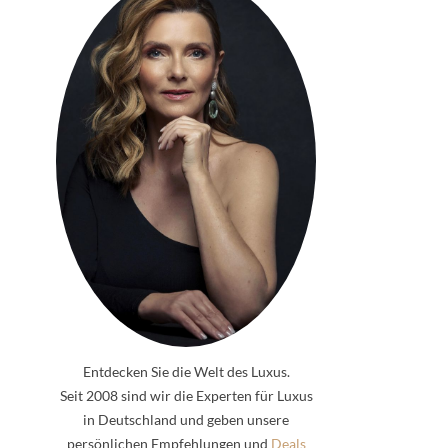
Entdecken Sie die Welt des Luxus.
Seit 2008 sind wir die Experten für Luxus
in Deutschland und geben unsere
persönlichen Empfehlungen und
Deals