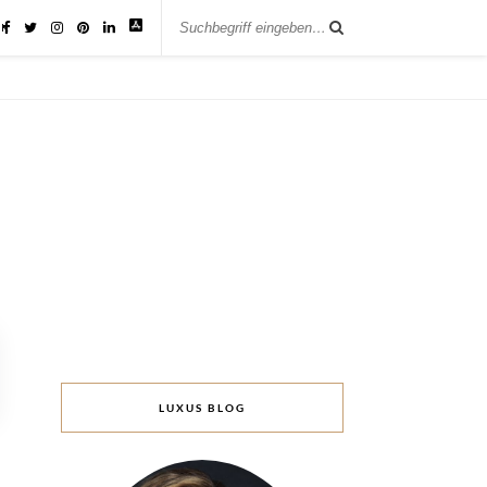
IK
LUXUS BLOG