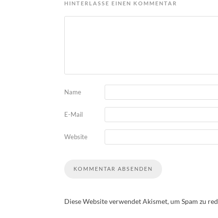
HINTERLASSE EINEN KOMMENTAR
Name
E-Mail
Website
Diese Website verwendet Akismet, um Spam zu red