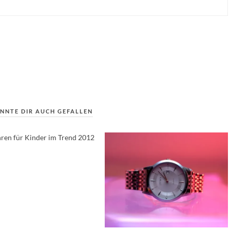
NNTE DIR AUCH GEFALLEN
ren für Kinder im Trend 2012