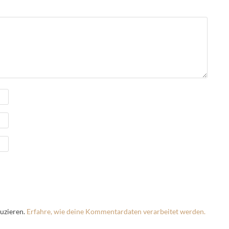
uzieren.
Erfahre, wie deine Kommentardaten verarbeitet werden.