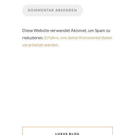
Diese Website verwendet Akismet, um Spam zu
reduzieren.
Erfahre, wie deine Kommentardaten
verarbeitet werden.
LUXUS BLOG