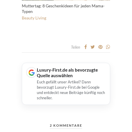
Muttertag: 8 Geschenkideen für jeden Mama-
Typen
Beauty
Living
Teilen
Luxury-First.de als bevorzugte
Quelle auswählen
Euch gefällt unser Artikel? Dann
bevorzugt Luxury-First.de bei Google
und entdeckt neue Beiträge künftig noch
schneller.
2 KOMMENTARE