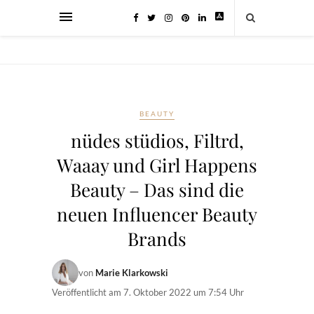
BEAUTY
nüdes stüdios, Filtrd,
Waaay und Girl Happens
Beauty – Das sind die
neuen Influencer Beauty
Brands
von
Marie Klarkowski
Veröffentlicht am
7. Oktober 2022 um 7:54 Uhr