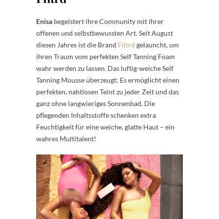
Enisa
begeistert ihre Community mit ihrer
offenen und selbstbewussten Art. Seit August
diesen Jahres ist die Brand
Filtrd
gelauncht, um
ihren Traum vom perfekten Self Tanning Foam
wahr werden zu lassen. Das luftig-weiche Self
Tanning Mousse überzeugt: Es ermöglicht einen
perfekten, nahtlosen Teint zu jeder Zeit und das
ganz ohne langwieriges Sonnenbad. Die
pflegenden Inhaltsstoffe schenken extra
Feuchtigkeit für eine weiche, glatte Haut – ein
wahres Multitalent!