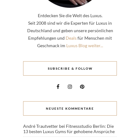
Entdecken Sie die Welt des Luxus.
Seit 2008 sind wir die Experten für Luxus in
Deutschland und geben unsere persönlichen
Empfehlungen und
Deals
für Menschen mit
Geschmack im
Luxus Blog weiter...
SUBSCRIBE & FOLLOW
NEUESTE KOMMENTARE
André Trautvetter
bei
Fitnessstudio Berlin: Die
13 besten Luxus Gyms für gehobene Ansprüche