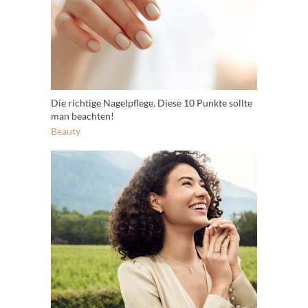
Die richtige Nagelpflege. Diese 10 Punkte sollte
man beachten!
Beauty