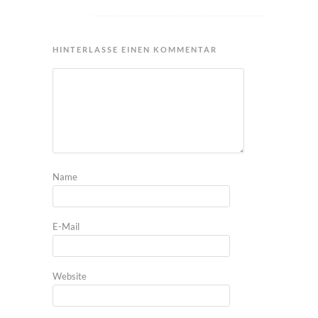
HINTERLASSE EINEN KOMMENTAR
Name
E-Mail
Website