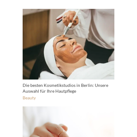
Die besten Kosmetikstudios in Berlin: Unsere
Auswahl für Ihre Hautpflege
Beauty