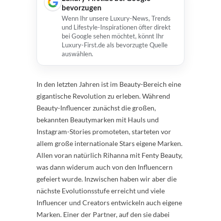
bevorzugen
Wenn Ihr unsere Luxury-News, Trends
und Lifestyle-Inspirationen öfter direkt
bei Google sehen möchtet, könnt Ihr
Luxury-First.de als bevorzugte Quelle
auswählen.
In den letzten Jahren ist im Beauty-Bereich eine
gigantische Revolution zu erleben. Während
Beauty-Influencer zunächst die großen,
bekannten Beautymarken mit Hauls und
Instagram-Stories promoteten, starteten vor
allem große internationale Stars eigene Marken.
Allen voran natürlich Rihanna mit Fenty Beauty,
was dann widerum auch von den Influencern
gefeiert wurde. Inzwischen haben wir aber die
nächste Evolutionsstufe erreicht und viele
Influencer und Creators entwickeln auch eigene
Marken. Einer der Partner, auf den sie dabei