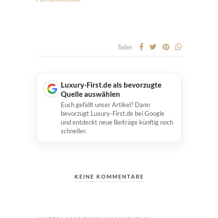
Teilen
Luxury-First.de als bevorzugte
Quelle auswählen
Euch gefällt unser Artikel? Dann
bevorzugt Luxury-First.de bei Google
und entdeckt neue Beiträge künftig noch
schneller.
KEINE KOMMENTARE