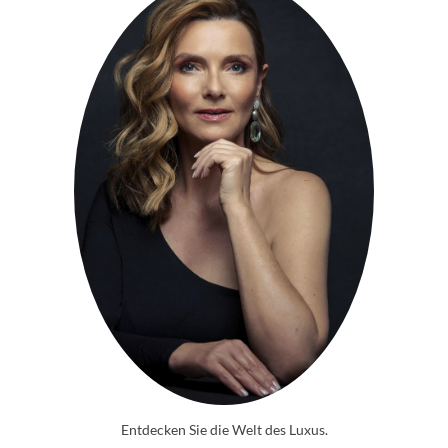
Entdecken Sie die Welt des Luxus.