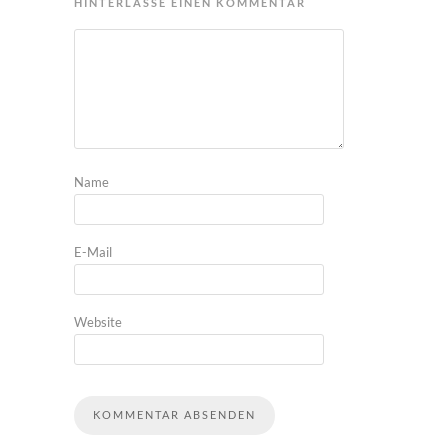
HINTERLASSE EINEN KOMMENTAR
Name
E-Mail
Website