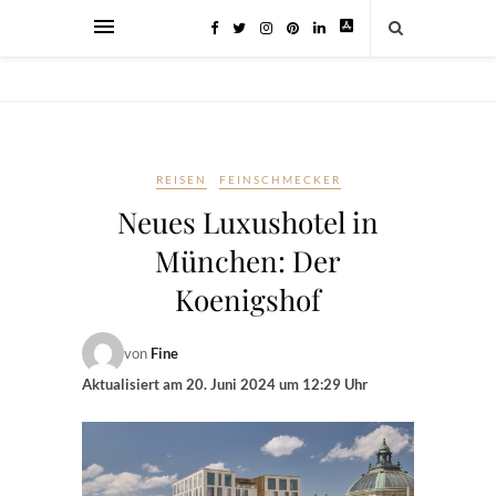
REISEN
FEINSCHMECKER
Neues Luxushotel in
München: Der
Koenigshof
von
Fine
Aktualisiert am
20. Juni 2024 um 12:29 Uhr