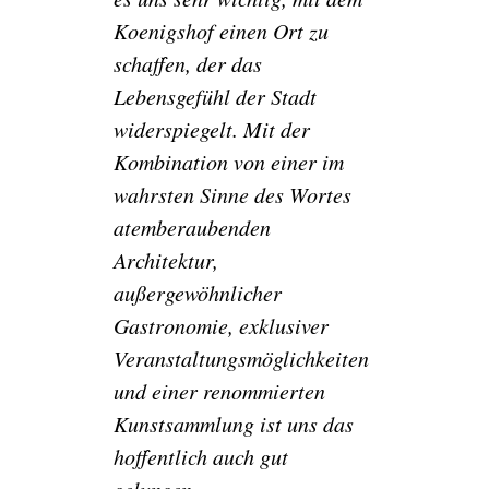
Koenigshof einen Ort zu
schaffen, der das
Lebensgefühl der Stadt
widerspiegelt. Mit der
Kombination von einer im
wahrsten Sinne des Wortes
atemberaubenden
Architektur,
außergewöhnlicher
Gastronomie, exklusiver
Veranstaltungsmöglichkeiten
und einer renommierten
Kunstsammlung ist uns das
hoffentlich auch gut