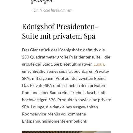
gelungen.
Dr. Nicole Inselkammer
Königshof Presidenten-
Suite mit privatem Spa
Das Glanzstück des Koenigshofs: definitiv die
250 Quadratmeter große Präsidentensuite – die
größte der Stadt. Sie bietet ultimativen
Luxus
,
einschließlich eines separat buchbaren Private-
SPAs mit eigenem Pool auf der zweiten Ebene.
Das Private-SPA umfasst neben dem privaten
Pool und einer Sauna eine Erlebnisdusche mit
hochwertigen SPA-Produkten sowie eine private
SPA-Lounge, die dank eines ausgewählten
Roomservice-Menüs vollkommene
Entspannungsmomente ermöglicht.