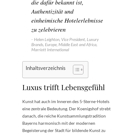
die dafür bekannt ist,
Authentizität und
einheimische Hotelerlebnisse
zu zelebrieren
Helen Leighton, Vice President, Luxury
Brands, Europe, Middle East and Africa,
Marriott International
Inhaltsverzeichnis
Luxus trifft Lebensgefühl
Kunst hat auch im Inneren des 5-Sterne-Hotels
eine zentrale Bedeutung. Der Koenigshof strebt
danach, die reiche Kunstsammlungstradition
Bayerns harmonisch mit der modernen
Begeisterung der Stadt für bildende Kunst zu