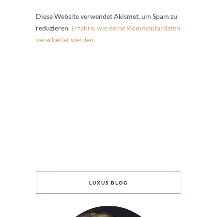
Diese Website verwendet Akismet, um Spam zu
reduzieren.
Erfahre, wie deine Kommentardaten
verarbeitet werden.
LUXUS BLOG