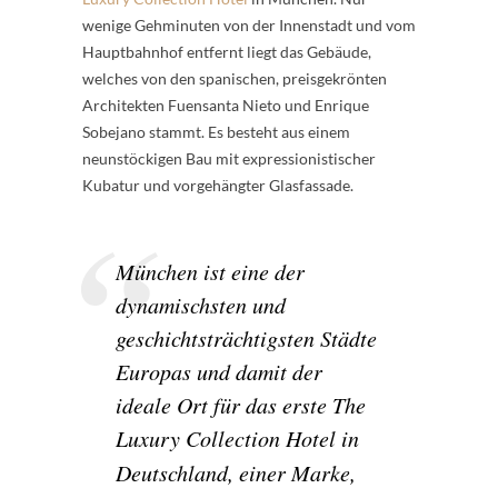
wenige Gehminuten von der Innenstadt und vom
Hauptbahnhof entfernt liegt das Gebäude,
welches von den spanischen, preisgekrönten
Architekten Fuensanta Nieto und Enrique
Sobejano stammt. Es besteht aus einem
neunstöckigen Bau mit expressionistischer
Kubatur und vorgehängter Glasfassade.
München ist eine der
dynamischsten und
geschichtsträchtigsten Städte
Europas und damit der
ideale Ort für das erste The
Luxury Collection Hotel
in
Deutschland, einer Marke,