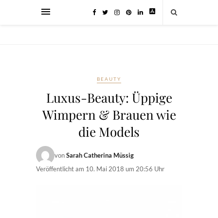
BEAUTY
Luxus-Beauty: Üppige
Wimpern & Brauen wie
die Models
von
Sarah Catherina Müssig
Veröffentlicht am
10. Mai 2018 um 20:56 Uhr