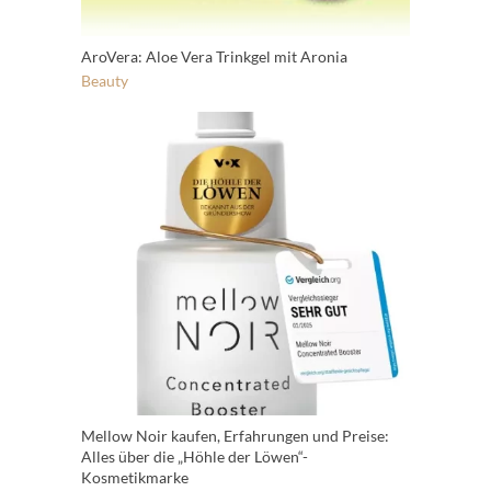
AroVera: Aloe Vera Trinkgel mit Aronia
Beauty
Mellow Noir kaufen, Erfahrungen und Preise:
Alles über die „Höhle der Löwen“-
Kosmetikmarke