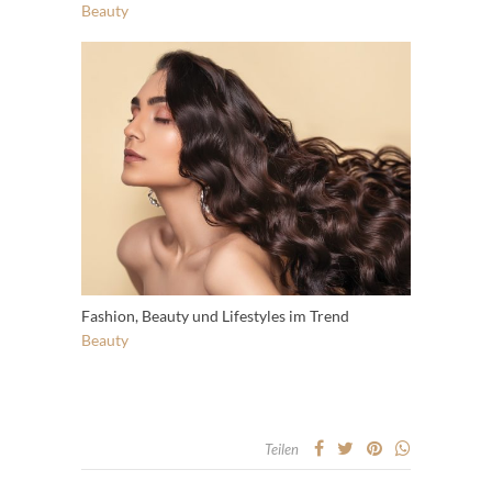
Beauty
Fashion, Beauty und Lifestyles im Trend
Beauty
Teilen