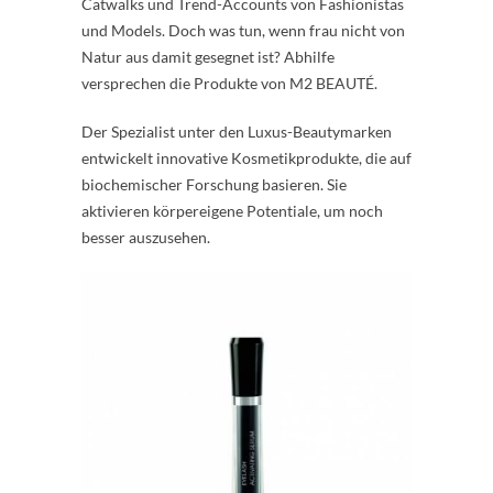
Catwalks und Trend-Accounts von Fashionistas
und Models. Doch was tun, wenn frau nicht von
Natur aus damit gesegnet ist? Abhilfe
versprechen die Produkte von M2 BEAUTÉ.
Der Spezialist unter den Luxus-Beautymarken
entwickelt innovative Kosmetikprodukte, die auf
biochemischer Forschung basieren. Sie
aktivieren körpereigene Potentiale, um noch
besser auszusehen.