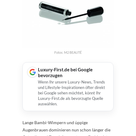
Fotos: M2 BEAUTÉ
Luxury-First.de bei Google
bevorzugen
Wenn Ihr unsere Luxury-News, Trends
und Lifestyle-Inspirationen öfter direkt
bei Google sehen möchtet, könnt Ihr
Luxury-First.de als bevorzugte Quelle
auswählen.
Lange Bambi-Wimpern und üppige
Augenbrauen dominieren nun schon länger die