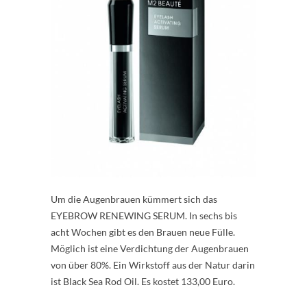
Um die Augenbrauen kümmert sich das
EYEBROW RENEWING SERUM. In sechs bis
acht Wochen gibt es den Brauen neue Fülle.
Möglich ist eine Verdichtung der Augenbrauen
von über 80%. Ein Wirkstoff aus der Natur darin
ist Black Sea Rod Oil. Es kostet 133,00 Euro.