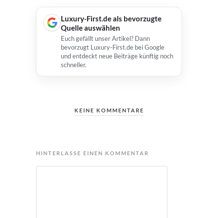
Luxury-First.de als bevorzugte
Quelle auswählen
Euch gefällt unser Artikel? Dann
bevorzugt Luxury-First.de bei Google
und entdeckt neue Beiträge künftig noch
schneller.
KEINE KOMMENTARE
HINTERLASSE EINEN KOMMENTAR