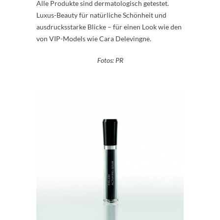
Alle Produkte sind dermatologisch getestet.
Luxus-Beauty für natürliche Schönheit und
ausdrucksstarke Blicke – für einen Look wie den
von VIP-Models wie Cara Delevingne.
Fotos: PR