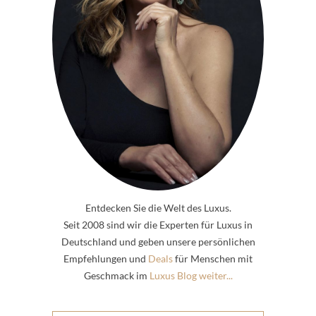
Entdecken Sie die Welt des Luxus.
Seit 2008 sind wir die Experten für Luxus in
Deutschland und geben unsere persönlichen
Empfehlungen und
Deals
für Menschen mit
Geschmack im
Luxus Blog weiter...