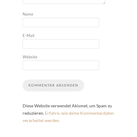
Name
E-Mail
Website
Diese Website verwendet Akismet, um Spam zu
reduzieren.
Erfahre, wie deine Kommentardaten
verarbeitet werden.