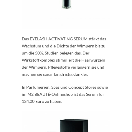
Das EYELASH ACTIVATING SERUM stärkt das
Wachstum und die Dichte der Wimpern bis zu
um die 50%. Studien belegen das. Der
Wirkstoffkomplex stimuliert die Haarwurzeln
der Wimpern. Pflegestoffe verlängern sie und
machen sie sogar langfristig dunkler.
In Parfümerien, Spas und Concept Stores sowie
im M2 BEAUTÉ-Onlineshop ist das Serum für
124,00 Euro zu haben.