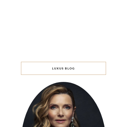
LUXUS BLOG