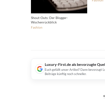
Fashion
Shout-Outs: Der Blogger-
Wochenrückblick
Fashion
Luxury-First.de als bevorzugte Que
Euch gefällt unser Artikel? Dann bevorzugt L
Beiträge künftig noch schneller.