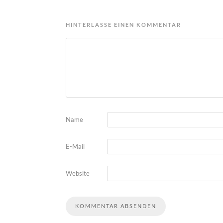
HINTERLASSE EINEN KOMMENTAR
Name
E-Mail
Website