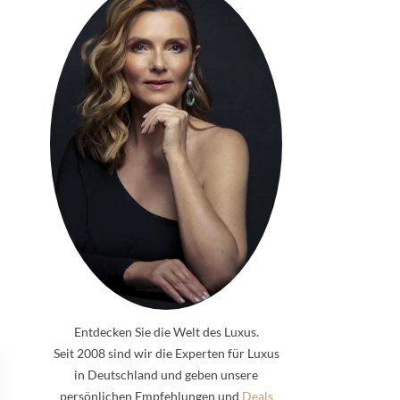
Entdecken Sie die Welt des Luxus.
Seit 2008 sind wir die Experten für Luxus
in Deutschland und geben unsere
persönlichen Empfehlungen und
Deals