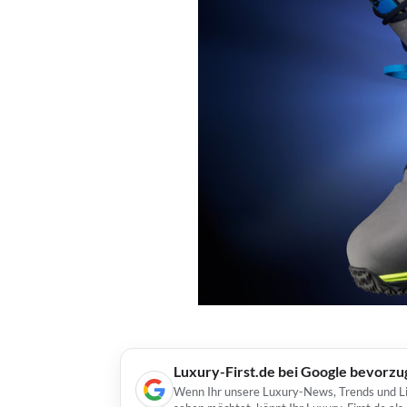
Luxury-First.de bei Google bevorz
Wenn Ihr unsere Luxury-News, Trends und Lif