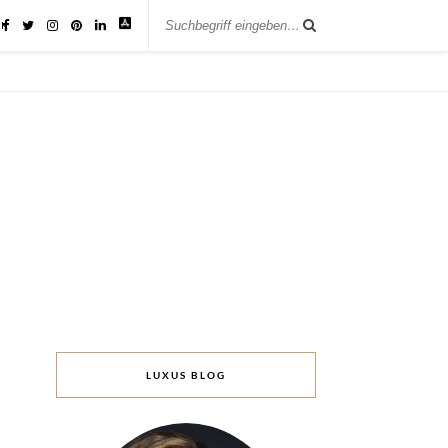
IK
LUXUS BLOG