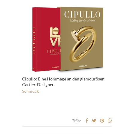
Cipullo: Eine Hommage an den glamourösen
Cartier-Designer
Schmuck
Teilen