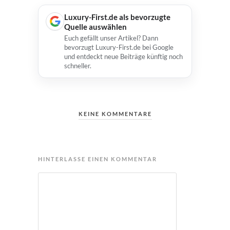
Luxury-First.de als bevorzugte
Quelle auswählen
Euch gefällt unser Artikel? Dann
bevorzugt Luxury-First.de bei Google
und entdeckt neue Beiträge künftig noch
schneller.
KEINE KOMMENTARE
HINTERLASSE EINEN KOMMENTAR