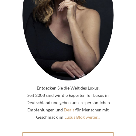
Entdecken Sie die Welt des Luxus.
Seit 2008 sind wir die Experten für Luxus in
Deutschland und geben unsere persönlichen
Empfehlungen und
Deals
für Menschen mit
Geschmack im
Luxus Blog weiter...