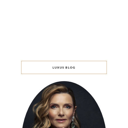
LUXUS BLOG