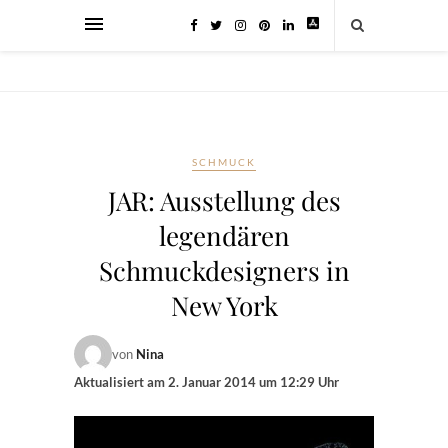
SCHMUCK
JAR: Ausstellung des
legendären
Schmuckdesigners in
New York
von
Nina
Aktualisiert am
2. Januar 2014 um 12:29 Uhr