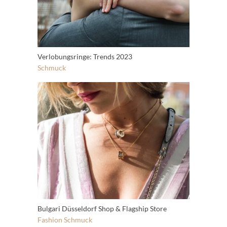
Verlobungsringe: Trends 2023
Schmuck
Bulgari Düsseldorf Shop & Flagship Store
Fashion
Schmuck