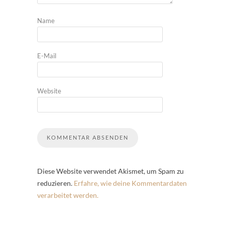
Name
E-Mail
Website
Diese Website verwendet Akismet, um Spam zu
reduzieren.
Erfahre, wie deine Kommentardaten
verarbeitet werden.