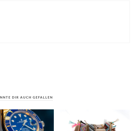
NNTE DIR AUCH GEFALLEN