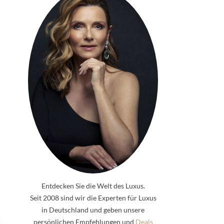
Entdecken Sie die Welt des Luxus.
Seit 2008 sind wir die Experten für Luxus
in Deutschland und geben unsere
persönlichen Empfehlungen und
Deals