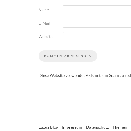
Name
E-Mail
Website
Diese Website verwendet Akismet, um Spam zu red
Luxus Blog
Impressum
Datenschutz
Themen