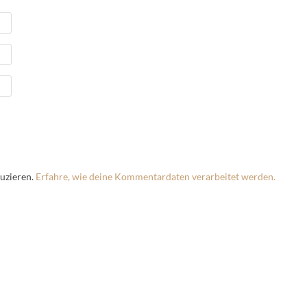
uzieren.
Erfahre, wie deine Kommentardaten verarbeitet werden.