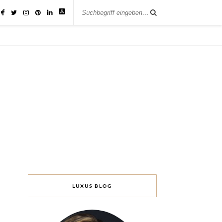
IK
LUXUS BLOG