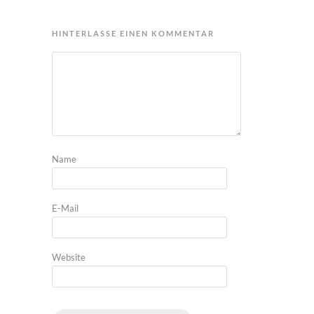
HINTERLASSE EINEN KOMMENTAR
Name
E-Mail
Website