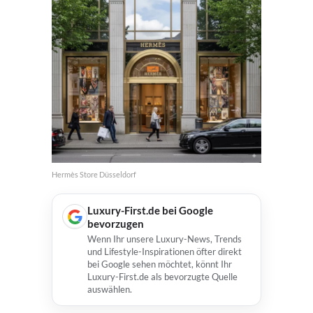
Hermès Store Düsseldorf
Luxury-First.de bei Google
bevorzugen
Wenn Ihr unsere Luxury-News, Trends
und Lifestyle-Inspirationen öfter direkt
bei Google sehen möchtet, könnt Ihr
Luxury-First.de als bevorzugte Quelle
auswählen.