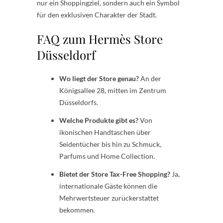
nur ein Shoppingziel, sondern auch ein Symbol
für den exklusiven Charakter der Stadt.
FAQ zum Hermès Store
Düsseldorf
Wo liegt der Store genau?
An der
Königsallee 28, mitten im Zentrum
Düsseldorfs.
Welche Produkte gibt es?
Von
ikonischen Handtaschen über
Seidentücher bis hin zu Schmuck,
Parfums und Home Collection.
Bietet der Store Tax-Free Shopping?
Ja,
internationale Gäste können die
Mehrwertsteuer zurückerstattet
bekommen.