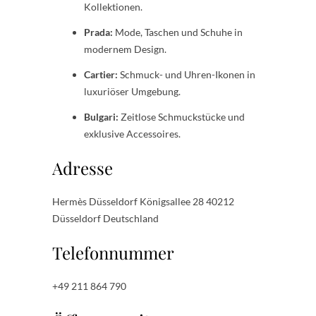
Kollektionen.
Prada:
Mode, Taschen und Schuhe in
modernem Design.
Cartier:
Schmuck- und Uhren-Ikonen in
luxuriöser Umgebung.
Bulgari:
Zeitlose Schmuckstücke und
exklusive Accessoires.
Adresse
Hermès Düsseldorf Königsallee 28 40212
Düsseldorf Deutschland
Telefonnummer
+49 211 864 790