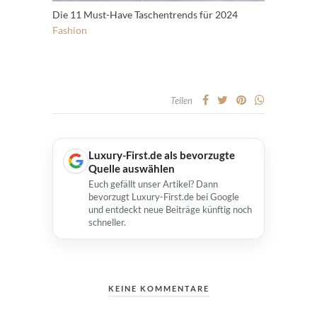
Die 11 Must-Have Taschentrends für 2024
Fashion
Teilen
Luxury-First.de als bevorzugte
Quelle auswählen
Euch gefällt unser Artikel? Dann
bevorzugt Luxury-First.de bei Google
und entdeckt neue Beiträge künftig noch
schneller.
KEINE KOMMENTARE