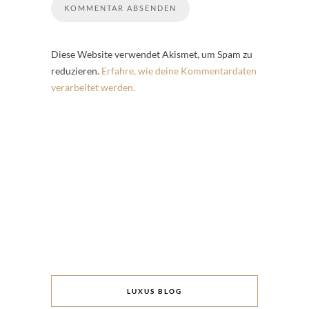
Diese Website verwendet Akismet, um Spam zu
reduzieren.
Erfahre, wie deine Kommentardaten
verarbeitet werden.
LUXUS BLOG