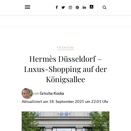
FASHION
Hermès Düsseldorf –
Luxus-Shopping auf der
Königsallee
von
Grischa Kosba
Aktualisiert am
18. September 2025 um 22:01 Uhr