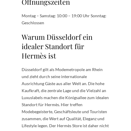
Öffnungszeiten
Montag – Samstag: 10:00 – 19:00 Uhr Sonntag:
Geschlossen
Warum Düsseldorf ein
idealer Standort für
Hermès ist
Düsseldorf gilt als Modemetropole am Rhein
und zieht durch seine internationale
Ausrichtung Gäste aus aller Welt an. Die hohe
Kaufkraft, die zentrale Lage und die Vielzahl an
Luxuslabels machen die Königsallee zum idealen
Standort für Hermès. Hier treffen
Modebegeisterte, Geschäftsleute und Touristen
zusammen, die Wert auf Qualität, Eleganz und
Lifestyle legen. Der Hermès Store ist daher nicht