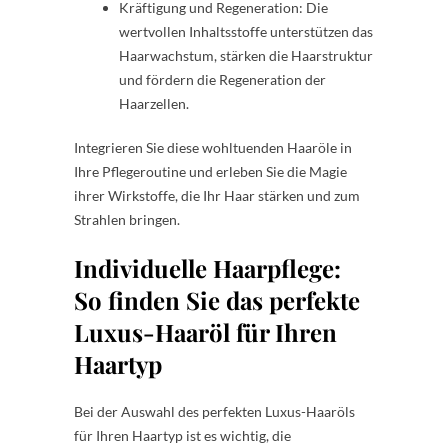
Kräftigung und Regeneration: Die
wertvollen Inhaltsstoffe unterstützen das
Haarwachstum, stärken die Haarstruktur
und fördern die Regeneration der
Haarzellen.
Integrieren Sie diese wohltuenden Haaröle in
Ihre Pflegeroutine und erleben Sie die Magie
ihrer Wirkstoffe, die Ihr Haar stärken und zum
Strahlen bringen.
Individuelle Haarpflege:
So finden Sie das perfekte
Luxus-Haaröl für Ihren
Haartyp
Bei der Auswahl des perfekten Luxus-Haaröls
für Ihren Haartyp ist es wichtig, die