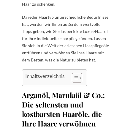
Haar zu schenken.
Da jeder Haartyp unterschiedliche Bedürfnisse
hat, werden wir Ihnen außerdem wertvolle
Tipps geben, wie Sie das perfekte Luxus-Haaröl
für Ihre individuelle Haarpflege finden. Lassen
Sie sich in die Welt der erlesenen Haarpflegeöle
entführen und verwöhnen Sie Ihre Haare mit
dem Besten, was die Natur zu bieten hat.
Inhaltsverzeichnis
Arganöl, Marulaöl & Co.:
Die seltensten und
kostbarsten Haaröle, die
Ihre Haare verwöhnen