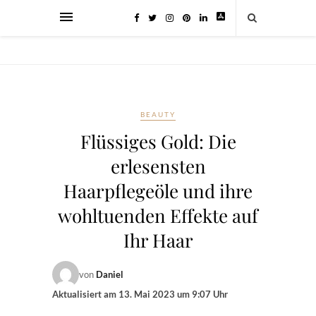
BEAUTY
Flüssiges Gold: Die
erlesensten
Haarpflegeöle und ihre
wohltuenden Effekte auf
Ihr Haar
von
Daniel
Aktualisiert am
13. Mai 2023 um 9:07 Uhr