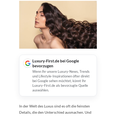
Luxury-First.de bei Google
bevorzugen
Wenn Ihr unsere Luxury-News, Trends
und Lifestyle-Inspirationen öfter direkt
bei Google sehen möchtet, könnt Ihr
Luxury-First.de als bevorzugte Quelle
auswählen.
In der Welt des Luxus sind es oft die feinsten
Details, die den Unterschied ausmachen. Und