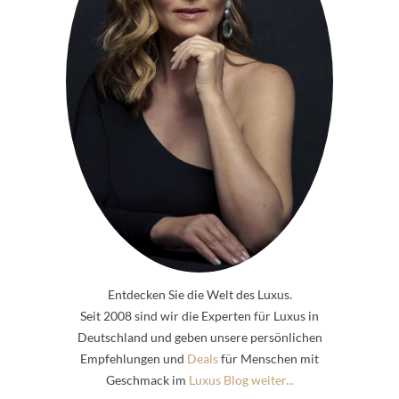
Entdecken Sie die Welt des Luxus.
Seit 2008 sind wir die Experten für Luxus in
Deutschland und geben unsere persönlichen
Empfehlungen und
Deals
für Menschen mit
Geschmack im
Luxus Blog weiter...