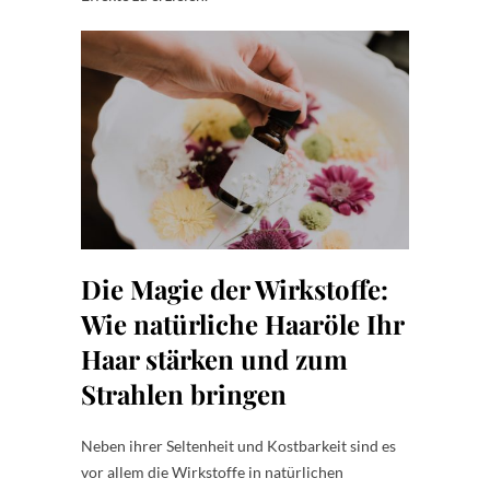
Die Magie der Wirkstoffe:
Wie natürliche Haaröle Ihr
Haar stärken und zum
Strahlen bringen
Neben ihrer Seltenheit und Kostbarkeit sind es
vor allem die Wirkstoffe in natürlichen