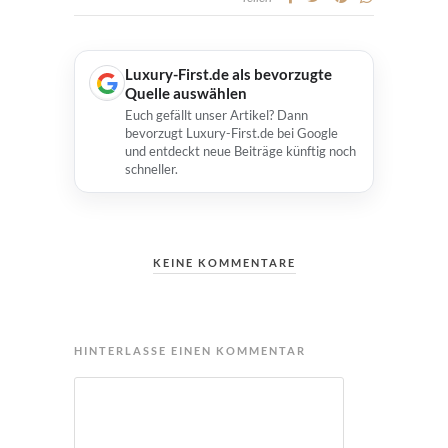
Luxury-First.de als bevorzugte
Quelle auswählen
Euch gefällt unser Artikel? Dann
bevorzugt Luxury-First.de bei Google
und entdeckt neue Beiträge künftig noch
schneller.
KEINE KOMMENTARE
HINTERLASSE EINEN KOMMENTAR