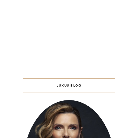
LUXUS BLOG