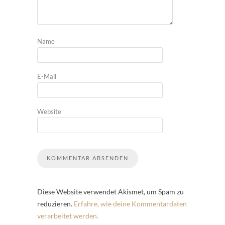
Name
E-Mail
Website
Diese Website verwendet Akismet, um Spam zu
reduzieren.
Erfahre, wie deine Kommentardaten
verarbeitet werden.