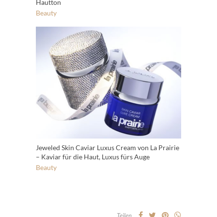
Hautton
Beauty
Jeweled Skin Caviar Luxus Cream von La Prairie
– Kaviar für die Haut, Luxus fürs Auge
Beauty
Teilen