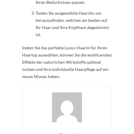
Ihren Bedürfnissen passen.
Testen Sie ausgewählte Haaröle, um
herauszufinden, welches am besten auf
Ihr Haar und Ihre Kopfhaut abgestimmt
ist.
Indem Sie das perfekte Luxus-Haaröl für Ihren
Haartyp auswählen, können Sie die wohltuenden
Effekte der natürlichen Wirkstoffe optimal
nutzen und Ihre individuelle Haarpflege auf ein
neues Niveau heben.