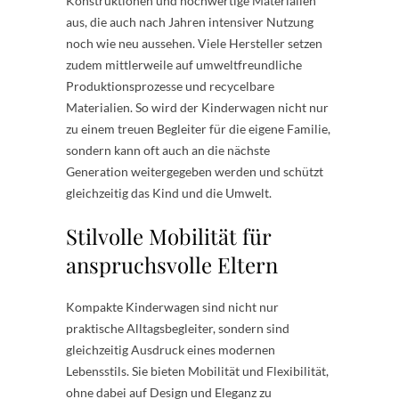
Konstruktionen und hochwertige Materialien
aus, die auch nach Jahren intensiver Nutzung
noch wie neu aussehen. Viele Hersteller setzen
zudem mittlerweile auf umweltfreundliche
Produktionsprozesse und recycelbare
Materialien. So wird der Kinderwagen nicht nur
zu einem treuen Begleiter für die eigene Familie,
sondern kann oft auch an die nächste
Generation weitergegeben werden und schützt
gleichzeitig das Kind und die Umwelt.
Stilvolle Mobilität für
anspruchsvolle Eltern
Kompakte Kinderwagen sind nicht nur
praktische Alltagsbegleiter, sondern sind
gleichzeitig Ausdruck eines modernen
Lebensstils. Sie bieten Mobilität und Flexibilität,
ohne dabei auf Design und Eleganz zu