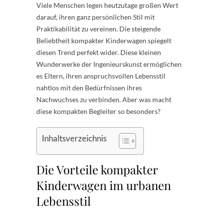
Viele Menschen legen heutzutage großen Wert
darauf, ihren ganz persönlichen Stil mit
Praktikabilität zu vereinen. Die steigende
Beliebtheit kompakter Kinderwagen spiegelt
diesen Trend perfekt wider. Diese kleinen
Wunderwerke der Ingenieurskunst ermöglichen
es Eltern, ihren anspruchsvollen Lebensstil
nahtlos mit den Bedürfnissen ihres
Nachwuchses zu verbinden. Aber was macht
diese kompakten Begleiter so besonders?
Inhaltsverzeichnis
Die Vorteile kompakter
Kinderwagen im urbanen
Lebensstil