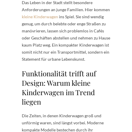
Das Leben in der Stadt stellt besondere
Anforderungen an junge Familien. Hier kommen
kleine Kinderwagen
ins Spiel. Sie sind wendig
genug, um durch belebte oder enge Straßen zu
manövrieren, lassen sich problemlos in Cafés
oder Geschäften abstellen und nehmen zu Hause
kaum Platz weg. Ein kompakter Kinderwagen ist
somit nicht nur ein Transportmittel, sondern ein
Statement für urbane Lebenskunst.
Funktionalität trifft auf
Design: Warum kleine
Kinderwagen im Trend
liegen
Die Zeiten, in denen Kinderwagen groß und
unförmig waren, sind längst vorbei. Moderne
kompakte Modelle bestechen durch ihr