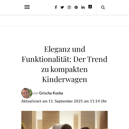
Eleganz und
Funktionalität: Der Trend
zu kompakten
Kinderwagen
von
Grischa Kosba
Aktualisiert am
11. September 2025 um 11:14 Uhr