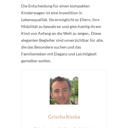
Die Entscheidung für einen kompakten
Kinderwagen ist eine Investition in
Lebensqualität. Sie ermöglicht es Eltern, ihre
Mobilität zu bewahren und gleichzeitig ihrem
Kind von Anfang an die Welt zu zeigen.. Diese
eleganten Begleiter sind unverzichtbar für alle,
die das Besondere suchen und das
Familienleben mit Eleganz und Leichtigkeit
genießen wollen.
Grischa Kosba