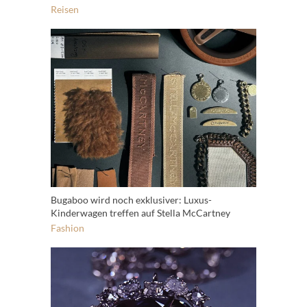
Reisen
Bugaboo wird noch exklusiver: Luxus-
Kinderwagen treffen auf Stella McCartney
Fashion