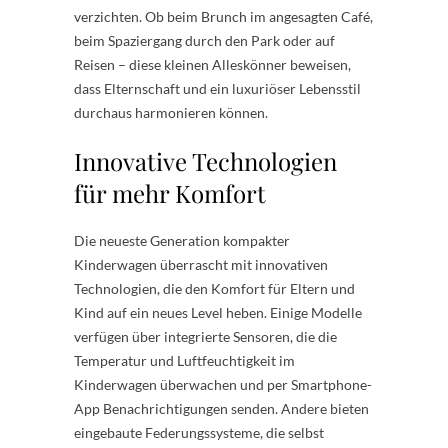
verzichten. Ob beim Brunch im angesagten Café,
beim Spaziergang durch den Park oder auf
Reisen – diese kleinen Alleskönner beweisen,
dass Elternschaft und ein luxuriöser Lebensstil
durchaus harmonieren können.
Innovative Technologien
für mehr Komfort
Die neueste Generation kompakter
Kinderwagen überrascht mit innovativen
Technologien, die den Komfort für Eltern und
Kind auf ein neues Level heben. Einige Modelle
verfügen über integrierte Sensoren, die die
Temperatur und Luftfeuchtigkeit im
Kinderwagen überwachen und per Smartphone-
App Benachrichtigungen senden. Andere bieten
eingebaute Federungssysteme, die selbst