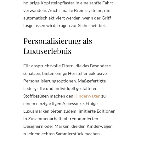
holprige Kopfsteinpflaster in eine sanfte Fahrt
verwandeln. Auch smarte Bremssysteme, die
automatisch aktiviert werden, wenn der Griff
losgelassen wird, tragen zur Sicherheit bei.
Personalisierung als
Luxuserlebnis
Für anspruchsvolle Eltern, die das Besondere
schätzen, bieten einige Hersteller exklusive
Personalisierungsoptionen. Maßgefertigte
Ledergriffe und individuell gestalteten
Stoffbezügen machen den
Kinderwagen
zu
einem einzigartigen Accessoire. Einige
Luxusmarken bieten zudem limitierte Editionen
in Zusammenarbeit mit renommierten
Designern oder Marken, die den Kinderwagen
zu einem echten Sammlerstück machen.