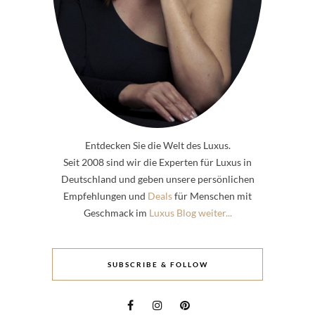
Entdecken Sie die Welt des Luxus.
Seit 2008 sind wir die Experten für Luxus in
Deutschland und geben unsere persönlichen
Empfehlungen und
Deals
für Menschen mit
Geschmack im
Luxus Blog weiter...
SUBSCRIBE & FOLLOW