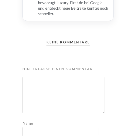
bevorzugt Luxury-First.de bei Google
und entdeckt neue Beiträge künftig noch
schneller.
KEINE KOMMENTARE
HINTERLASSE EINEN KOMMENTAR
Name