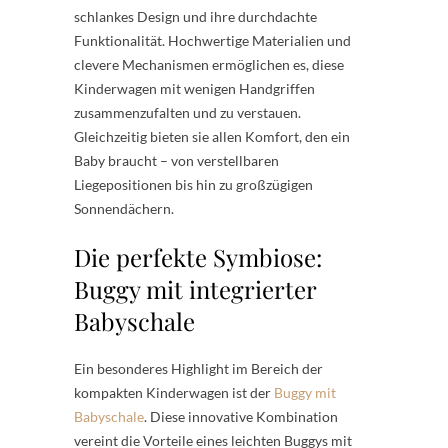
schlankes Design und ihre durchdachte
Funktionalität. Hochwertige Materialien und
clevere Mechanismen ermöglichen es, diese
Kinderwagen mit wenigen Handgriffen
zusammenzufalten und zu verstauen.
Gleichzeitig bieten sie allen Komfort, den ein
Baby braucht – von verstellbaren
Liegepositionen bis hin zu großzügigen
Sonnendächern.
Die perfekte Symbiose:
Buggy mit integrierter
Babyschale
Ein besonderes Highlight im Bereich der
kompakten Kinderwagen ist der
Buggy mit
Babyschale
. Diese innovative Kombination
vereint die Vorteile eines leichten Buggys mit