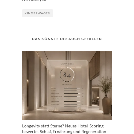
KINDERWAGEN
DAS KÖNNTE DIR AUCH GEFALLEN
Longevity statt Sterne? Neues Hotel-Scoring
bewertet Schlaf, Ernährung und Regeneration