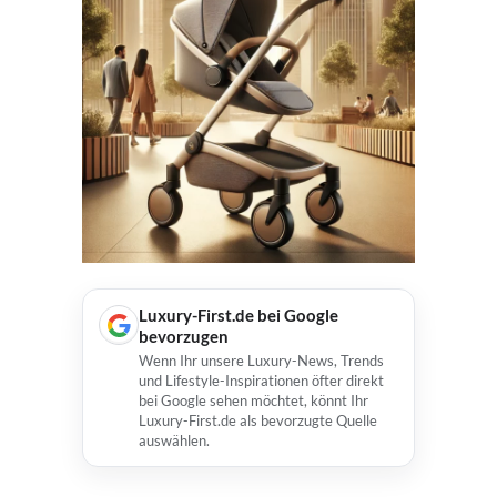
Luxury-First.de bei Google
bevorzugen
Wenn Ihr unsere Luxury-News, Trends
und Lifestyle-Inspirationen öfter direkt
bei Google sehen möchtet, könnt Ihr
Luxury-First.de als bevorzugte Quelle
auswählen.