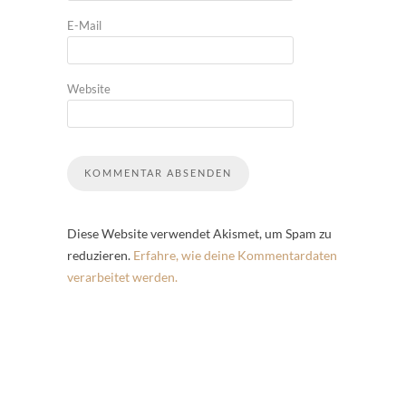
E-Mail
Website
Diese Website verwendet Akismet, um Spam zu
reduzieren.
Erfahre, wie deine Kommentardaten
verarbeitet werden.