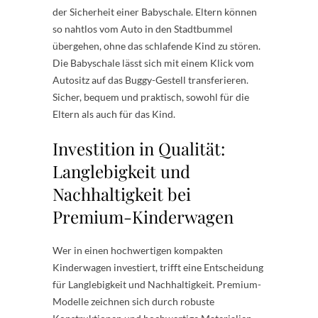
der Sicherheit einer Babyschale. Eltern können
so nahtlos vom Auto in den Stadtbummel
übergehen, ohne das schlafende Kind zu stören.
Die Babyschale lässt sich mit einem Klick vom
Autositz auf das Buggy-Gestell transferieren.
Sicher, bequem und praktisch, sowohl für die
Eltern als auch für das Kind.
Investition in Qualität:
Langlebigkeit und
Nachhaltigkeit bei
Premium-Kinderwagen
Wer in einen hochwertigen kompakten
Kinderwagen investiert, trifft eine Entscheidung
für Langlebigkeit und Nachhaltigkeit. Premium-
Modelle zeichnen sich durch robuste