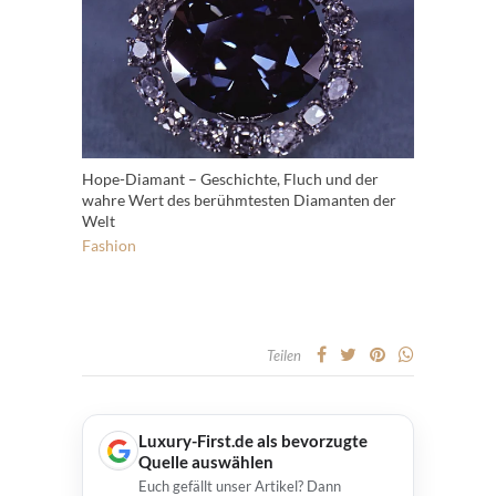
Hope-Diamant – Geschichte, Fluch und der
wahre Wert des berühmtesten Diamanten der
Welt
Fashion
Teilen
Luxury-First.de als bevorzugte
Quelle auswählen
Euch gefällt unser Artikel? Dann