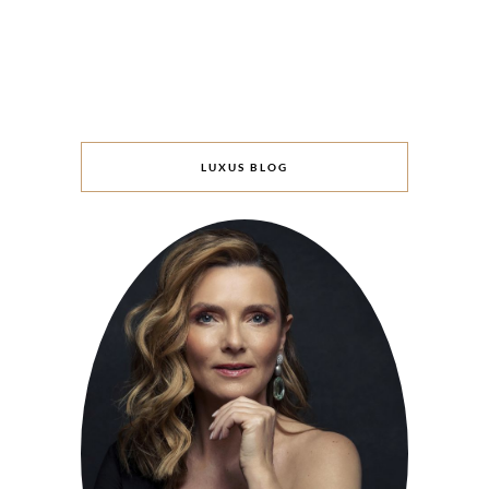
LUXUS BLOG