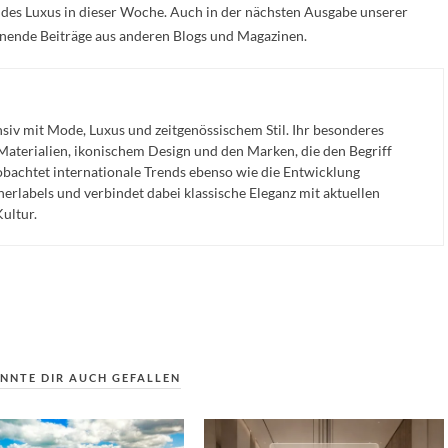
t des Luxus in dieser Woche. Auch in der nächsten Ausgabe unserer
nnende Beiträge aus anderen Blogs und Magazinen.
nsiv mit Mode, Luxus und zeitgenössischem Stil. Ihr besonderes
 Materialien, ikonischem Design und den Marken, die den Begriff
eobachtet internationale Trends ebenso wie die Entwicklung
erlabels und verbindet dabei klassische Eleganz mit aktuellen
ultur.
NNTE DIR AUCH GEFALLEN