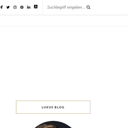
IK
LUXUS BLOG