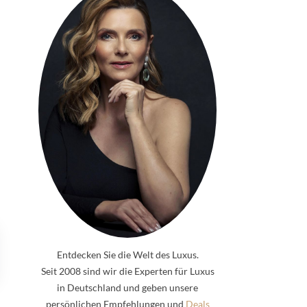
Entdecken Sie die Welt des Luxus.
Seit 2008 sind wir die Experten für Luxus
in Deutschland und geben unsere
persönlichen Empfehlungen und
Deals