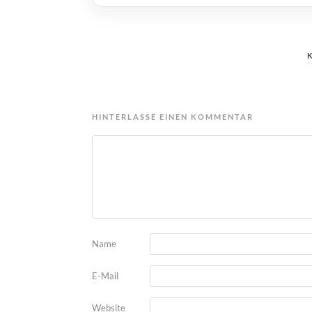
HINTERLASSE EINEN KOMMENTAR
Name
E-Mail
Website