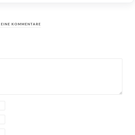
KEINE KOMMENTARE