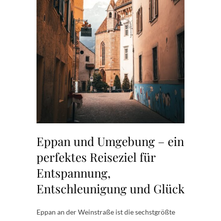
Eppan und Umgebung – ein
perfektes Reiseziel für
Entspannung,
Entschleunigung und Glück
Eppan an der Weinstraße ist die sechstgrößte