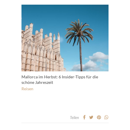
Mallorca im Herbst: 6 Insider-Tipps für die
schöne Jahreszeit
Reisen
Teilen