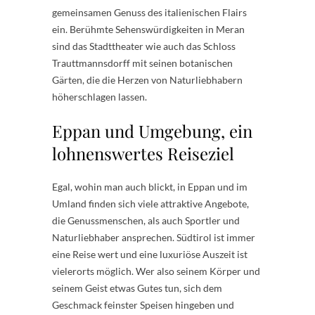
gemeinsamen Genuss des italienischen Flairs
ein. Berühmte Sehenswürdigkeiten in Meran
sind das Stadttheater wie auch das Schloss
Trauttmannsdorff mit seinen botanischen
Gärten, die die Herzen von Naturliebhabern
höherschlagen lassen.
Eppan und Umgebung, ein
lohnenswertes Reiseziel
Egal, wohin man auch blickt, in Eppan und im
Umland finden sich viele attraktive Angebote,
die Genussmenschen, als auch Sportler und
Naturliebhaber ansprechen. Südtirol ist immer
eine Reise wert und eine luxuriöse Auszeit ist
vielerorts möglich. Wer also seinem Körper und
seinem Geist etwas Gutes tun, sich dem
Geschmack feinster Speisen hingeben und