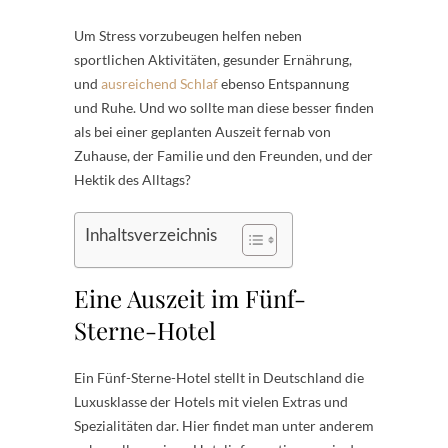
Um Stress vorzubeugen helfen neben
sportlichen Aktivitäten, gesunder Ernährung,
und
ausreichend Schlaf
ebenso Entspannung
und Ruhe. Und wo sollte man diese besser finden
als bei einer geplanten Auszeit fernab von
Zuhause, der Familie und den Freunden, und der
Hektik des Alltags?
Inhaltsverzeichnis
Eine Auszeit im Fünf-
Sterne-Hotel
Ein Fünf-Sterne-Hotel stellt in Deutschland die
Luxusklasse der Hotels mit vielen Extras und
Spezialitäten dar. Hier findet man unter anderem