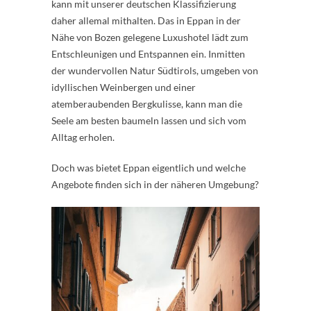
kann mit unserer deutschen Klassifizierung
daher allemal mithalten. Das in Eppan in der
Nähe von Bozen gelegene Luxushotel lädt zum
Entschleunigen und Entspannen ein. Inmitten
der wundervollen Natur Südtirols, umgeben von
idyllischen Weinbergen und einer
atemberaubenden Bergkulisse, kann man die
Seele am besten baumeln lassen und sich vom
Alltag erholen.
Doch was bietet Eppan eigentlich und welche
Angebote finden sich in der näheren Umgebung?