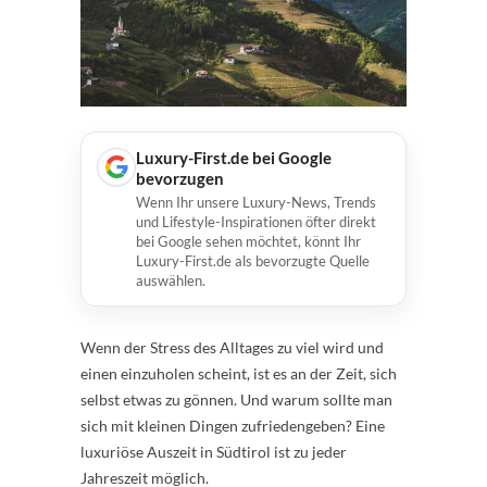
Luxury-First.de bei Google
bevorzugen
Wenn Ihr unsere Luxury-News, Trends
und Lifestyle-Inspirationen öfter direkt
bei Google sehen möchtet, könnt Ihr
Luxury-First.de als bevorzugte Quelle
auswählen.
Wenn der Stress des Alltages zu viel wird und
einen einzuholen scheint, ist es an der Zeit, sich
selbst etwas zu gönnen. Und warum sollte man
sich mit kleinen Dingen zufriedengeben? Eine
luxuriöse Auszeit in Südtirol ist zu jeder
Jahreszeit möglich.