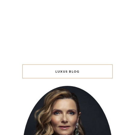
LUXUS BLOG