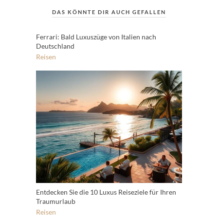
DAS KÖNNTE DIR AUCH GEFALLEN
Ferrari: Bald Luxuszüge von Italien nach
Deutschland
Reisen
Entdecken Sie die 10 Luxus Reiseziele für Ihren
Traumurlaub
Reisen