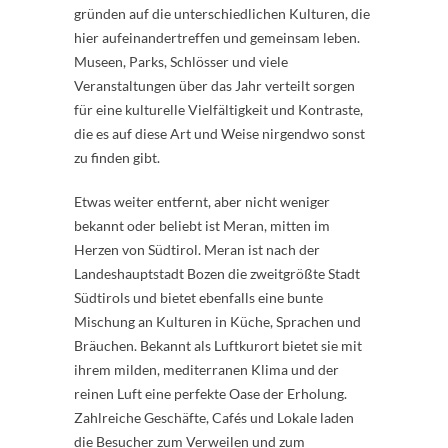
gründen auf die unterschiedlichen Kulturen, die
hier aufeinandertreffen und gemeinsam leben.
Museen, Parks, Schlösser und viele
Veranstaltungen über das Jahr verteilt sorgen
für eine kulturelle Vielfältigkeit und Kontraste,
die es auf diese Art und Weise nirgendwo sonst
zu finden gibt.
Etwas weiter entfernt, aber nicht weniger
bekannt oder beliebt ist Meran, mitten im
Herzen von Südtirol. Meran ist nach der
Landeshauptstadt Bozen die zweitgrößte Stadt
Südtirols und bietet ebenfalls eine bunte
Mischung an Kulturen in Küche, Sprachen und
Bräuchen. Bekannt als Luftkurort bietet sie mit
ihrem milden, mediterranen Klima und der
reinen Luft eine perfekte Oase der Erholung.
Zahlreiche Geschäfte, Cafés und Lokale laden
die Besucher zum Verweilen und zum