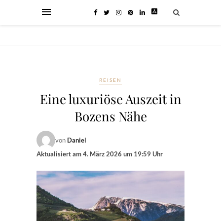
REISEN
Eine luxuriöse Auszeit in
Bozens Nähe
von
Daniel
Aktualisiert am
4. März 2026 um 19:59 Uhr