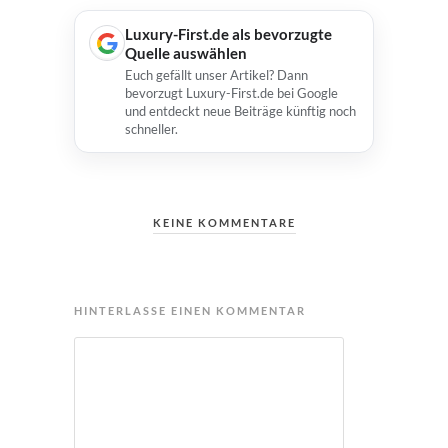
Luxury-First.de als bevorzugte
Quelle auswählen
Euch gefällt unser Artikel? Dann
bevorzugt Luxury-First.de bei Google
und entdeckt neue Beiträge künftig noch
schneller.
KEINE KOMMENTARE
HINTERLASSE EINEN KOMMENTAR