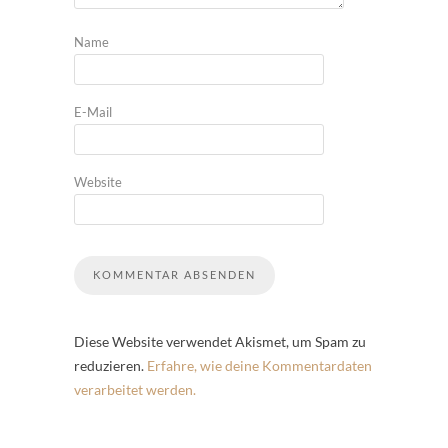
Name
E-Mail
Website
Diese Website verwendet Akismet, um Spam zu
reduzieren.
Erfahre, wie deine Kommentardaten
verarbeitet werden.