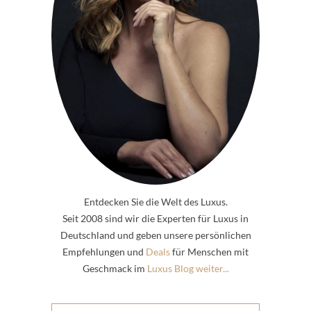
Entdecken Sie die Welt des Luxus.
Seit 2008 sind wir die Experten für Luxus in
Deutschland und geben unsere persönlichen
Empfehlungen und
Deals
für Menschen mit
Geschmack im
Luxus Blog weiter...