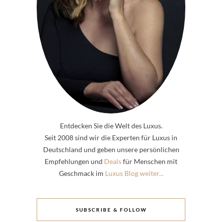
Entdecken Sie die Welt des Luxus.
Seit 2008 sind wir die Experten für Luxus in
Deutschland und geben unsere persönlichen
Empfehlungen und
Deals
für Menschen mit
Geschmack im
Luxus Blog weiter...
SUBSCRIBE & FOLLOW