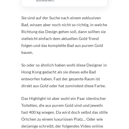
auswählen.
Sie sind auf der Suche nach einem exklusiven
Bad, wissen aber noch nicht so richtig, in welche
Richtung das Design gehen soll, dann sollten sie
vielleicht einfach dem aktuellen Gold-Trend
folgen und das komplette Bad aus purem Gold
bauen.
So oder so ähnlich haben wohl diese Designer in
Hong Kong gedacht als sie dieses edle Bad
entworfen haben. Fast der gesamte Raum ist
direkt aus Gold oder hat zumindest diese Farbe.
Das Highlight ist aber wohl ein Paar identischer
Toiletten, die aus purem Gold sind und jeweils
fast 400 kg wiegen. Da wird doch selbst das stille
Örtchen zu einem luxuriösen Platz… Oder wie
derjenige schreibt, der folgendes Video online