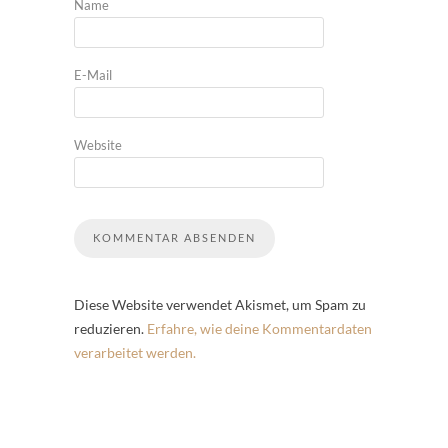
Name
E-Mail
Website
Diese Website verwendet Akismet, um Spam zu
reduzieren.
Erfahre, wie deine Kommentardaten
verarbeitet werden.