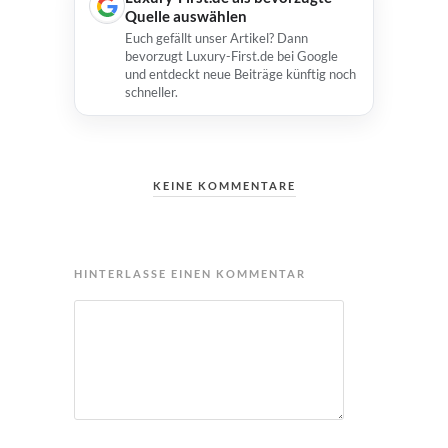
Quelle auswählen
Euch gefällt unser Artikel? Dann
bevorzugt Luxury-First.de bei Google
und entdeckt neue Beiträge künftig noch
schneller.
KEINE KOMMENTARE
HINTERLASSE EINEN KOMMENTAR