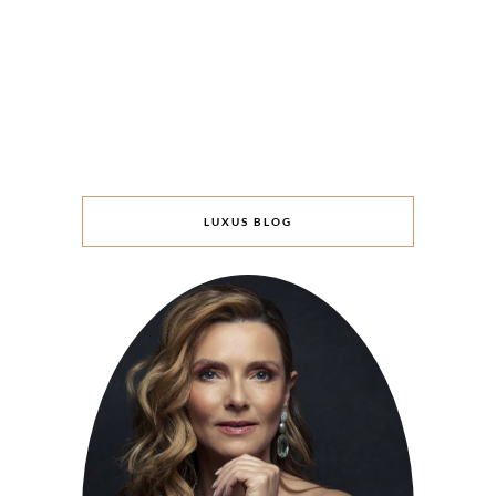
LUXUS BLOG