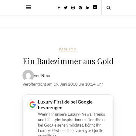
FASHION
Ein Badezimmer aus Gold
von
Nina
Veröffentlicht am
19. Juni 2010 um 10:14 Uhr
Luxury-First.de bei Google
bevorzugen
Wenn Ihr unsere Luxury-News, Trends
und Lifestyle-Inspirationen öfter direkt
bei Google sehen möchtet, könnt Ihr
Luxury-First.de als bevorzugte Quelle