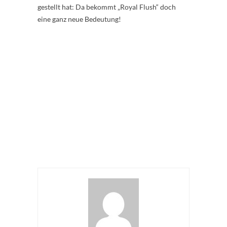
gestellt hat: Da bekommt „Royal Flush“ doch
eine ganz neue Bedeutung!