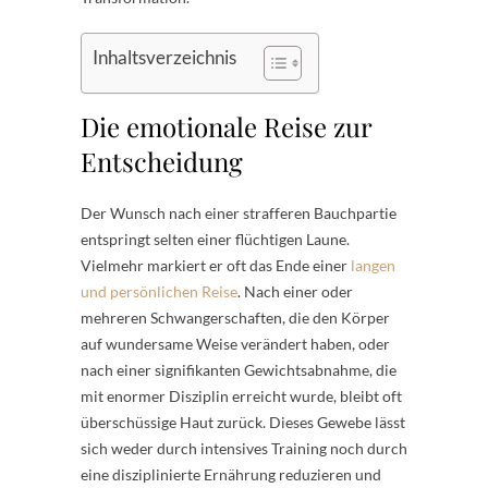
Inhaltsverzeichnis
Die emotionale Reise zur
Entscheidung
Der Wunsch nach einer strafferen Bauchpartie
entspringt selten einer flüchtigen Laune.
Vielmehr markiert er oft das Ende einer
langen
und persönlichen Reise
. Nach einer oder
mehreren Schwangerschaften, die den Körper
auf wundersame Weise verändert haben, oder
nach einer signifikanten Gewichtsabnahme, die
mit enormer Disziplin erreicht wurde, bleibt oft
überschüssige Haut zurück. Dieses Gewebe lässt
sich weder durch intensives Training noch durch
eine disziplinierte Ernährung reduzieren und