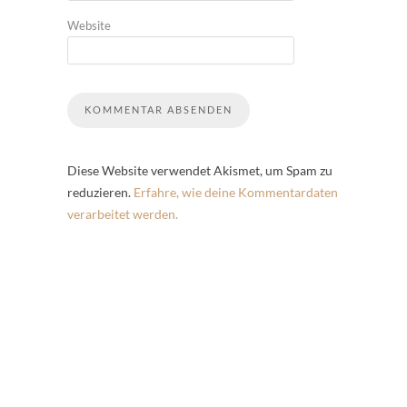
Website
Diese Website verwendet Akismet, um Spam zu
reduzieren.
Erfahre, wie deine Kommentardaten
verarbeitet werden.