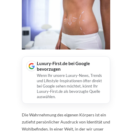
Luxury-First.de bei Google
bevorzugen
Wenn Ihr unsere Luxury-News, Trends
und Lifestyle-Inspirationen öfter direkt
bei Google sehen möchtet, könnt Ihr
Luxury-First.de als bevorzugte Quelle
auswählen.
Die Wahrnehmung des eigenen Körpers ist ein
zutiefst persönlicher Ausdruck von Identität und
Wohlbefinden. In einer Welt, in der wir unser