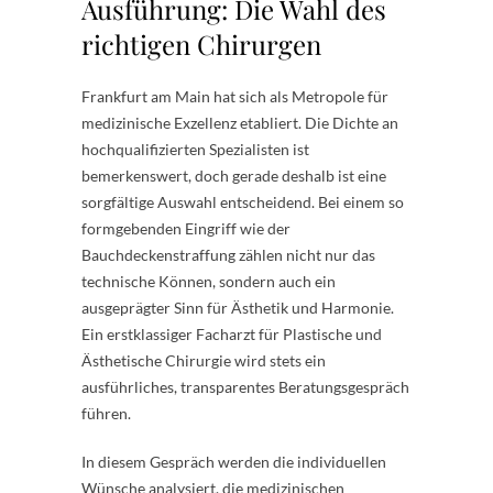
Ausführung: Die Wahl des
richtigen Chirurgen
Frankfurt am Main hat sich als Metropole für
medizinische Exzellenz etabliert. Die Dichte an
hochqualifizierten Spezialisten ist
bemerkenswert, doch gerade deshalb ist eine
sorgfältige Auswahl entscheidend. Bei einem so
formgebenden Eingriff wie der
Bauchdeckenstraffung zählen nicht nur das
technische Können, sondern auch ein
ausgeprägter Sinn für Ästhetik und Harmonie.
Ein erstklassiger Facharzt für Plastische und
Ästhetische Chirurgie wird stets ein
ausführliches, transparentes Beratungsgespräch
führen.
In diesem Gespräch werden die individuellen
Wünsche analysiert, die medizinischen