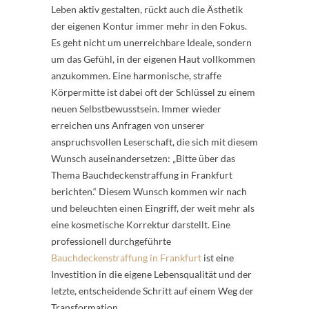
Leben aktiv gestalten, rückt auch die Ästhetik
der eigenen Kontur immer mehr in den Fokus.
Es geht nicht um unerreichbare Ideale, sondern
um das Gefühl, in der eigenen Haut vollkommen
anzukommen. Eine harmonische, straffe
Körpermitte ist dabei oft der Schlüssel zu einem
neuen Selbstbewusstsein. Immer wieder
erreichen uns Anfragen von unserer
anspruchsvollen Leserschaft, die sich mit diesem
Wunsch auseinandersetzen: „Bitte über das
Thema Bauchdeckenstraffung in Frankfurt
berichten.“ Diesem Wunsch kommen wir nach
und beleuchten einen Eingriff, der weit mehr als
eine kosmetische Korrektur darstellt. Eine
professionell durchgeführte
Bauchdeckenstraffung in Frankfurt
ist eine
Investition in die eigene Lebensqualität und der
letzte, entscheidende Schritt auf einem Weg der
Transformation.