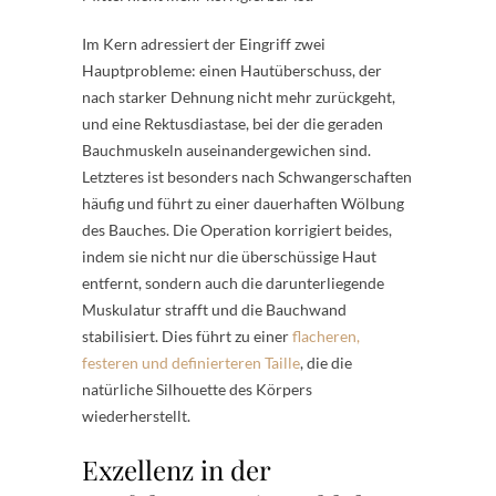
Im Kern adressiert der Eingriff zwei
Hauptprobleme: einen Hautüberschuss, der
nach starker Dehnung nicht mehr zurückgeht,
und eine Rektusdiastase, bei der die geraden
Bauchmuskeln auseinandergewichen sind.
Letzteres ist besonders nach Schwangerschaften
häufig und führt zu einer dauerhaften Wölbung
des Bauches. Die Operation korrigiert beides,
indem sie nicht nur die überschüssige Haut
entfernt, sondern auch die darunterliegende
Muskulatur strafft und die Bauchwand
stabilisiert. Dies führt zu einer
flacheren,
festeren und definierteren Taille
, die die
natürliche Silhouette des Körpers
wiederherstellt.
Exzellenz in der