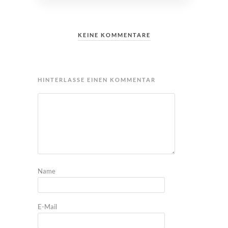
KEINE KOMMENTARE
HINTERLASSE EINEN KOMMENTAR
Name
E-Mail