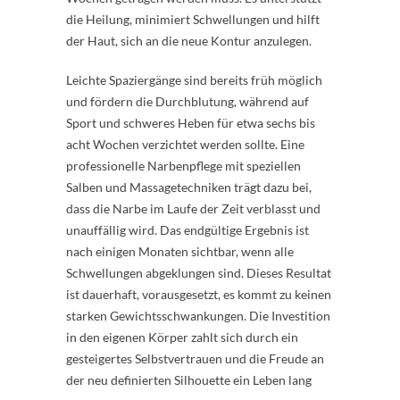
die Heilung, minimiert Schwellungen und hilft
der Haut, sich an die neue Kontur anzulegen.
Leichte Spaziergänge sind bereits früh möglich
und fördern die Durchblutung, während auf
Sport und schweres Heben für etwa sechs bis
acht Wochen verzichtet werden sollte. Eine
professionelle Narbenpflege mit speziellen
Salben und Massagetechniken trägt dazu bei,
dass die Narbe im Laufe der Zeit verblasst und
unauffällig wird. Das endgültige Ergebnis ist
nach einigen Monaten sichtbar, wenn alle
Schwellungen abgeklungen sind. Dieses Resultat
ist dauerhaft, vorausgesetzt, es kommt zu keinen
starken Gewichtsschwankungen. Die Investition
in den eigenen Körper zahlt sich durch ein
gesteigertes Selbstvertrauen und die Freude an
der neu definierten Silhouette ein Leben lang