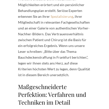
Möglichkeiten erörtert und ein persönlicher
Behandlungsplan erstellt. Seriöse Experten
erkennen Sie an ihrer
Spezialisierung
, ihrer
Mitgliedschaft in relevanten Fachgesellschaften
und an einer Galerie von authentischen Vorher-
Nachher-Bildern. Das Vertrauensverhältnis
zwischen Patient und Chirurg ist die Basis für
ein erfolgreiches Ergebnis. Wenn uns unsere
Leser schreiben: „Bitte über das Thema
Bauchdeckenstraffung in Frankfurt berichten.“,
legen wir ihnen stets ans Herz, auf diese
Kriterien höchsten Wert zu legen, denn Qualität
ist in diesem Bereich unersetzlich.
Maßgeschneiderte
Perfektion: Verfahren und
Techniken im Detail