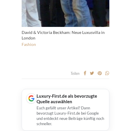
David & Victoria Beckham: Neue Luxusvilla in
London
Fashion
Teilen
Luxury-First.de als bevorzugte
Quelle auswählen
Euch gefällt unser Artikel? Dann
bevorzugt Luxury-First.de bei Google
und entdeckt neue Beiträge künftig noch
schneller.