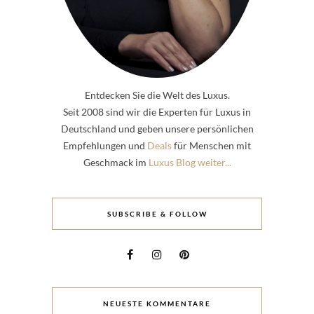
Entdecken Sie die Welt des Luxus.
Seit 2008 sind wir die Experten für Luxus in
Deutschland und geben unsere persönlichen
Empfehlungen und
Deals
für Menschen mit
Geschmack im
Luxus Blog weiter...
SUBSCRIBE & FOLLOW
NEUESTE KOMMENTARE