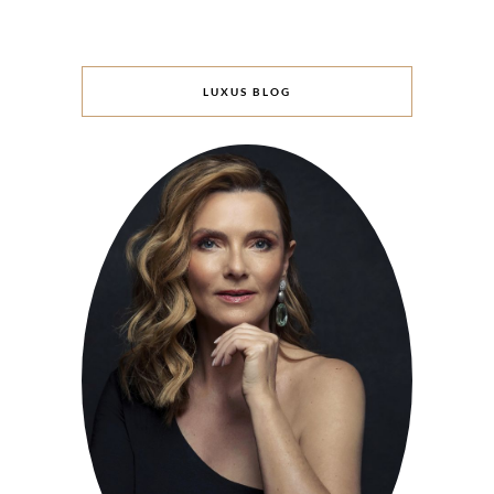
LUXUS BLOG