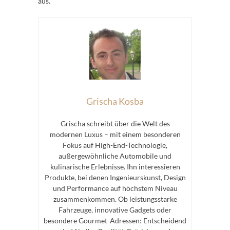
aus.
Grischa Kosba
Grischa schreibt über die Welt des
modernen Luxus – mit einem besonderen
Fokus auf High-End-Technologie,
außergewöhnliche Automobile und
kulinarische Erlebnisse. Ihn interessieren
Produkte, bei denen Ingenieurskunst, Design
und Performance auf höchstem Niveau
zusammenkommen. Ob leistungsstarke
Fahrzeuge, innovative Gadgets oder
besondere Gourmet-Adressen: Entscheidend