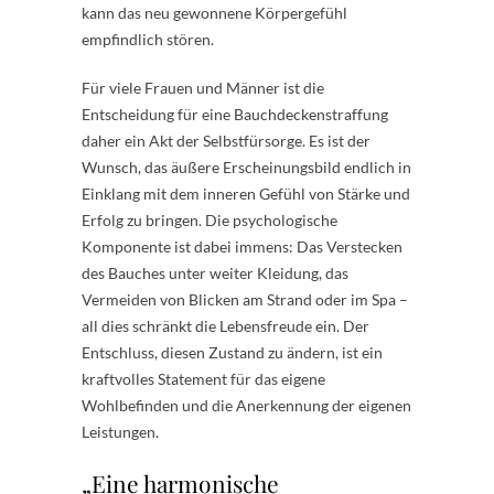
kann das neu gewonnene Körpergefühl
empfindlich stören.
Für viele Frauen und Männer ist die
Entscheidung für eine Bauchdeckenstraffung
daher ein Akt der Selbstfürsorge. Es ist der
Wunsch, das äußere Erscheinungsbild endlich in
Einklang mit dem inneren Gefühl von Stärke und
Erfolg zu bringen. Die psychologische
Komponente ist dabei immens: Das Verstecken
des Bauches unter weiter Kleidung, das
Vermeiden von Blicken am Strand oder im Spa –
all dies schränkt die Lebensfreude ein. Der
Entschluss, diesen Zustand zu ändern, ist ein
kraftvolles Statement für das eigene
Wohlbefinden und die Anerkennung der eigenen
Leistungen.
„Eine harmonische