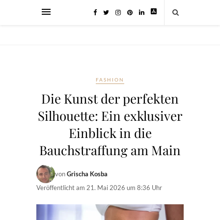
FASHION
Die Kunst der perfekten
Silhouette: Ein exklusiver
Einblick in die
Bauchstraffung am Main
von
Grischa Kosba
Veröffentlicht am
21. Mai 2026 um 8:36 Uhr