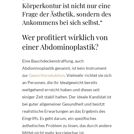
Körperkontur ist nicht nur eine
Frage der Ästhetik, sondern des
Ankommens bei sich selbst.“
Wer profitiert wirklich von
einer Abdominoplastik?
Eine Bauchdeckenstraffung, auch
Abdominoplastik genannt, ist kein Instrument
zur
Gewichtsreduktion
. Vielmehr richtet sie sich
an Personen, die ihr Idealgewicht bereits
weitgehend erreicht haben und dieses seit
einiger Zeit stabil halten. Der ideale Kandidat ist
bei guter allgemeiner Gesundheit und besitzt
realistische Erwartungen an das Ergebnis des
Eingriffs. Es geht darum, ein spezifisches
ästhetisches Problem zu lösen, das durch andere
Mittel nicht mehr korrigierbar ist.