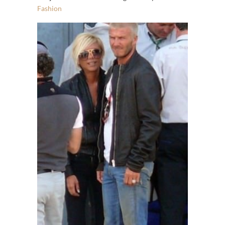
Fashion