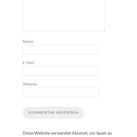
Name
E-Mail
Website
Diese Website verwendet Akismet, um Spam zu