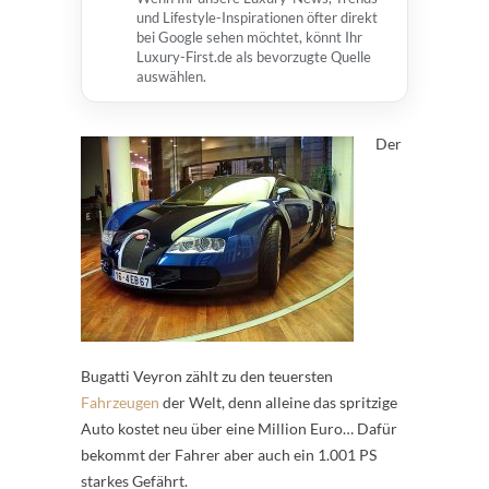
und Lifestyle-Inspirationen öfter direkt
bei Google sehen möchtet, könnt Ihr
Luxury-First.de als bevorzugte Quelle
auswählen.
Der
Bugatti Veyron zählt zu den teuersten
Fahrzeugen
der Welt, denn alleine das spritzige
Auto kostet neu über eine Million Euro… Dafür
bekommt der Fahrer aber auch ein 1.001 PS
starkes Gefährt.