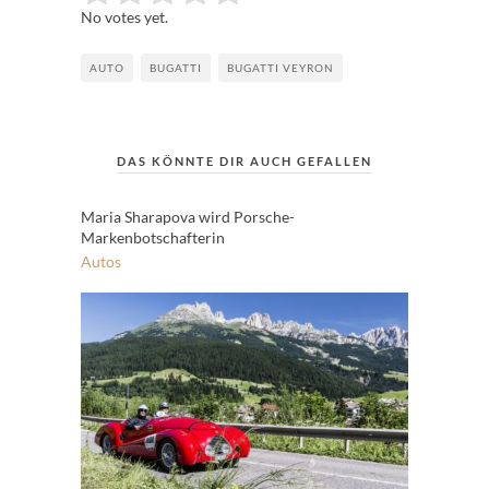
No votes yet.
AUTO
BUGATTI
BUGATTI VEYRON
DAS KÖNNTE DIR AUCH GEFALLEN
Maria Sharapova wird Porsche-
Markenbotschafterin
Autos