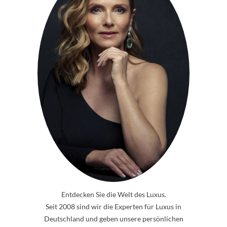
Entdecken Sie die Welt des Luxus.
Seit 2008 sind wir die Experten für Luxus in
Deutschland und geben unsere persönlichen