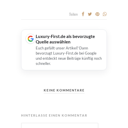
Teilen
Luxury-First.de als bevorzugte
Quelle auswählen
Euch gefällt unser Artikel? Dann
bevorzugt Luxury-First.de bei Google
und entdeckt neue Beiträge künftig noch
schneller.
KEINE KOMMENTARE
HINTERLASSE EINEN KOMMENTAR