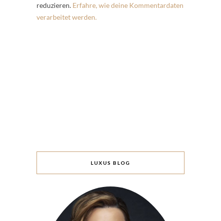
reduzieren.
Erfahre, wie deine Kommentardaten
verarbeitet werden.
LUXUS BLOG