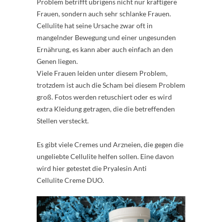
Problem betrifft übrigens nicht nur kräftigere
Frauen, sondern auch sehr schlanke Frauen.
Cellulite hat seine Ursache zwar oft in
mangelnder Bewegung und einer ungesunden
Ernährung, es kann aber auch einfach an den
Genen liegen.
Viele Frauen leiden unter diesem Problem,
trotzdem ist auch die Scham bei diesem Problem
groß. Fotos werden retuschiert oder es wird
extra Kleidung getragen, die die betreffenden
Stellen versteckt.
Es gibt viele Cremes und Arzneien, die gegen die
ungeliebte Cellulite helfen sollen. Eine davon
wird hier getestet die Pryalesin Anti
Cellulite Creme DUO.