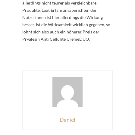
allerdings nicht teurer als vergleichbare
Produkte. Laut Erfahrungsberichten der
Nutzerinnen ist hier allerdings die Wirkung
besser. Ist die Wirksamkeit wirklich gegeben, so
lohnt sich also auch ein höherer Preis der
Pryalesin Anti Cellulite CremeDUO.
Daniel