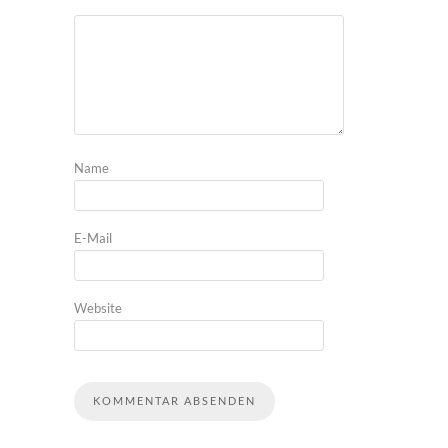
Name
E-Mail
Website