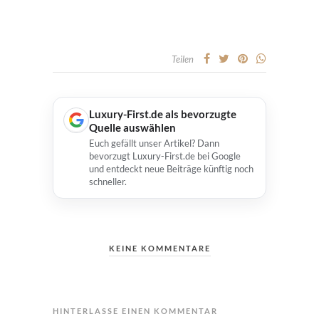
Teilen
Luxury-First.de als bevorzugte
Quelle auswählen
Euch gefällt unser Artikel? Dann
bevorzugt Luxury-First.de bei Google
und entdeckt neue Beiträge künftig noch
schneller.
KEINE KOMMENTARE
HINTERLASSE EINEN KOMMENTAR