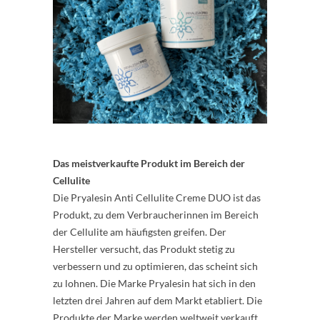
Das meistverkaufte Produkt im Bereich der
Cellulite
Die Pryalesin Anti Cellulite Creme DUO ist das
Produkt, zu dem Verbraucherinnen im Bereich
der Cellulite am häufigsten greifen. Der
Hersteller versucht, das Produkt stetig zu
verbessern und zu optimieren, das scheint sich
zu lohnen. Die Marke Pryalesin hat sich in den
letzten drei Jahren auf dem Markt etabliert. Die
Produkte der Marke werden weltweit verkauft