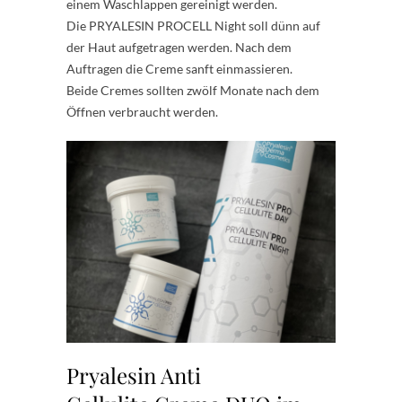
einem Waschlappen gereinigt werden.
Die PRYALESIN PROCELL Night soll dünn auf
der Haut aufgetragen werden. Nach dem
Auftragen die Creme sanft einmassieren.
Beide Cremes sollten zwölf Monate nach dem
Öffnen verbraucht werden.
Pryalesin Anti