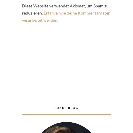
Diese Website verwendet Akismet, um Spam zu
reduzieren.
Erfahre, wie deine Kommentardaten
verarbeitet werden.
LUXUS BLOG