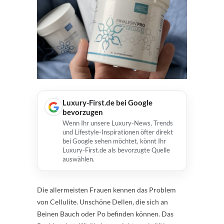
Luxury-First.de bei Google
bevorzugen
Wenn Ihr unsere Luxury-News, Trends
und Lifestyle-Inspirationen öfter direkt
bei Google sehen möchtet, könnt Ihr
Luxury-First.de als bevorzugte Quelle
auswählen.
Die allermeisten Frauen kennen das Problem
von Cellulite. Unschöne Dellen, die sich an
Beinen Bauch oder Po befinden können. Das