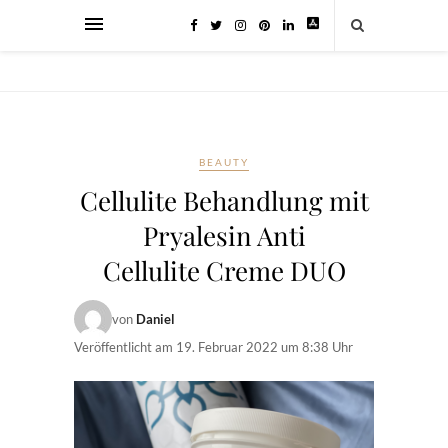
BEAUTY
Cellulite Behandlung mit
Pryalesin Anti
Cellulite Creme DUO
von
Daniel
Veröffentlicht am
19. Februar 2022 um 8:38 Uhr