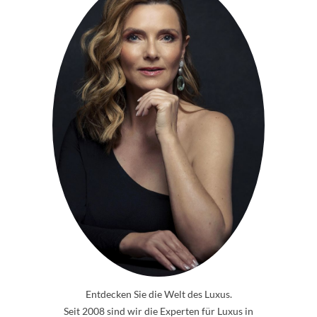
Entdecken Sie die Welt des Luxus.
Seit 2008 sind wir die Experten für Luxus in