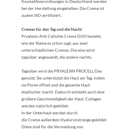
Kosmetikverordnungen in Deutschland werden
bei der Herstellung eingehalten. Die Creme ist
zudem ISO-zertifiziert.
Cremes für den Tag und die Nacht
Pryalesin Anti Cellulite Creme DUO besteht,
wie der Name es schon sagt, aus zwei
unterschiedlichen Cremes. Die eine wird
tagsüber angewandt, die andere nachts.
Tagsüber wird die PRYALESIN PROCELL Day
genutzt. Sie unterstützt die Haut am Tag, indem
sie Poren öffnet und die gesamte Haut
elastischer macht. Dadurch entsteht auch eine
größere Geschmeidigkeit der Haut. Collagen
werden natürlich gebildet.
In der Unterhaut werden durch
die Creme außerdem Hyaluronstränge gebildet.
Diese sind für die Vermeidung von