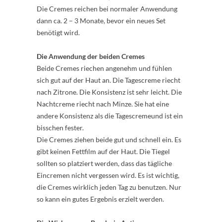
Die Cremes reichen bei normaler Anwendung
dann ca. 2 – 3 Monate, bevor ein neues Set
benötigt wird.
Die Anwendung der beiden Cremes
Beide Cremes riechen angenehm und fühlen
sich gut auf der Haut an. Die Tagescreme riecht
nach Zitrone. Die Konsistenz ist sehr leicht. Die
Nachtcreme riecht nach Minze. Sie hat eine
andere Konsistenz als die Tagescremeund ist ein
bisschen fester.
Die Cremes ziehen beide gut und schnell ein. Es
gibt keinen Fettfilm auf der Haut. Die Tiegel
sollten so platziert werden, dass das tägliche
Eincremen nicht vergessen wird. Es ist wichtig,
die Cremes wirklich jeden Tag zu benutzen. Nur
so kann ein gutes Ergebnis erzielt werden.