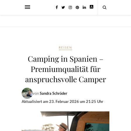
REISEN
Camping in Spanien –
Premiumqualität für
anspruchsvolle Camper
von
Sandra Schröder
Aktualisiert am
23. Februar 2026 um 21:25 Uhr