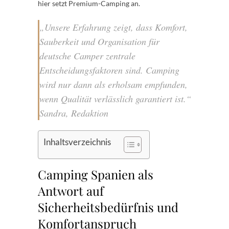
hier setzt Premium-Camping an.
„Unsere Erfahrung zeigt, dass Komfort,
Sauberkeit und Organisation für
deutsche Camper zentrale
Entscheidungsfaktoren sind. Camping
wird nur dann als erholsam empfunden,
wenn Qualität verlässlich garantiert ist.“
Sandra, Redaktion
Inhaltsverzeichnis
Camping Spanien als
Antwort auf
Sicherheitsbedürfnis und
Komfortanspruch