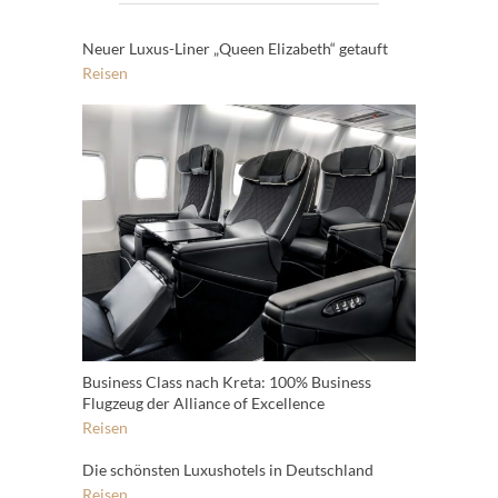
Neuer Luxus-Liner „Queen Elizabeth“ getauft
Reisen
Business Class nach Kreta: 100% Business
Flugzeug der Alliance of Excellence
Reisen
Die schönsten Luxushotels in Deutschland
Reisen