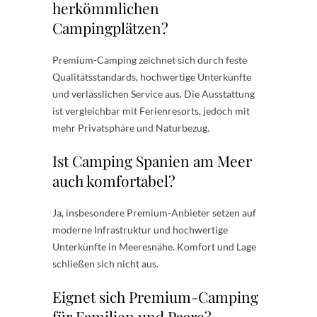
herkömmlichen
Campingplätzen?
Premium-Camping zeichnet sich durch feste
Qualitätsstandards, hochwertige Unterkünfte
und verlässlichen Service aus. Die Ausstattung
ist vergleichbar mit Ferienresorts, jedoch mit
mehr Privatsphäre und Naturbezug.
Ist Camping Spanien am Meer
auch komfortabel?
Ja, insbesondere Premium-Anbieter setzen auf
moderne Infrastruktur und hochwertige
Unterkünfte in Meeresnähe. Komfort und Lage
schließen sich nicht aus.
Eignet sich Premium-Camping
für Familien und Paare?