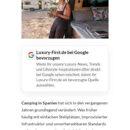
Luxury-First.de bei Google
bevorzugen
Wenn Ihr unsere Luxury-News, Trends
und Lifestyle-Inspirationen öfter direkt
bei Google sehen möchtet, könnt Ihr
Luxury-First.de als bevorzugte Quelle
auswählen.
Camping in Spanien
hat sich in den vergangenen
Jahren grundlegend verändert. Was früher
häufig mit einfachen Stellplätzen, improvisierter
Infrastruktur und unvorhersehbaren Standards