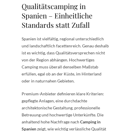
Qualitätscamping in
Spanien – Einheitliche
Standards statt Zufall
Spanien ist vielfältig, regional unterschiedlich
und landschaftlich facettenreich. Genau deshalb
ist es wichtig, dass Qualitätsversprechen nicht
von der Region abhängen. Hochwertiges
Camping muss überall denselben Maßstab
erfüllen, egal ob an der Küste, im Hinterland
oder in naturnahen Gebieten.
Premium-Anbieter definieren klare Kriterien:
gepflegte Anlagen, eine durchdachte
architektonische Gestaltung, professionelle
Betreuung und hochwertige Unterkünfte. Die
anhaltend hohe Nachfrage nach
Camping in
Spanien
zeigt, wie wichtig verlässliche Qualität