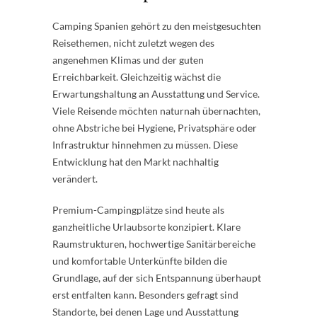
Camping Spanien gehört zu den meistgesuchten
Reisethemen, nicht zuletzt wegen des
angenehmen Klimas und der guten
Erreichbarkeit. Gleichzeitig wächst die
Erwartungshaltung an Ausstattung und Service.
Viele Reisende möchten naturnah übernachten,
ohne Abstriche bei Hygiene, Privatsphäre oder
Infrastruktur hinnehmen zu müssen. Diese
Entwicklung hat den Markt nachhaltig
verändert.
Premium-Campingplätze sind heute als
ganzheitliche Urlaubsorte konzipiert. Klare
Raumstrukturen, hochwertige Sanitärbereiche
und komfortable Unterkünfte bilden die
Grundlage, auf der sich Entspannung überhaupt
erst entfalten kann. Besonders gefragt sind
Standorte, bei denen Lage und Ausstattung