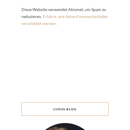
Diese Website verwendet Akismet, um Spam zu
reduzieren.
Erfahre, wie deine Kommentardaten
verarbeitet werden.
LUXUS BLOG