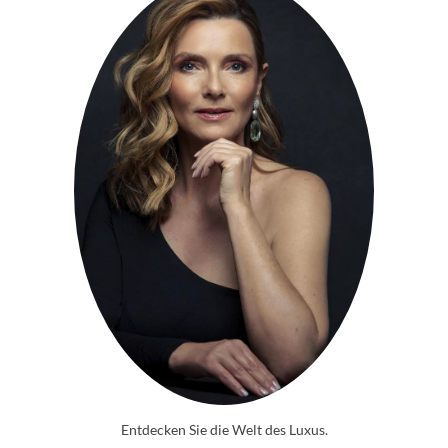
Entdecken Sie die Welt des Luxus.