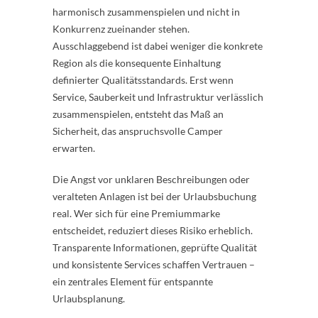
harmonisch zusammenspielen und nicht in
Konkurrenz zueinander stehen.
Ausschlaggebend ist dabei weniger die konkrete
Region als die konsequente Einhaltung
definierter Qualitätsstandards. Erst wenn
Service, Sauberkeit und Infrastruktur verlässlich
zusammenspielen, entsteht das Maß an
Sicherheit, das anspruchsvolle Camper
erwarten.
Die Angst vor unklaren Beschreibungen oder
veralteten Anlagen ist bei der Urlaubsbuchung
real. Wer sich für eine Premiummarke
entscheidet, reduziert dieses Risiko erheblich.
Transparente Informationen, geprüfte Qualität
und konsistente Services schaffen Vertrauen –
ein zentrales Element für entspannte
Urlaubsplanung.