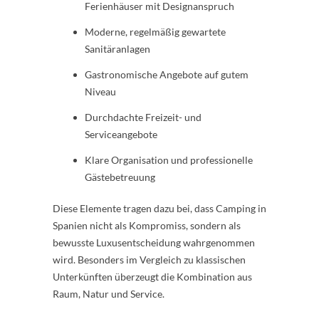
Ferienhäuser mit Designanspruch
Moderne, regelmäßig gewartete
Sanitäranlagen
Gastronomische Angebote auf gutem
Niveau
Durchdachte Freizeit- und
Serviceangebote
Klare Organisation und professionelle
Gästebetreuung
Diese Elemente tragen dazu bei, dass Camping in
Spanien nicht als Kompromiss, sondern als
bewusste Luxusentscheidung wahrgenommen
wird. Besonders im Vergleich zu klassischen
Unterkünften überzeugt die Kombination aus
Raum, Natur und Service.