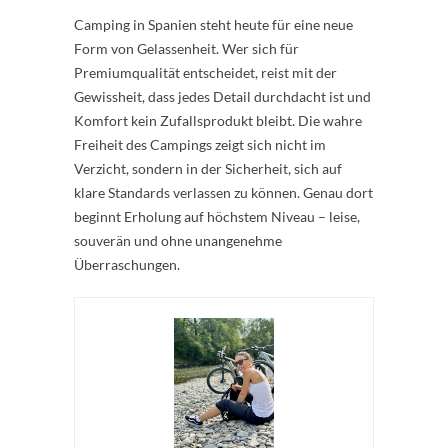
Camping in Spanien steht heute für eine neue
Form von Gelassenheit. Wer sich für
Premiumqualität entscheidet, reist mit der
Gewissheit, dass jedes Detail durchdacht ist und
Komfort kein Zufallsprodukt bleibt. Die wahre
Freiheit des Campings zeigt sich nicht im
Verzicht, sondern in der Sicherheit, sich auf
klare Standards verlassen zu können. Genau dort
beginnt Erholung auf höchstem Niveau – leise,
souverän und ohne unangenehme
Überraschungen.