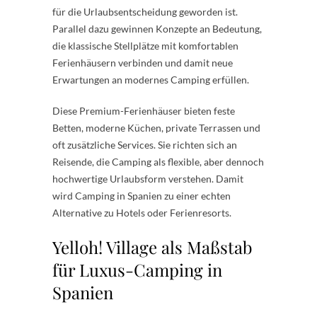
für die Urlaubsentscheidung geworden ist.
Parallel dazu gewinnen Konzepte an Bedeutung,
die klassische Stellplätze mit komfortablen
Ferienhäusern verbinden und damit neue
Erwartungen an modernes Camping erfüllen.
Diese Premium-Ferienhäuser bieten feste
Betten, moderne Küchen, private Terrassen und
oft zusätzliche Services. Sie richten sich an
Reisende, die Camping als flexible, aber dennoch
hochwertige Urlaubsform verstehen. Damit
wird Camping in Spanien zu einer echten
Alternative zu Hotels oder Ferienresorts.
Yelloh! Village als Maßstab
für Luxus-Camping in
Spanien