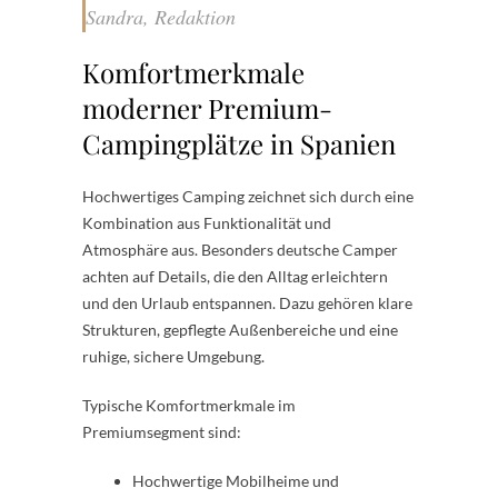
Sandra, Redaktion
Komfortmerkmale
moderner Premium-
Campingplätze in Spanien
Hochwertiges Camping zeichnet sich durch eine
Kombination aus Funktionalität und
Atmosphäre aus. Besonders deutsche Camper
achten auf Details, die den Alltag erleichtern
und den Urlaub entspannen. Dazu gehören klare
Strukturen, gepflegte Außenbereiche und eine
ruhige, sichere Umgebung.
Typische Komfortmerkmale im
Premiumsegment sind:
Hochwertige Mobilheime und