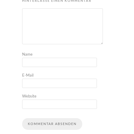
HINTERLASSE EINEN KOMMENTAR
Name
E-Mail
Website