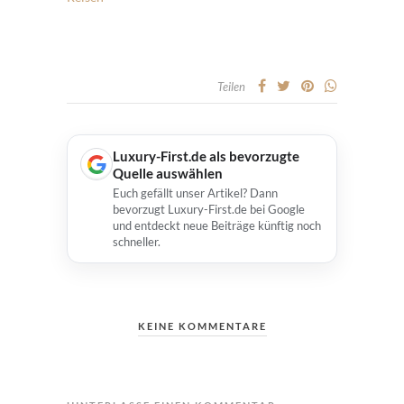
Teilen
Luxury-First.de als bevorzugte
Quelle auswählen
Euch gefällt unser Artikel? Dann
bevorzugt Luxury-First.de bei Google
und entdeckt neue Beiträge künftig noch
schneller.
KEINE KOMMENTARE