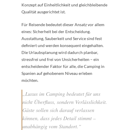
Konzept auf Einheitlichkeit und gleichbleibende
Qualität ausgerichtet ist.
Für Reisende bedeutet dieser Ansatz vor allem
eines: Sicherheit bei der Entscheidung.
Ausstattung, Sauberkeit und Service sind fest
definiert und werden konsequent eingehalten.
Die Urlaubsplanung wird dadurch planbar,
stressfrei und frei von Unsicherheiten – ein
entscheidender Faktor für alle, die Camping in
Spanien auf gehobenem Niveau erleben
möchten.
„Luxus im Camping bedeutet für uns
nicht Überfluss, sondern Verlässlichkeit.
Gäste sollen sich darauf verlassen
können, dass jedes Detail stimmt –
unabhängig vom Standort.“