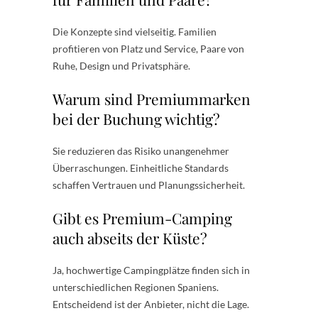
Die Konzepte sind vielseitig. Familien
profitieren von Platz und Service, Paare von
Ruhe, Design und Privatsphäre.
Warum sind Premiummarken
bei der Buchung wichtig?
Sie reduzieren das Risiko unangenehmer
Überraschungen. Einheitliche Standards
schaffen Vertrauen und Planungssicherheit.
Gibt es Premium-Camping
auch abseits der Küste?
Ja, hochwertige Campingplätze finden sich in
unterschiedlichen Regionen Spaniens.
Entscheidend ist der Anbieter, nicht die Lage.