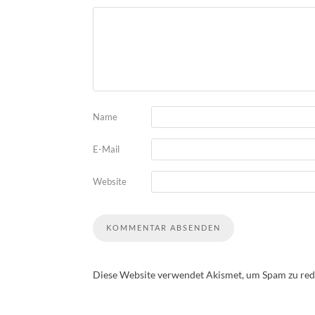
Name
E-Mail
Website
Diese Website verwendet Akismet, um Spam zu red