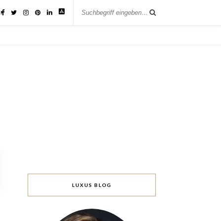
IK
LUXUS BLOG