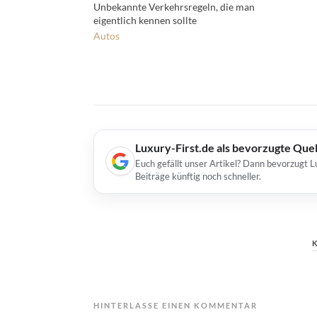
Unbekannte Verkehrsregeln, die man
eigentlich kennen sollte
Autos
Luxury-First.de als bevorzugte Que
Euch gefällt unser Artikel? Dann bevorzugt L
Beiträge künftig noch schneller.
HINTERLASSE EINEN KOMMENTAR