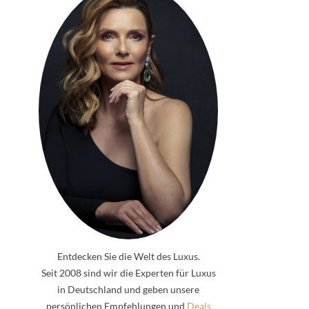
Entdecken Sie die Welt des Luxus.
Seit 2008 sind wir die Experten für Luxus
in Deutschland und geben unsere
persönlichen Empfehlungen und
Deals