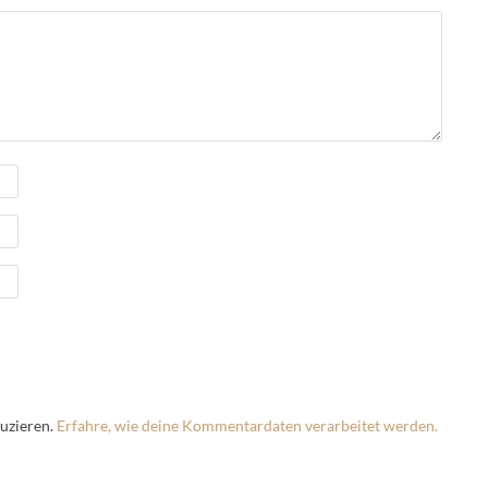
uzieren.
Erfahre, wie deine Kommentardaten verarbeitet werden.