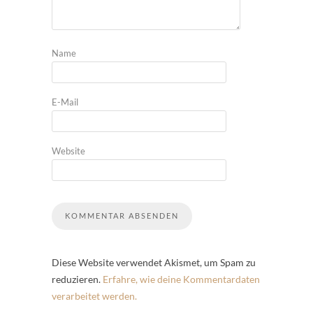
Name
E-Mail
Website
Diese Website verwendet Akismet, um Spam zu
reduzieren.
Erfahre, wie deine Kommentardaten
verarbeitet werden.