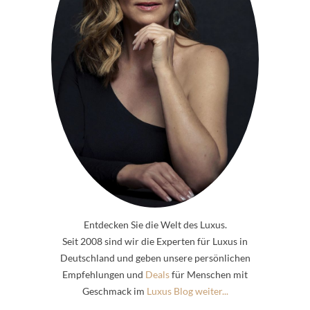
Entdecken Sie die Welt des Luxus.
Seit 2008 sind wir die Experten für Luxus in
Deutschland und geben unsere persönlichen
Empfehlungen und
Deals
für Menschen mit
Geschmack im
Luxus Blog weiter...