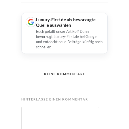
Luxury-First.de als bevorzugte
Quelle auswählen
Euch gefällt unser Artikel? Dann
bevorzugt Luxury-First.de bei Google
und entdeckt neue Beiträge künftig noch
schneller.
KEINE KOMMENTARE
HINTERLASSE EINEN KOMMENTAR