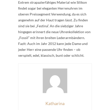
Extrem strapazierfähiges Material wie Silikon
findet sogar bei eleganten Herrenuhren im
oberen Preissegment Verwendung, da es sich
angenehm auf der Haut tragen lässt. Zu finden
sind sie bei „Festina“. An die siebziger Jahre
hingegen erinnert die neue Uhrenkollektion von
„Fossil“ mit ihren breiten Lederarmbändern.
Fazit: Auch im Jahr 2012 kann jede Dame und
jeder Herr eine passende Uhr finden – ob
verspielt, edel, klassisch, bunt oder schlicht.
Katharina