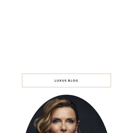
LUXUS BLOG