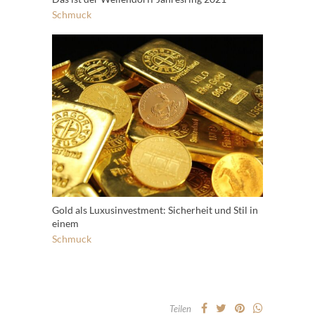
Schmuck
Gold als Luxusinvestment: Sicherheit und Stil in
einem
Schmuck
Teilen