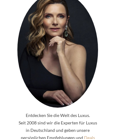
Entdecken Sie die Welt des Luxus.
Seit 2008 sind wir die Experten für Luxus
in Deutschland und geben unsere
persönlichen Empfehlungen und
Deals