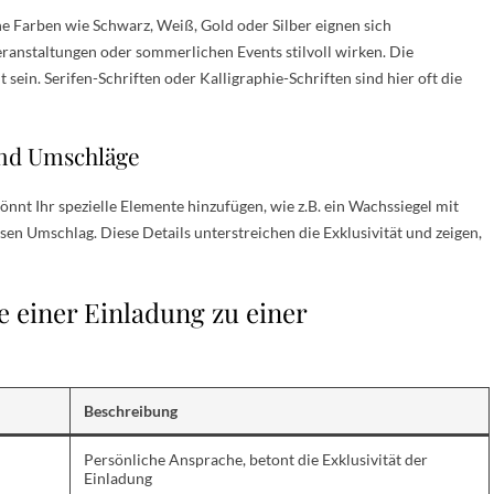
che Farben wie Schwarz, Weiß, Gold oder Silber eignen sich
ranstaltungen oder sommerlichen Events stilvoll wirken. Die
t sein. Serifen-Schriften oder Kalligraphie-Schriften sind hier oft die
und Umschläge
könnt Ihr spezielle Elemente hinzufügen, wie z.B. ein Wachssiegel mit
sen Umschlag. Diese Details unterstreichen die Exklusivität und zeigen,
e einer Einladung zu einer
Beschreibung
Persönliche Ansprache, betont die Exklusivität der
Einladung