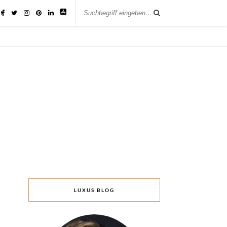
IK
LUXUS BLOG