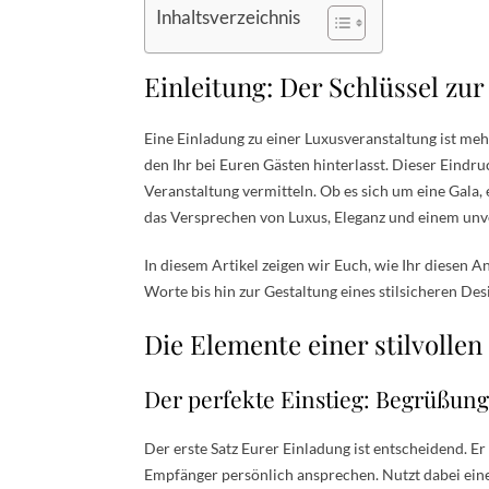
Inhaltsverzeichnis
Einleitung: Der Schlüssel zu
Eine Einladung zu einer Luxusveranstaltung ist mehr 
den Ihr bei Euren Gästen hinterlasst. Dieser Eindru
Veranstaltung vermitteln. Ob es sich um eine Gala,
das Versprechen von Luxus, Eleganz und einem unver
In diesem Artikel zeigen wir Euch, wie Ihr diesen 
Worte bis hin zur Gestaltung eines stilsicheren Des
Die Elemente einer stilvolle
Der perfekte Einstieg: Begrüßung
Der erste Satz Eurer Einladung ist entscheidend. Er
Empfänger persönlich ansprechen. Nutzt dabei eine