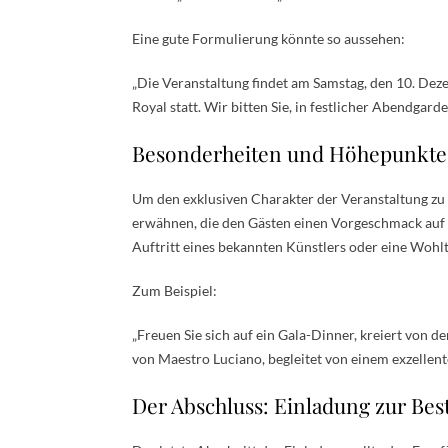
Eine gute Formulierung könnte so aussehen:
„Die Veranstaltung findet am Samstag, den 10. Dez
Royal statt. Wir bitten Sie, in festlicher Abendgard
Besonderheiten und Höhepunkte 
Um den exklusiven Charakter der Veranstaltung zu 
erwähnen, die den Gästen einen Vorgeschmack auf d
Auftritt eines bekannten Künstlers oder eine Wohlt
Zum Beispiel:
„Freuen Sie sich auf ein Gala-Dinner, kreiert von
von Maestro Luciano, begleitet von einem exzelle
Der Abschluss: Einladung zur Be