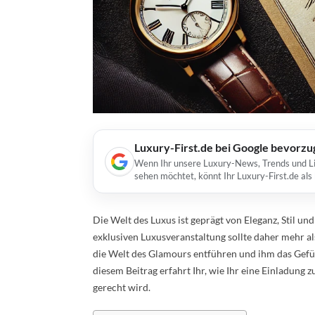
Luxury-First.de bei Google bevorz
Wenn Ihr unsere Luxury-News, Trends und Lif
sehen möchtet, könnt Ihr Luxury-First.de al
Die Welt des Luxus ist geprägt von Eleganz, Stil un
exklusiven Luxusveranstaltung sollte daher mehr al
die Welt des Glamours entführen und ihm das Gefühl
diesem Beitrag erfahrt Ihr, wie Ihr eine Einladung 
gerecht wird.