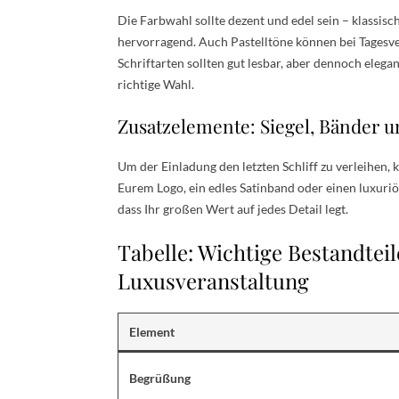
Die Farbwahl sollte dezent und edel sein – klassis
hervorragend. Auch Pastelltöne können bei Tagesve
Schriftarten sollten gut lesbar, aber dennoch elegan
richtige Wahl.
Zusatzelemente: Siegel, Bänder 
Um der Einladung den letzten Schliff zu verleihen, 
Eurem Logo, ein edles Satinband oder einen luxuriö
dass Ihr großen Wert auf jedes Detail legt.
Tabelle: Wichtige Bestandteil
Luxusveranstaltung
Element
Begrüßung