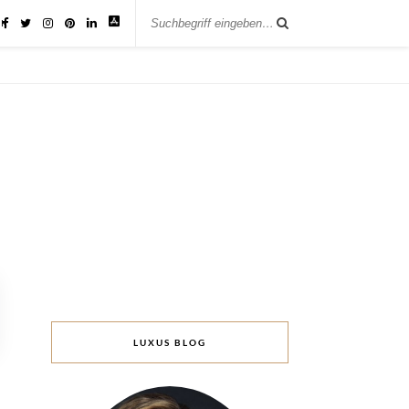
IK
LUXUS BLOG