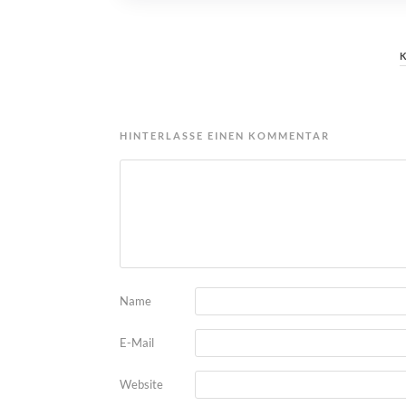
HINTERLASSE EINEN KOMMENTAR
Name
E-Mail
Website