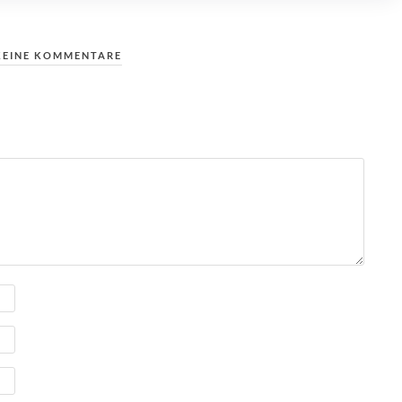
KEINE KOMMENTARE