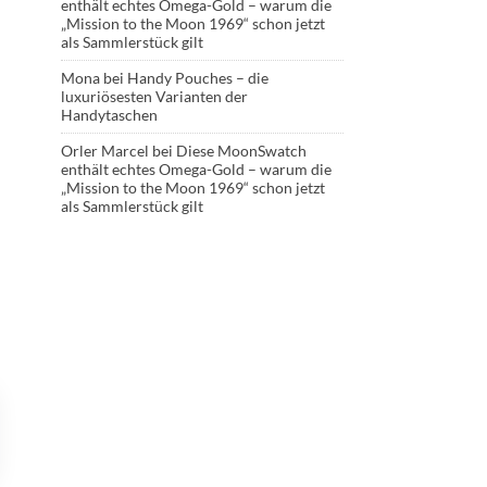
enthält echtes Omega-Gold – warum die
„Mission to the Moon 1969“ schon jetzt
als Sammlerstück gilt
Mona
bei
Handy Pouches – die
luxuriösesten Varianten der
Handytaschen
Orler Marcel
bei
Diese MoonSwatch
enthält echtes Omega-Gold – warum die
„Mission to the Moon 1969“ schon jetzt
als Sammlerstück gilt