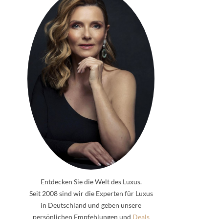
Entdecken Sie die Welt des Luxus.
Seit 2008 sind wir die Experten für Luxus
in Deutschland und geben unsere
persönlichen Empfehlungen und
Deals